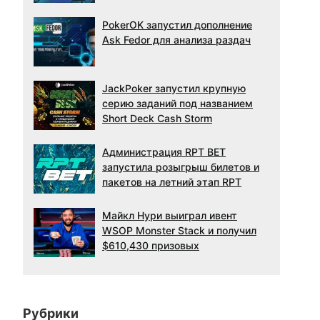
PokerOK запустил дополнение
Ask Fedor для анализа раздач
JackPoker запустил крупную
серию заданий под названием
Short Deck Cash Storm
Администрация RPT BET
запустила розыгрыш билетов и
пакетов на летний этап RPT
Майкл Нури выиграл ивент
WSOP Monster Stack и получил
$610,430 призовых
Рубрики