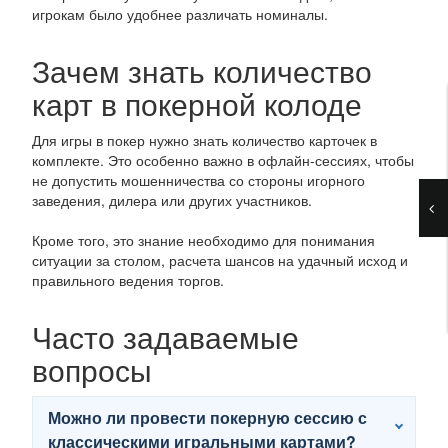
игрокам было удобнее различать номиналы.
Зачем знать количество
карт в покерной колоде
Для игры в покер нужно знать количество карточек в
комплекте. Это особенно важно в офлайн-сессиях, чтобы
не допустить мошенничества со стороны игорного
заведения, дилера или других участников.
Кроме того, это знание необходимо для понимания
ситуации за столом, расчета шансов на удачный исход и
правильного ведения торгов.
Часто задаваемые
вопросы
Можно ли провести покерную сессию с
классическими игральными картами?