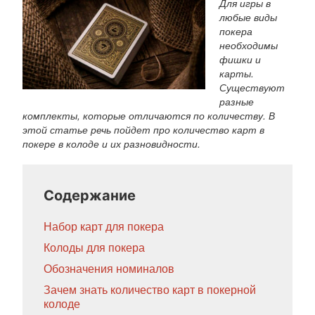
Для игры в
любые виды
покера
необходимы
фишки и
карты.
Существуют
разные
комплекты, которые отличаются по количеству. В
этой статье речь пойдет про количество карт в
покере в колоде и их разновидности.
Содержание
Набор карт для покера
Колоды для покера
Обозначения номиналов
Зачем знать количество карт в покерной
колоде