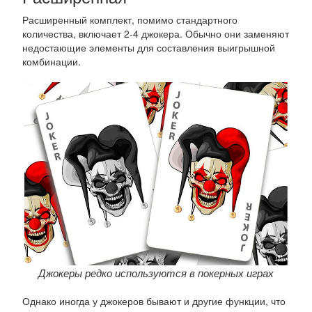
Расширенный комплект, помимо стандартного
количества, включает 2-4 джокера. Обычно они заменяют
недостающие элементы для составления выигрышной
комбинации.
Джокеры редко используются в покерных играх
Однако иногда у джокеров бывают и другие функции, что