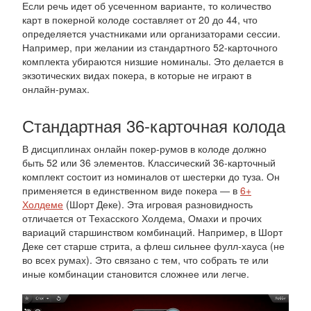
Если речь идет об усеченном варианте, то количество
карт в покерной колоде составляет от 20 до 44, что
определяется участниками или организаторами сессии.
Например, при желании из стандартного 52-карточного
комплекта убираются низшие номиналы. Это делается в
экзотических видах покера, в которые не играют в
онлайн-румах.
Стандартная 36-карточная колода
В дисциплинах онлайн покер-румов в колоде должно
быть 52 или 36 элементов. Классический 36-карточный
комплект состоит из номиналов от шестерки до туза. Он
применяется в единственном виде покера ― в
6+
Холдеме
(Шорт Деке). Эта игровая разновидность
отличается от Техасского Холдема, Омахи и прочих
вариаций старшинством комбинаций. Например, в Шорт
Деке сет старше стрита, а флеш сильнее фулл-хауса (не
во всех румах). Это связано с тем, что собрать те или
иные комбинации становится сложнее или легче.