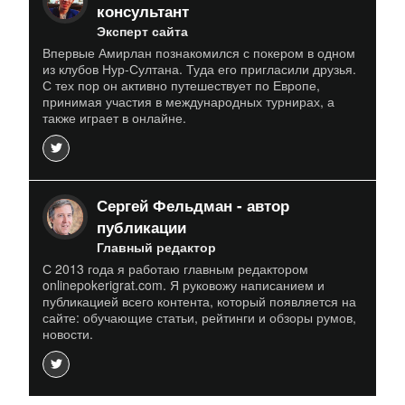
консультант
Эксперт сайта
Впервые Амирлан познакомился с покером в одном
из клубов Нур-Султана. Туда его пригласили друзья.
С тех пор он активно путешествует по Европе,
принимая участия в международных турнирах, а
также играет в онлайне.
Сергей Фельдман - автор
публикации
Главный редактор
С 2013 года я работаю главным редактором
onlinepokerigrat.com. Я руковожу написанием и
публикацией всего контента, который появляется на
сайте: обучающие статьи, рейтинги и обзоры румов,
новости.