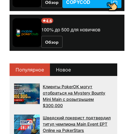
COPYCOD
Обзор
4.6
100% до 500 для новичков
Обзор
Популярное
Новое
Клиенты PokerOK могут
отобраться на Mystery Bounty
Mini Main с розыгрышем
$300,000
Шведский покерист подтвердил
титул чемпиона Main Event EPT
Online на PokerStars