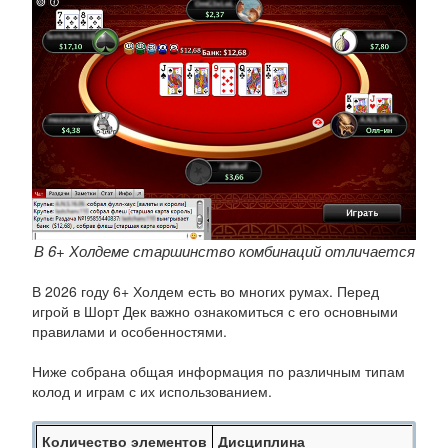
В 6+ Холдеме старшинство комбинаций отличается
В 2026 году 6+ Холдем есть во многих румах. Перед
игрой в Шорт Дек важно ознакомиться с его основными
правилами и особенностями.
Ниже собрана общая информация по различным типам
колод и играм с их использованием.
Количество элементов
Дисциплина