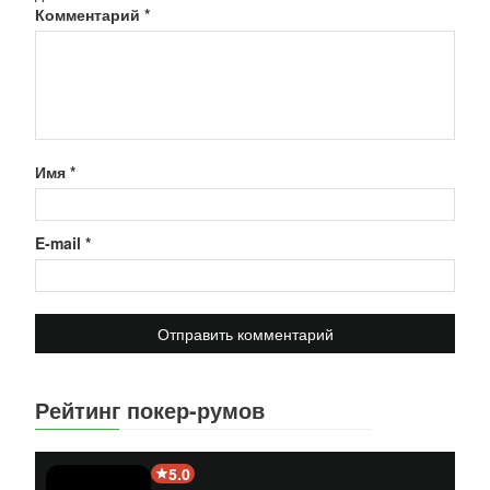
Комментарий
*
Имя
*
E-mail
*
Рейтинг покер-румов
5.0