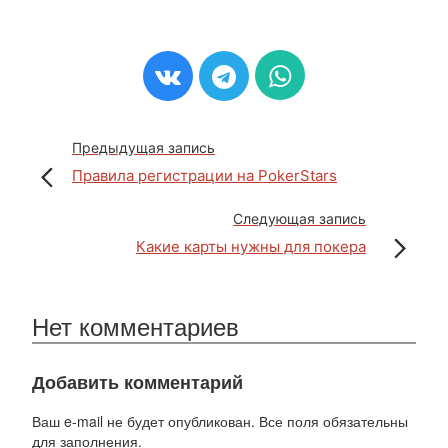
Предыдущая запись
Правила регистрации на PokerStars
Следующая запись
Какие карты нужны для покера
Нет комментариев
Добавить комментарий
Ваш e-mail не будет опубликован. Все поля обязательны
для заполнения.