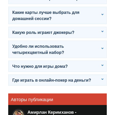
Какие карты лучше выбрать для
домашней сессии?
Какую роль играют джокеры?
Удобно ли использовать
четырехцветный набор?
Что нужно для игры дома?
Где играть в онлайн-покер на деньги?
Авторы публикации
Амирлан Керимханов -