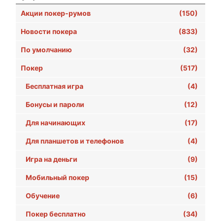
Акции покер-румов
(150)
Новости покера
(833)
По умолчанию
(32)
Покер
(517)
Бесплатная игра
(4)
Бонусы и пароли
(12)
Для начинающих
(17)
Для планшетов и телефонов
(4)
Игра на деньги
(9)
Мобильный покер
(15)
Обучение
(6)
Покер бесплатно
(34)