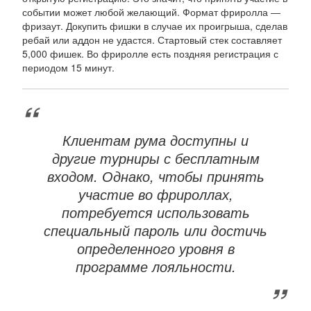
событии может любой желающий. Формат фриролла ―
фризаут. Докупить фишки в случае их проигрыша, сделав
ребай или аддон не удастся. Стартовый стек составляет
5,000 фишек. Во фриролле есть поздняя регистрация с
периодом 15 минут.
Клиентам рума доступны и
другие турниры с бесплатным
входом. Однако, чтобы принять
участие во фрироллах,
потребуется использовать
специальный пароль или достичь
определенного уровня в
программе лояльности.