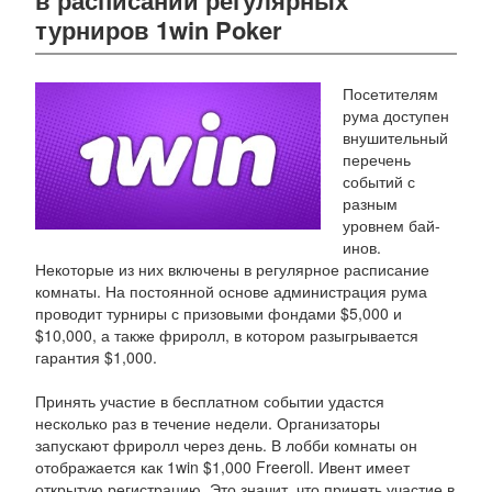
турниров 1win Poker
Посетителям
рума доступен
внушительный
перечень
событий с
разным
уровнем бай-
инов.
Некоторые из них включены в регулярное расписание
комнаты. На постоянной основе администрация рума
проводит турниры с призовыми фондами $5,000 и
$10,000, а также фриролл, в котором разыгрывается
гарантия $1,000.
Принять участие в бесплатном событии удастся
несколько раз в течение недели. Организаторы
запускают фриролл через день. В лобби комнаты он
отображается как 1win $1,000 Freeroll. Ивент имеет
открытую регистрацию. Это значит, что принять участие в