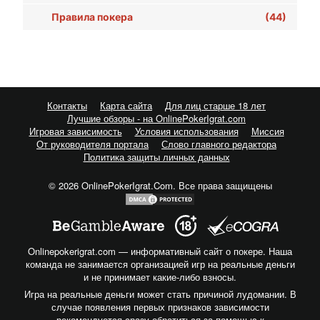
Правила покера
(44)
Контакты
Карта сайта
Для лиц старше 18 лет
Лучшие обзоры - на OnlinePokerIgrat.com
Игровая зависимость
Условия использования
Миссия
От руководителя портала
Слово главного редактора
Политика защиты личных данных
© 2026 OnlinePokerIgrat.Com. Все права защищены
Onlinepokerigrat.com — информативный сайт о покере. Наша
команда не занимается организацией игр на реальные деньги
и не принимает какие-либо взносы.
Игра на реальные деньги может стать причиной лудомании. В
случае появления первых признаков зависимости
рекомендуется сразу обратиться за помощью к