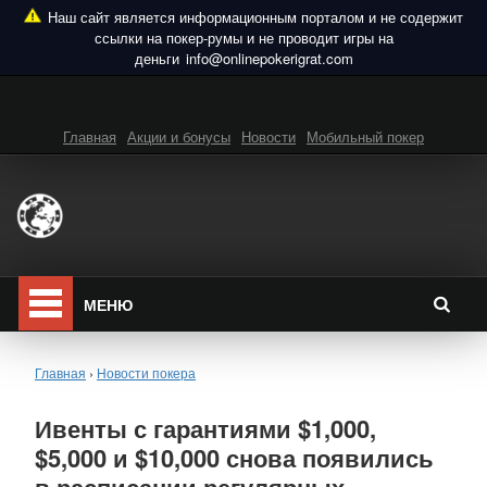
info@onlinepokerigrat.com
Главная
Акции и бонусы
Новости
Мобильный покер
МЕНЮ
Главная
›
Новости покера
Ивенты с гарантиями $1,000,
$5,000 и $10,000 снова появились
в расписании регулярных