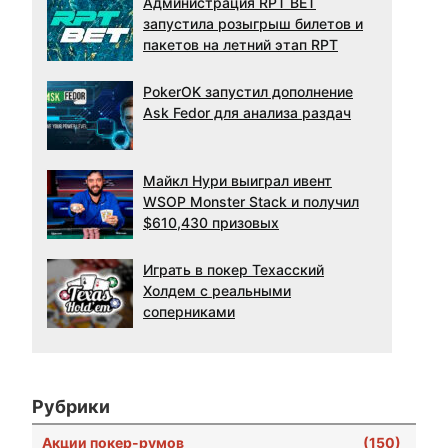
Администрация RPT BET
запустила розыгрыш билетов и
пакетов на летний этап RPT
PokerOK запустил дополнение
Ask Fedor для анализа раздач
Майкл Нури выиграл ивент
WSOP Monster Stack и получил
$610,430 призовых
Играть в покер Техасский
Холдем с реальными
соперниками
Рубрики
Акции покер-румов
(150)