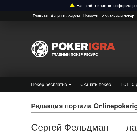
Главная
Акции и бонусы
Новости
Мобильный покер
Покер бесплатно
Скачать покер
ТОП10 
Редакция портала Onlinepokeri
Сергей Фельдман — гла