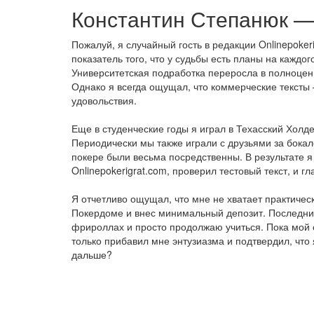
Константин Степанюк —
Пожалуй, я случайный гость в редакции Onlinepoker
показатель того, что у судьбы есть планы на каждог
Университетская подработка переросла в полноце
Однако я всегда ощущал, что коммерческие тексты 
удовольствия.
Еще в студенческие годы я играл в Техасский Холд
Периодически мы также играли с друзьями за бокал
покере были весьма посредственны. В результате я
Onlinepokerigrat.com, проверил тестовый текст, и 
Я отчетливо ощущал, что мне не хватает практичес
Покердоме и внес минимальный депозит. Последние
фрироллах и просто продолжаю учиться. Пока мой 
только прибавил мне энтузиазма и подтвердил, что 
дальше?