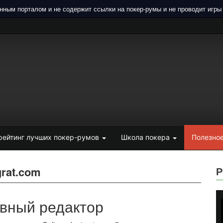
рейтинг лучших покер-румов
Школа покера
Полезно
grat.com
Р
вный редактор