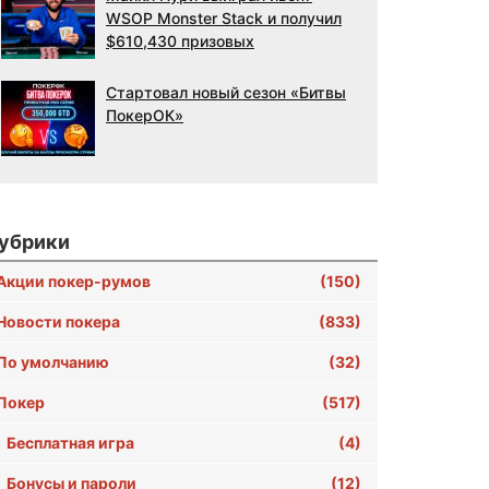
WSOP Monster Stack и получил
$610,430 призовых
Стартовал новый сезон «Битвы
ПокерОК»
убрики
Акции покер-румов
(150)
Новости покера
(833)
По умолчанию
(32)
Покер
(517)
Бесплатная игра
(4)
Бонусы и пароли
(12)