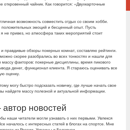
не откровенный чайник. Как говорится: «Двухкарточные
отличная возможность совместить отдых со своим хобби.
м положительных эмоций и бесценный опыт. Пусть
я не привез, но атмосфера таких мероприятий стоит
е и правдивые обзоры покерных комнат, составляю рейтинги.
 можно скорее разобрались во всех тонкостях и нашли для
 массу факторов: покерные дисциплины, время пикового
ывода денег, функционал клиента. Я стараюсь оценивать все
ую оценку.
тому могу быстро подсказать новичку, где лучше начать свое
 вы найдете массу полезной и актуальной информации.
 автор новостей
бы наши читатели могли узнавать о них первыми. Увлекся
Все началось с интересных статей в блогах на спортсе. Мне
гроках из России, Украины и Беларуси.