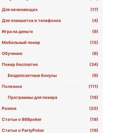
Для начинающих
(17)
Для планшетов и телефонов
(4)
Игра на деньги
(9)
Мобильный покер
(15)
Обучение
(6)
Покер бесплатно
(34)
Бездепозитные бонусы
(9)
Полезное
(111)
Программы для покера
(16)
Разное
(20)
Статьи о 888poker
(19)
Статьи о PartyPoker
(19)