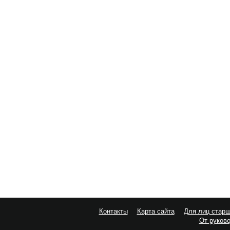
Контакты
Карта сайта
Для лиц старш
От руков