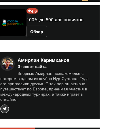
4.6
100% до 500 для новичков
Обзор
Амирлан Керимханов
Эксперт сайта
Впервые Амирлан познакомился с
покером в одном из клубов Нур-Султана. Туда
его пригласили друзья. С тех пор он активно
путешествует по Европе, принимая участия в
международных турнирах, а также играет в
онлайне.