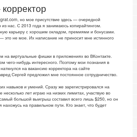
 корректор
igrat.com, но мое присутствие здесь — очередной
о из нас. С 2013 года я занимаюсь копирайтингом.
нную карьеру с хорошим окладом, премиями и бонусами.
— это не мое. Их написание не приносит мне истинного
ем на виртуальные фишки в приложениях во ВКонтакте.
ом чего-нибудь интересного. Поэтому мои познания в
 наткнулся на вакансию корректора на сайте
главред Сергей предложил мне постоянное сотрудничество.
ких навыков и умений. Сразу же зарегистрировался на
 несколько лет играю на низких лимитах, участвую во
самый большой выигрыш составил всего лишь $250, но он
я нахожусь на правильном пути. Кто знает, что будет