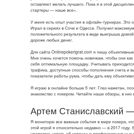
оставляют желать лучшего. Пока я в этой дисципли
стартеры — наше все».
У меня есть опыт участия в офлайн-турнирах. Это 
Играл в сериях в Сочи и Одессе. Получил максиму
положительного результата в виде выигрыша домой 
дороже любых денег.
Для сайта Onlinepokerigrat.com я пишу объективны
Мне очень хочется помочь новичкам, чтобы они как
себя оптимальную площадку. Учитывать приходится
трафика, доступные способы пополнения счета и в
показатели работы рума, чтобы дать ему объективн
Я играю в онлайне больше 5 лет. Глаз наметан, поэ
знакомство с покером. Читайте наши обзоры, в них
Артем Станиславский —
Я мониторю все важные события в мире покера, что
этой игрой я относительно недавно — в 2017 году. 
нравилось читать об успешных профессиональных и