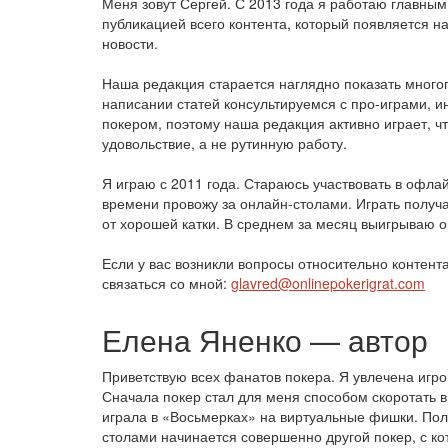
Меня зовут Сергей. С 2013 года я работаю главным
публикацией всего контента, который появляется на
новости.
Наша редакция старается наглядно показать многогр
написании статей консультируемся с про-играми, 
покером, поэтому наша редакция активно играет, ч
удовольствие, а не рутинную работу.
Я играю с 2011 года. Стараюсь участвовать в офла
времени провожу за онлайн-столами. Играть получае
от хорошей катки. В среднем за месяц выигрываю о
Если у вас возникли вопросы относительно контент
связаться со мной:
glavred@onlinepokerigrat.com
Елена Яненко — автор
Приветствую всех фанатов покера. Я увлечена игро
Сначала покер стал для меня способом скоротать в
играла в «Восьмерках» на виртуальные фишки. Полу
столами начинается совершенно другой покер, с ко