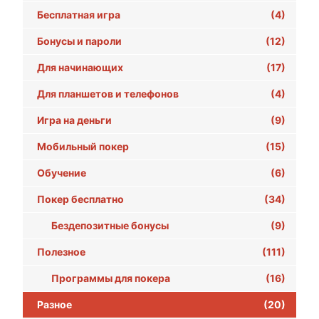
Бесплатная игра
(4)
Бонусы и пароли
(12)
Для начинающих
(17)
Для планшетов и телефонов
(4)
Игра на деньги
(9)
Мобильный покер
(15)
Обучение
(6)
Покер бесплатно
(34)
Бездепозитные бонусы
(9)
Полезное
(111)
Программы для покера
(16)
Разное
(20)