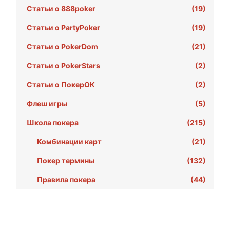
Статьи о 888poker
(19)
Статьи о PartyPoker
(19)
Статьи о PokerDom
(21)
Статьи о PokerStars
(2)
Статьи о ПокерОК
(2)
Флеш игры
(5)
Школа покера
(215)
Комбинации карт
(21)
Покер термины
(132)
Правила покера
(44)