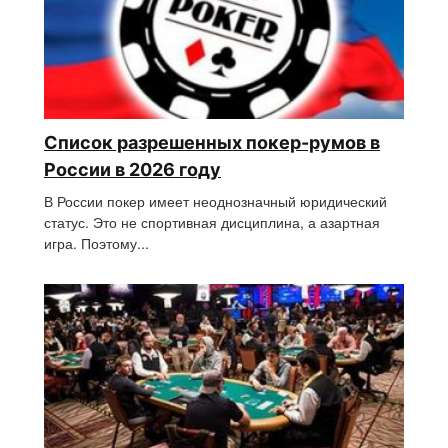
Список разрешенных покер-румов в
России в 2026 году
В России покер имеет неоднозначный юридический
статус. Это не спортивная дисциплина, а азартная
игра. Поэтому...