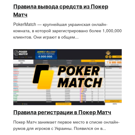
Правила вывода средств из Покер
Матч
PokerMatch — крупнейшая украинская онлайн-
комната, в которой зарегистрировано более 1,000,000
клиентов. Они играют в общем...
Правила регистрации в Покер Матч
Покер Матч занимает первое место в списке онлайн-
румов для игроков с Украины. Появился он в...