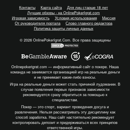
Контакты
Карта сайта
Для лиц старше 18 лет
Лучшие обзоры - на OnlinePokerIgrat.com
Игровая зависимость
Условия использования
Миссия
От руководителя портала
Слово главного редактора
Политика защиты личных данных
© 2026 OnlinePokerIgrat.Com. Все права защищены
Onlinepokerigrat.com — информативный сайт о покере. Наша
команда не занимается организацией игр на реальные деньги
и не принимает какие-либо взносы.
Игра на реальные деньги может стать причиной лудомании. В
случае появления первых признаков зависимости
рекомендуется сразу обратиться за помощью к
специалистам.
Покер — это спорт, вариант проведения досуга и
развлечения. Нельзя рассматривать эту дисциплину как
способ заработка. Наш сайт настоятельно рекомендует
контролировать депозит и придерживаться всех принципов
ответственной игры.