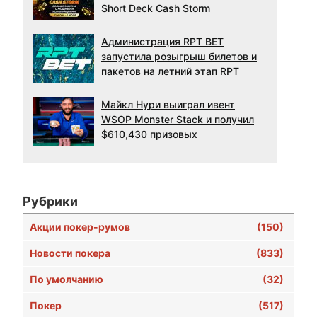
Short Deck Cash Storm
Администрация RPT BET
запустила розыгрыш билетов и
пакетов на летний этап RPT
Майкл Нури выиграл ивент
WSOP Monster Stack и получил
$610,430 призовых
Рубрики
Акции покер-румов
(150)
Новости покера
(833)
По умолчанию
(32)
Покер
(517)