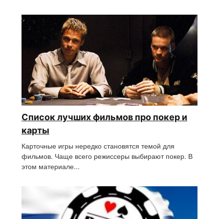
Список лучших фильмов про покер и
карты
Карточные игры нередко становятся темой для
фильмов. Чаще всего режиссеры выбирают покер. В
этом материале...