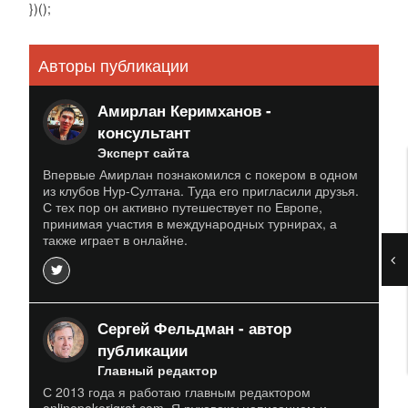
})();
Авторы публикации
Амирлан Керимханов -
консультант
Эксперт сайта
Впервые Амирлан познакомился с покером в одном
из клубов Нур-Султана. Туда его пригласили друзья.
С тех пор он активно путешествует по Европе,
принимая участия в международных турнирах, а
также играет в онлайне.
Сергей Фельдман - автор
публикации
Главный редактор
С 2013 года я работаю главным редактором
onlinepokerigrat.com. Я руковожу написанием и