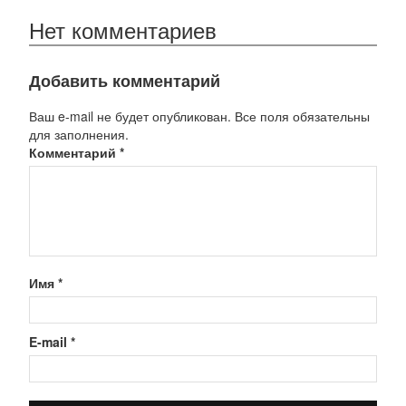
Нет комментариев
Добавить комментарий
Ваш e-mail не будет опубликован. Все поля обязательны
для заполнения.
Комментарий
*
Имя
*
E-mail
*