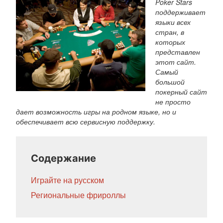
Poker Stars
поддерживает
языки всех
стран, в
которых
представлен
этот сайт.
Самый
большой
покерный сайт
не просто
дает возможность игры на родном языке, но и
обеспечивает всю сервисную поддержку.
Содержание
Играйте на русском
Региональные фрироллы