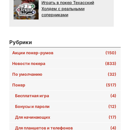
Играть в покер Техасский
Холдем с реальными
соперниками
Рубрики
Акции покер-румов
(150)
Новости покера
(833)
По умолчанию
(32)
Покер
(517)
Бесплатная игра
(4)
Бонусы и пароли
(12)
Для начинающих
(17)
Для планшетов и телефонов
(4)