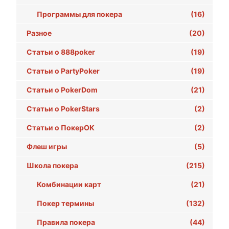
Программы для покера
(16)
Разное
(20)
Статьи о 888poker
(19)
Статьи о PartyPoker
(19)
Статьи о PokerDom
(21)
Статьи о PokerStars
(2)
Статьи о ПокерОК
(2)
Флеш игры
(5)
Школа покера
(215)
Комбинации карт
(21)
Покер термины
(132)
Правила покера
(44)