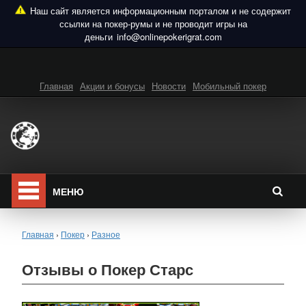
info@onlinepokerigrat.com
Главная
Акции и бонусы
Новости
Мобильный покер
МЕНЮ
Главная
›
Покер
›
Разное
Отзывы о Покер Старс