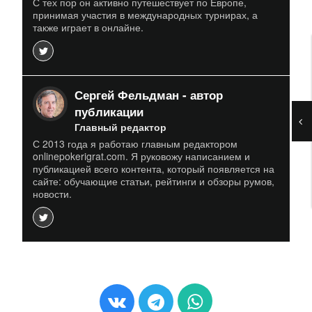
С тех пор он активно путешествует по Европе,
принимая участия в международных турнирах, а
также играет в онлайне.
Сергей Фельдман - автор
публикации
Главный редактор
С 2013 года я работаю главным редактором
onlinepokerigrat.com. Я руковожу написанием и
публикацией всего контента, который появляется на
сайте: обучающие статьи, рейтинги и обзоры румов,
новости.