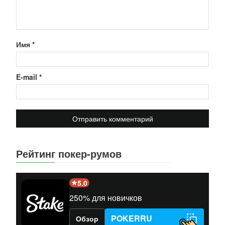
Имя
*
E-mail
*
Рейтинг покер-румов
5.0
250% для новичков
POKERRU
Обзор