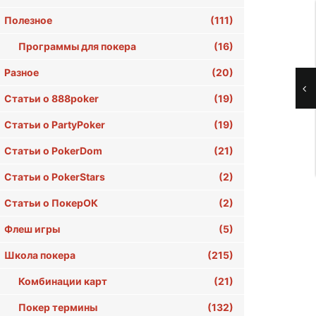
Полезное
(111)
Программы для покера
(16)
Разное
(20)
Статьи о 888poker
(19)
Статьи о PartyPoker
(19)
Статьи о PokerDom
(21)
Статьи о PokerStars
(2)
Статьи о ПокерОК
(2)
Флеш игры
(5)
Школа покера
(215)
Комбинации карт
(21)
Покер термины
(132)