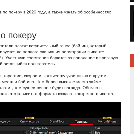
по покеру в 2026 году, а также узнать об особенностях
о покеру
тители платят вступительный взнос (бай-ин), который
руется до полного окончания регистрации в ивенте
й). Участники состязания борются за попадание в призовую
й оставшийся пользователь.
 гарантии, скорости, количеству участников и другим
 места и бай-ина. Чем более высокое место займет
платит, тем существеннее будет награда. Обычно в
нако это зависит от формата каждого конкретного ивента.