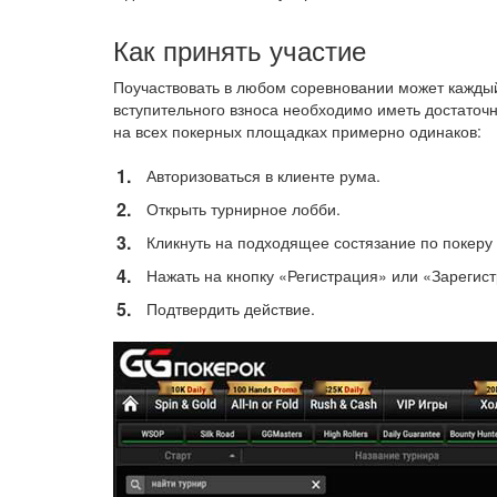
Как принять участие
Поучаствовать в любом соревновании может каждый
вступительного взноса необходимо иметь достаточн
на всех покерных площадках примерно одинаков:
Авторизоваться в клиенте рума.
Открыть турнирное лобби.
Кликнуть на подходящее состязание по покеру 
Нажать на кнопку «Регистрация» или «Зарегист
Подтвердить действие.