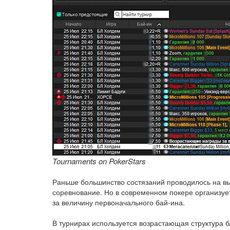
Tournaments on PokerStars
Раньше большинство состязаний проводилось на в
соревнование. Но в современном покере организуе
за величину первоначального бай-ина.
В турнирах используется возрастающая структура б