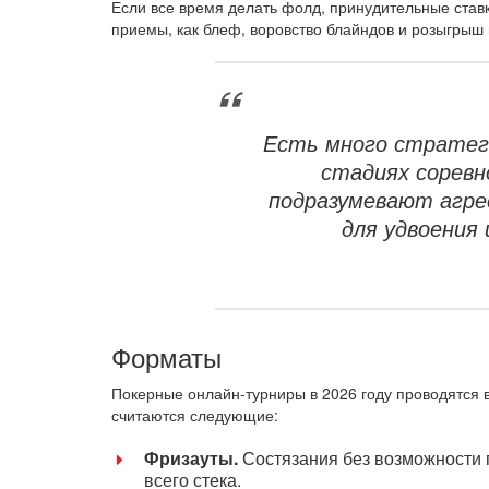
Если все время делать фолд, принудительные ставк
приемы, как блеф, воровство блайндов и розыгрыш
Есть много стратег
стадиях соревн
подразумевают агре
для удвоения 
Форматы
Покерные онлайн-турниры в 2026 году проводятся
считаются следующие:
Фризауты.
Состязания без возможности 
всего стека.