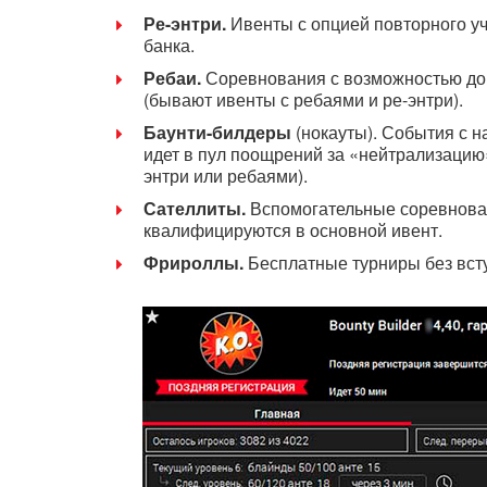
Ре-энтри.
Ивенты с опцией повторного уч
банка.
Ребаи.
Соревнования с возможностью док
(бывают ивенты с ребаями и ре-энтри).
Баунти-билдеры
(нокауты). События с 
идет в пул поощрений за «нейтрализацию»
энтри или ребаями).
Сателлиты.
Вспомогательные соревнован
квалифицируются в основной ивент.
Фрироллы.
Бесплатные турниры без всту