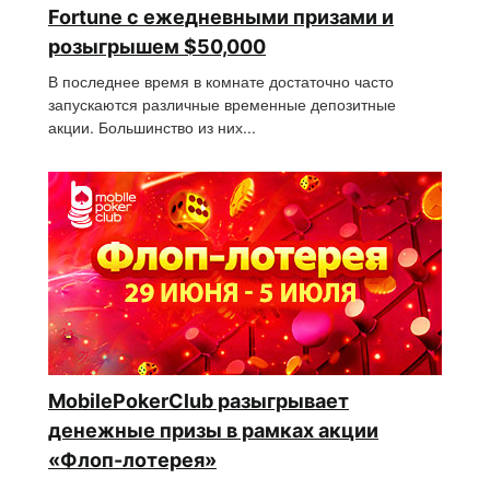
Fortune с ежедневными призами и
розыгрышем $50,000
В последнее время в комнате достаточно часто
запускаются различные временные депозитные
акции. Большинство из них...
MobilePokerClub разыгрывает
денежные призы в рамках акции
«Флоп-лотерея»