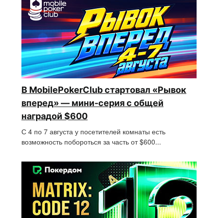
В MobilePokerClub стартовал «Рывок
вперед» — мини-серия с общей
наградой $600
С 4 по 7 августа у посетителей комнаты есть
возможность побороться за часть от $600...