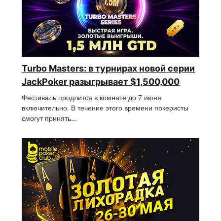
Turbo Masters: в турнирах новой серии
JackPoker разыгрывает $1,500,000
Фестиваль продлится в комнате до 7 июня
включительно. В течение этого времени покеристы
смогут принять...