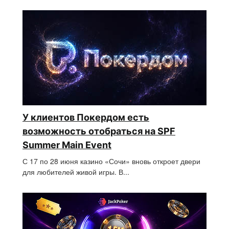
У клиентов Покердом есть
возможность отобраться на SPF
Summer Main Event
С 17 по 28 июня казино «Сочи» вновь откроет двери
для любителей живой игры. В...