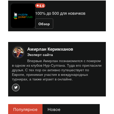
4.6
100% до 500 для новичков
Обзор
Амирлан Керимханов
Эксперт сайта
Впервые Амирлан познакомился с покером
в одном из клубов Нур-Султана. Туда его пригласили
друзья. С тех пор он активно путешествует по
Европе, принимая участия в международных
турнирах, а также играет в онлайне.
Популярное
Новое