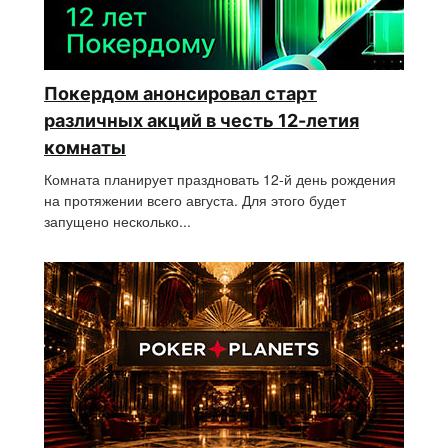
Покердом анонсировал старт
различных акций в честь 12-летия
комнаты
Комната планирует праздновать 12-й день рождения
на протяжении всего августа. Для этого будет
запущено несколько...