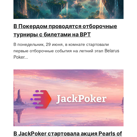
В Покердом проводятся отборочные
турниры с билетами на BPT
В понедельник, 29 июня, в комнате стартовали
первые отборочные события на летний этап Belarus
Poker...
В JackPoker стартовала акция Pearls of