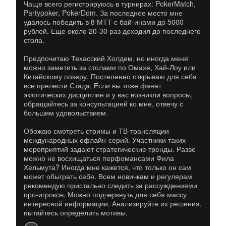
Чаще всего регистрируюсь в турнирах: PokerMatch,
Partypoker, PokerDom. За последнее место мне
удалось победить в 8 МТТ с бай-инами до 5000
рублей. Еще около 20-30 раз доходил до последнего
стола.
Предпочитаю Техасский Холдем, но иногда меня
можно заметить за столами по Омахе, Хай-Лоу или
Китайскому покеру. Постепенно открываю для себя
все прелести Стада. Если вы тоже фанат
экзотических дисциплин и у вас возникли вопросы,
обращайтесь за консультацией ко мне, отвечу с
большим удовольствием.
Обожаю смотреть стримы и ТВ-трансляции
международных офлайн-серий. Участники таких
мероприятий задают стратегические тренды. Разве
можно не восхищаться перфомансами Фила
Хельмута? Иногда мне кажется, что только он сам
может обыграть себя. Всем новичкам и регулярам
рекомендую пристально следить за рассуждениями
про-игроков. Можно подчеркнуть для себя массу
интересной информации. Анализируйте их решения,
пытайтесь определить мотивы.