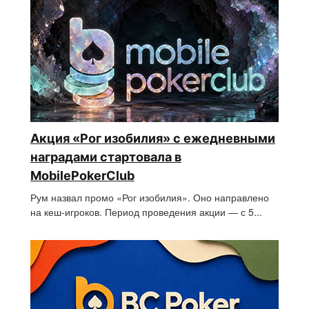
Акция «Рог изобилия» с ежедневными
наградами стартовала в
MobilePokerClub
Рум назвал промо «Рог изобилия». Оно направлено
на кеш-игроков. Период проведения акции ― с 5...