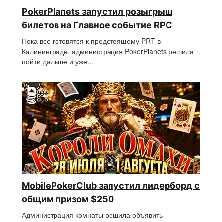
PokerPlanets запустил розыгрыш
билетов на Главное событие RPC
Пока все готовятся к предстоящему PRT в
Калининграде, администрация PokerPlanets решила
пойти дальше и уже...
MobilePokerClub запустил лидерборд с
общим призом $250
Администрация комнаты решила объявить