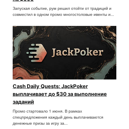
Запуская событие, рум решил отойти от традиций и
совместил в одном промо многостоловые ивенты и...
Cash Daily Quests: JackPoker
выплачивает до $30 за выполнение
заданий
Промо стартовало 1 июня. В рамках
спецпредложения каждый день выплачиваются
денежные призы за игру за...