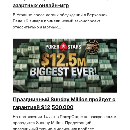
азартных онлайн-игр
В Украине после долгих обсуждений в Верховной
Раде 16 января приняли новый законопроект
относительно азартных...
Праздничный Sunday Million пройдет с
гарантией $12,500,000
На протяжении 14 лет в ПокерСтарс по воскресеньям
проводится Sunday Million. Предстоящий
праздничный турнир-миллионник пройдет...