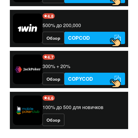
4.8
500% до 200,000
COPCOD
Обзор
4.7
300% + 20%
COPYCOD
Обзор
4.6
100% до 500 для новичков
Обзор