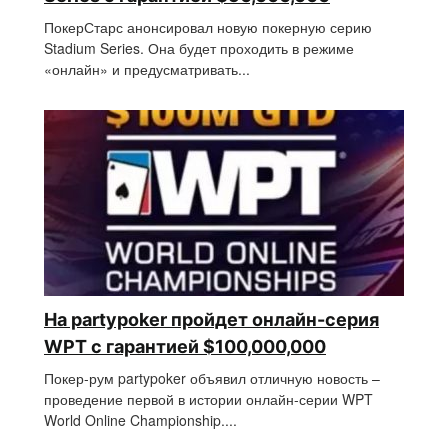
ПокерСтарс анонсировал новую покерную серию
Stadium Series. Она будет проходить в режиме
«онлайн» и предусматривать...
На partypoker пройдет онлайн-серия
WPT с гарантией $100,000,000
Покер-рум partypoker объявил отличную новость –
проведение первой в истории онлайн-серии WPT
World Online Championship....