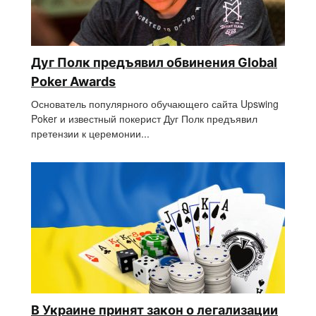
Дуг Полк предъявил обвинения Global
Poker Awards
Основатель популярного обучающего сайта Upswing
Poker и известный покерист Дуг Полк предъявил
претензии к церемонии...
В Украине принят закон о легализации