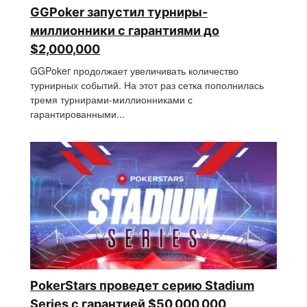
GGPoker запустил турниры-
миллионники с гарантиями до
$2,000,000
GGPoker продолжает увеличивать количество
турнирных событий. На этот раз сетка пополнилась
тремя турнирами-миллионниками с
гарантированными...
PokerStars проведет серию Stadium
Series с гарантией $50,000,000