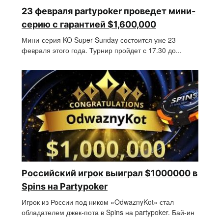
23 февраля partypoker проведет мини-
серию с гарантией $1,600,000
Мини-серия KO Super Sunday состоится уже 23
февраля этого года. Турнир пройдет с 17.30 до...
Российский игрок выиграл $1000000 в
Spins на Partypoker
Игрок из России под ником «OdwaznyKot» стал
обладателем джек-пота в Spins на partypoker. Бай-ин