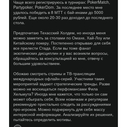
Чаще всего регистрируюсь в турнирах: PokerMatch,
Partypoker, PokerDom. За последнее место мне
удалось победить в 8 МТТ с бай-инами до 5000
рублей. Еще около 20-30 раз доходил до последнего
стола.
Предпочитаю Техасский Холдем, но иногда меня
можно заметить за столами по Омахе, Хай-Лоу или
Китайскому покеру. Постепенно открываю для себя
все прелести Стада. Если вы тоже фанат
экзотических дисциплин и у вас возникли вопросы,
обращайтесь за консультацией ко мне, отвечу с
большим удовольствием.
Обожаю смотреть стримы и ТВ-трансляции
международных офлайн-серий. Участники таких
мероприятий задают стратегические тренды. Разве
можно не восхищаться перфомансами Фила
Хельмута? Иногда мне кажется, что только он сам
может обыграть себя. Всем новичкам и регулярам
рекомендую пристально следить за рассуждениями
про-игроков. Можно подчеркнуть для себя массу
интересной информации. Анализируйте их решения,
пытайтесь определить мотивы.