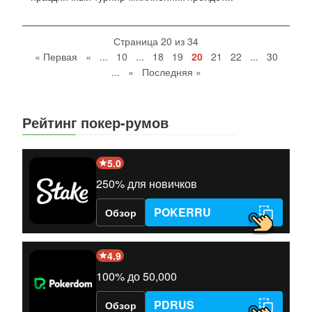
Страница 20 из 34
« Первая
«
...
10
...
18
19
20
21
22
...
30
...
»
Последняя »
Рейтинг покер-румов
5.0
250% для новичков
POKERRU
Обзор
4.9
100% до 50,000
PDRUS
Обзор