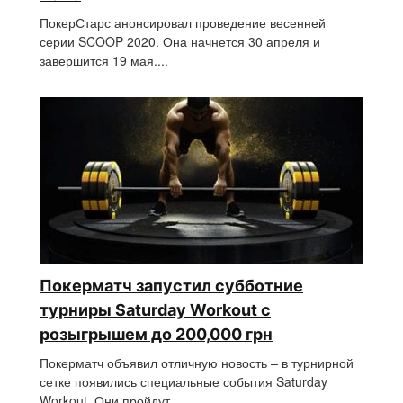
ПокерСтарс анонсировал проведение весенней
серии SCOOP 2020. Она начнется 30 апреля и
завершится 19 мая....
Покерматч запустил субботние
турниры Saturday Workout с
розыгрышем до 200,000 грн
Покерматч объявил отличную новость – в турнирной
сетке появились специальные события Saturday
Workout. Они пройдут...