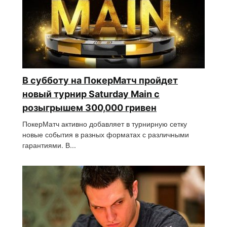
В субботу на ПокерМатч пройдет
новый турнир Saturday Main с
розыгрышем 300,000 гривен
ПокерМатч активно добавляет в турнирную сетку
новые события в разных форматах с различными
гарантиями. В...