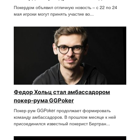
Покердом объявил отличную новость – с 22 по 24
мая игроки могут принять участие во...
Федор Хольц стал амбассадором
покер-рума GGPoker
Покер-рум GGPoker продолжает формировать
команду амбассадоров. В прошлом месяце к ней
присоединился известный покерист Бертран...