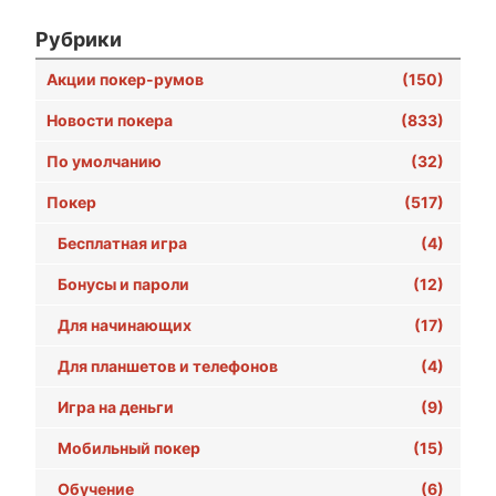
Рубрики
Акции покер-румов
(150)
Новости покера
(833)
По умолчанию
(32)
Покер
(517)
Бесплатная игра
(4)
Бонусы и пароли
(12)
Для начинающих
(17)
Для планшетов и телефонов
(4)
Игра на деньги
(9)
Мобильный покер
(15)
Обучение
(6)