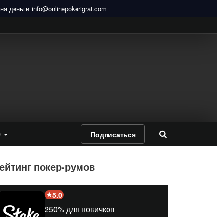
info@onlinepokerigrat.com
Подписаться
е
ейтинг покер-румов
5.0
250% для новичков