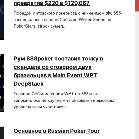
превратив $220 в $129,067
Победой литовского покериста с никнеймом skol555
завершилось Главное Событие Winter Series на
PokerStars. Игрок сумел...
Рум 888poker поставил точку в
скандале со сговором двух
бразильцев в Main Event WPT
DeepStack
Главное Событие серии WPT на 888poker
запомнилось не крупными призовыми и высоким
уровнем игры участников,...
Основное о Russian Poker Tour