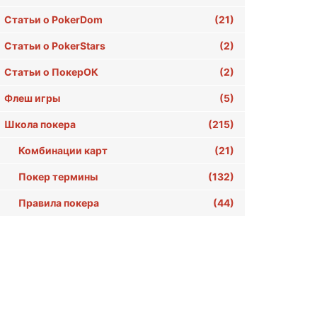
Статьи о PokerDom
(21)
Статьи о PokerStars
(2)
Статьи о ПокерОК
(2)
Флеш игры
(5)
Школа покера
(215)
Комбинации карт
(21)
Покер термины
(132)
Правила покера
(44)