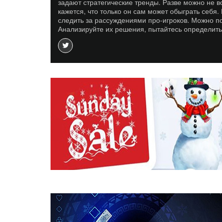
задают стратегические тренды. Разве можно не
кажется, что только он сам может обыграть себя
следить за рассуждениями про-игроков. Можно п
Анализируйте их решения, пытайтесь определить