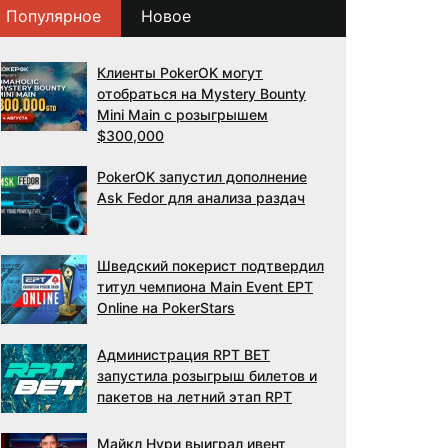
Популярное
Новое
Клиенты PokerOK могут
отобраться на Mystery Bounty
Mini Main с розыгрышем
$300,000
PokerOK запустил дополнение
Ask Fedor для анализа раздач
Шведский покерист подтвердил
титул чемпиона Main Event EPT
Online на PokerStars
Администрация RPT BET
запустила розыгрыш билетов и
пакетов на летний этап RPT
Майкл Нури выиграл ивент