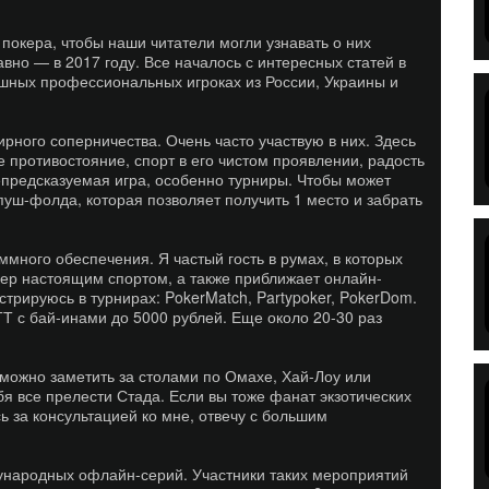
покера, чтобы наши читатели могли узнавать о них
вно — в 2017 году. Все началось с интересных статей в
ешных профессиональных игроках из России, Украины и
ирного соперничества. Очень часто участвую в них. Здесь
 противостояние, спорт в его чистом проявлении, радость
епредсказуемая игра, особенно турниры. Чтобы может
уш-фолда, которая позволяет получить 1 место и забрать
много обеспечения. Я частый гость в румах, в которых
ер настоящим спортом, а также приближает онлайн-
стрируюсь в турнирах: PokerMatch, Partypoker, PokerDom.
Т с бай-инами до 5000 рублей. Еще около 20-30 раз
можно заметить за столами по Омахе, Хай-Лоу или
я все прелести Стада. Если вы тоже фанат экзотических
ь за консультацией ко мне, отвечу с большим
народных офлайн-серий. Участники таких мероприятий