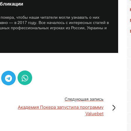
убликации
покера, чтобы наши читатели могли узнавать о них
вно — в 2017 году. Все началось с интересных статей в
ешных профессиональных игроках из России, Украины и
Следующая запись
Академия Покера запустила программу
Valuebet