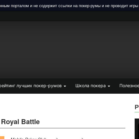
рейтинг лучших покер-румов
Школа покера
Полезно
Р
Royal Battle