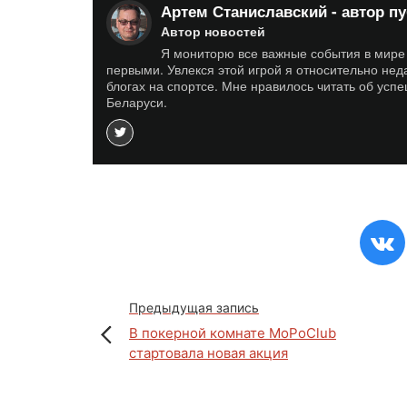
Артем Станиславский - автор п
Автор новостей
Я мониторю все важные события в мире 
первыми. Увлекся этой игрой я относительно неда
блогах на спортсе. Мне нравилось читать об усп
Беларуси.
Предыдущая запись
В покерной комнате MoPoClub
стартовала новая акция