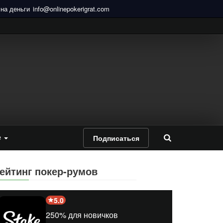
info@onlinepokerigrat.com
Подписаться
е
ейтинг покер-румов
5.0
250% для новичков