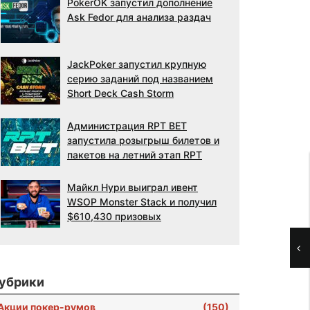
PokerOK запустил дополнение
Ask Fedor для анализа раздач
JackPoker запустил крупную
серию заданий под названием
Short Deck Cash Storm
Администрация RPT BET
запустила розыгрыш билетов и
пакетов на летний этап RPT
Майкл Нури выиграл ивент
WSOP Monster Stack и получил
$610,430 призовых
убрики
Акции покер-румов
(150)