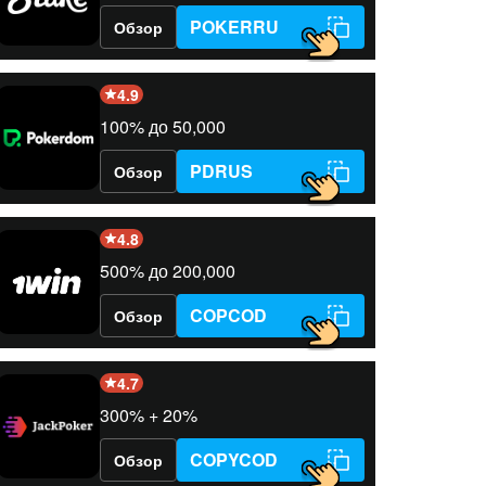
POKERRU
Обзор
4.9
100% до 50,000
PDRUS
Обзор
4.8
500% до 200,000
COPCOD
Обзор
4.7
300% + 20%
COPYCOD
Обзор