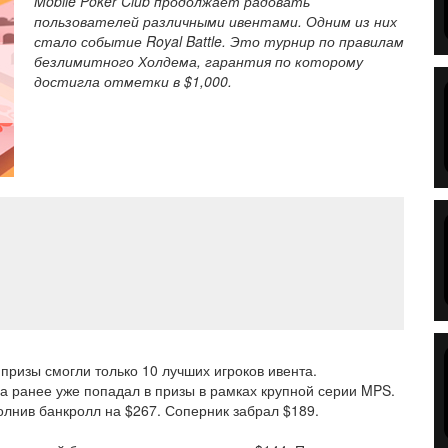
Mobile Poker Club продолжает радовать
пользователей различными ивентами. Одним из них
стало событие Royal Battle. Это турнир по правилам
безлимитного Холдема, гарантия по которому
достигла отметки в $1,000.
призы смогли только 10 лучших игроков ивента.
ма ранее уже попадал в призы в рамках крупной серии MPS.
олнив банкролл на $267. Соперник забрал $189.