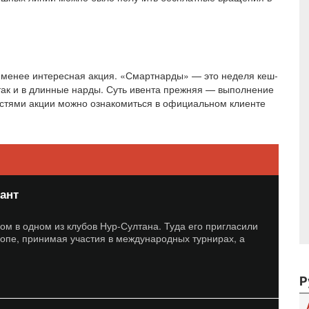
 менее интересная акция. «Смартнарды» — это неделя кеш-
, так и в длинные нарды. Суть ивента прежняя — выполнение
остями акции можно ознакомиться в официальном клиенте
ант
м в одном из клубов Нур-Султана. Туда его пригласили
вропе, принимая участия в международных турнирах, а
Р