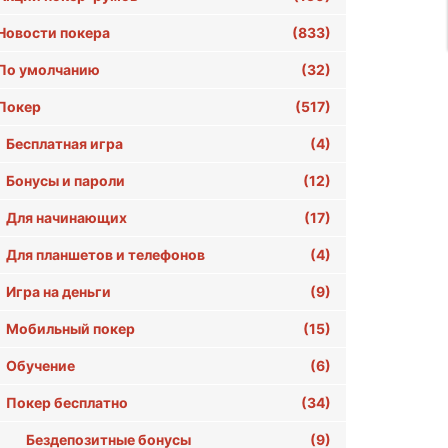
Новости покера
(833)
По умолчанию
(32)
Покер
(517)
Бесплатная игра
(4)
Бонусы и пароли
(12)
Для начинающих
(17)
Для планшетов и телефонов
(4)
Игра на деньги
(9)
Мобильный покер
(15)
Обучение
(6)
Покер бесплатно
(34)
Бездепозитные бонусы
(9)