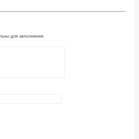
ельны для заполнения.