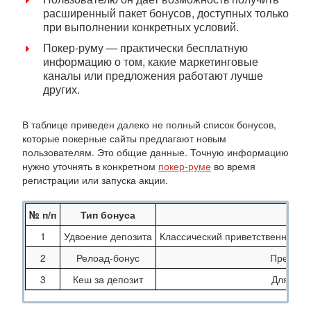
расширенный пакет бонусов, доступных только
при выполнении конкретных условий.
Покер-руму — практически бесплатную
информацию о том, какие маркетинговые
каналы или предложения работают лучше
других.
В таблице приведен далеко не полный список бонусов,
которые покерные сайты предлагают новым
пользователям. Это общие данные. Точную информацию
нужно уточнять в конкретном
покер-руме
во время
регистрации или запуска акции.
№ п/п
Тип бонуса
1
Удвоение депозита
Классический приветственный бо
2
Релоад-бонус
Предложе
3
Кеш за депозит
Для сти