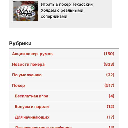
Играть в покер Техасский
Холдем с реальными
соперниками
Рубрики
Акции покер-румов
(150)
Новости покера
(833)
По умолчанию
(32)
Покер
(517)
Бесплатная игра
(4)
Бонусы и пароли
(12)
Для начинающих
(17)
Для планшетов и телефонов
(4)