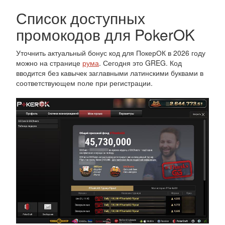
Список доступных
промокодов для PokerOK
Уточнить актуальный бонус код для ПокерОК в 2026 году
можно на странице
рума
. Сегодня это GREG. Код
вводится без кавычек заглавными латинскими буквами в
соответствующем поле при регистрации.