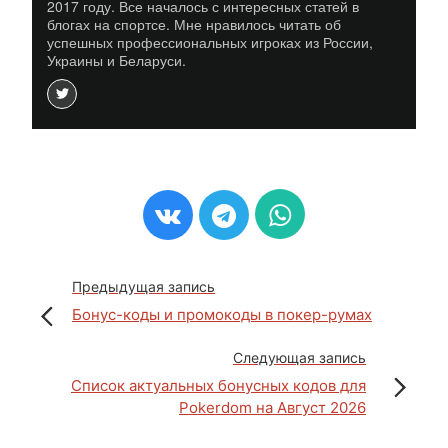
2017 году. Все началось с интересных статей в
блогах на спортсе. Мне нравилось читать об
успешных профессиональных игроках из России,
Украины и Беларуси.
Предыдущая запись
Бонус-коды и промокоды в покер-румах
Следующая запись
Список актуальных бонусных кодов для
Pokerdom на Август 2026