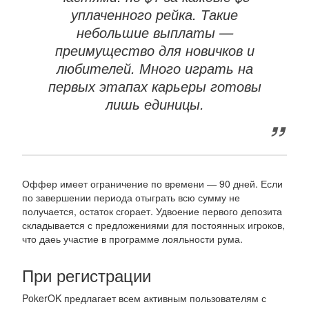
уплаченного рейка. Такие
небольшие выплаты —
преимущество для новичков и
любителей. Много играть на
первых этапах карьеры готовы
лишь единицы.
Оффер имеет ограничение по времени — 90 дней. Если
по завершении периода отыграть всю сумму не
получается, остаток сгорает. Удвоение первого депозита
складывается с предложениями для постоянных игроков,
что даеь участие в программе лояльности рума.
При регистрации
PokerOK предлагает всем активным пользователям с