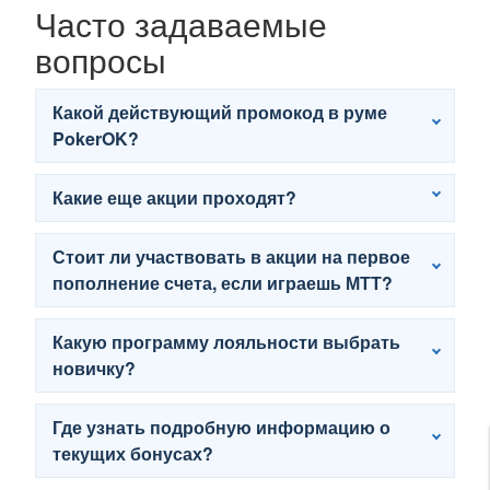
Часто задаваемые
вопросы
Какой действующий промокод в руме
PokerOK?
Какие еще акции проходят?
Стоит ли участвовать в акции на первое
пополнение счета, если играешь МТТ?
Какую программу лояльности выбрать
новичку?
Где узнать подробную информацию о
текущих бонусах?