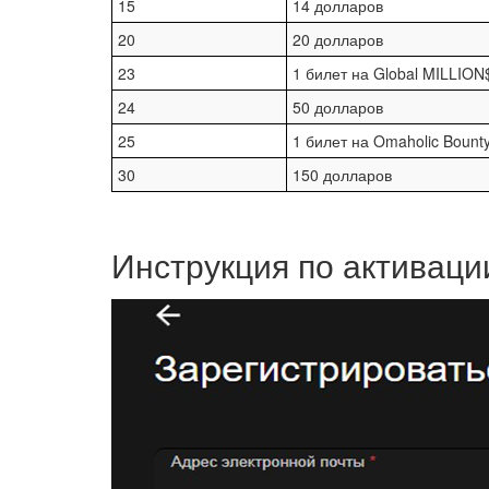
15
14 долларов
20
20 долларов
23
1 билет на Global MILLION
24
50 долларов
25
1 билет на Omaholic Bount
30
150 долларов
Инструкция по активаци