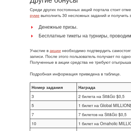
Среди других постоянных акций портала стоит отм
руме
выполнить 30 несложных заданий и получить з
Денежные призы.
Бесплатные тикеты на турниры, проводи
Участие в
акции
необходимо подтвердить самостоят
записи. После этого пользователь получает по одн
Полученные в акции средства не требуют отыгрыша
Подробная информация приведена в таблице.
Номер задания
Награда
3
2 билета на Sit&Go $0,5
5
1 билет на Global MILLION$ 
7
7 билетов на Sit&Go $0,5
10
1 билет на Omaholic MILLIO