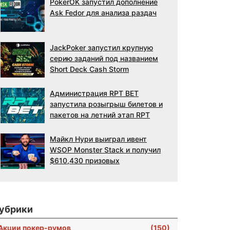
PokerOK запустил дополнение
Ask Fedor для анализа раздач
JackPoker запустил крупную
серию заданий под названием
Short Deck Cash Storm
Администрация RPT BET
запустила розыгрыш билетов и
пакетов на летний этап RPT
Майкл Нури выиграл ивент
WSOP Monster Stack и получил
$610,430 призовых
убрики
Акции покер-румов
(150)