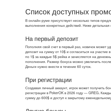
Список доступных пром
В онлайн-руме присутствует несколько типов предл
выполнения конкретных действий. Ниже детальная
На первый депозит
Пополняя свой счет в первый раз, новичок может у
депозит на сумму от 10$ и согласиться на участие
по 1$ за каждые 5$ рейка и зачисляется на денежн
пополнения. Размер бонуса можно увеличить посл
Деньги нужно внести в течение 60 суток.
При регистрации
Создавая личный аккаунт, игрок может получить бо
регистрации в PokerOK в 2026 году — GREG
.
Каждый
сумму до 600$ и доступ к закрытому еженедельном
Другие бонусы