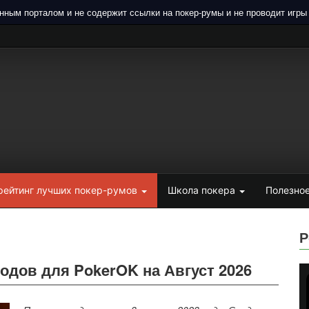
рейтинг лучших покер-румов
Школа покера
Полезно
Р
одов для PokerOK на Август 2026