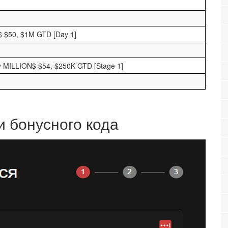
$ $50, $1M GTD [Day 1]
y MILLION$ $54, $250K GTD [Stage 1]
и бонусного кода