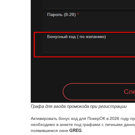
Графа для ввода промокода при регистрации
Активировать бонус код для ПокерОК в 2026 году пр
необходимо в анкете под графами с личными данным
появившемся окне
GREG
.