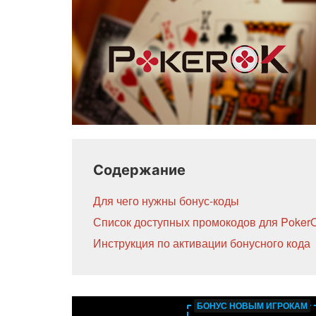
Содержание
Для чего нужны бонус-коды
Список доступных промокодов для Poker
Инструкция по активации бонусного кода
БОНУС НОВЫМ ИГРОКАМ