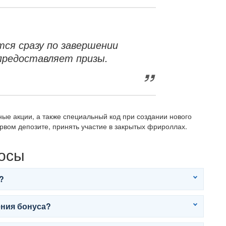
ся сразу по завершении
предоставляет призы.
ые акции, а также специальный код при создании нового
рвом депозите, принять участие в закрытых фрироллах.
осы
?
ения бонуса?