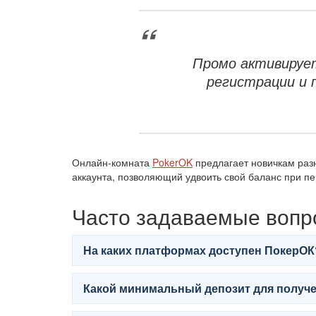
Промо активирует
регистрации и 
Онлайн-комната
PokerOK
предлагает новичкам разн
аккаунта, позволяющий удвоить свой баланс при пе
Часто задаваемые вопр
На каких платформах доступен ПокерОК
Какой минимальный депозит для получ