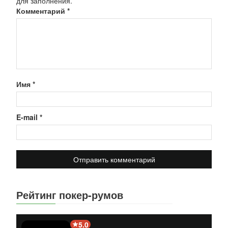
для заполнения.
Комментарий
*
Имя
*
E-mail
*
Рейтинг покер-румов
5.0