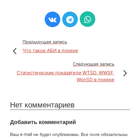
Предыдущая запись
Что такое АБИ в покере
Следующая запись
Статистические показатели WTSD, WWSF,
WonSD в покере
Нет комментариев
Добавить комментарий
Ваш e-mail не будет опубликован. Все поля обязательны