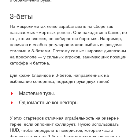
3-беты
На микролимитах легко зарабатывать на сборе так
называемых «мертвых денег». Они находятся в банке, но
тот, кто их вложил, не собирается бороться. Например,
новичков и слабых регуляров можно выбить из раздачи
стилами и 3-бетами. Поэтому самые широкие диапазоны
на префлопе — у сильных игроков, занимающих позиции
катоффа и баттона.
Для кражи блайндов и 3-бетов, направленных на
выбивание соперника, подходят руки двух типов:
Мастевые тузы.
Одномастные коннекторы.
У этих стартеров отличная играбельность на ривере и
терне, если оппонент коллирует. Нужно использовать
HUD, чтобы определить покеристов, которые часто
фолдят в ответ на 3-беты. Если показатель оппонента —