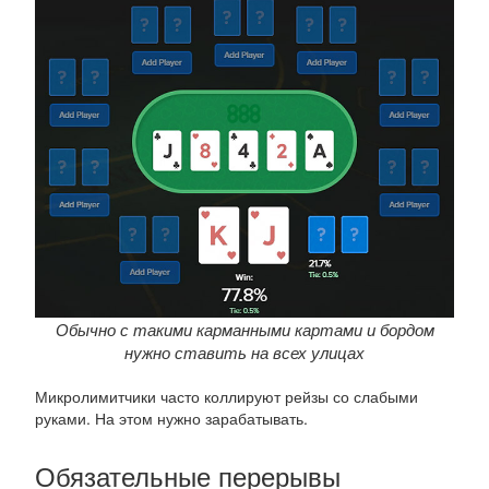
Обычно с такими карманными картами и бордом
нужно ставить на всех улицах
Микролимитчики часто коллируют рейзы со слабыми
руками. На этом нужно зарабатывать.
Обязательные перерывы