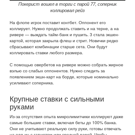
Покерист вошел в торги с парой 77, соперник
коллировал рейз
На флопе игрок поставит контбет. Оппонент его
коллирует. Нужно продолжать ставить и на терне, а на
ривере — выждать тайм-банк и пушить. 3 стала экшен-
картой, которая закрыла флеш и стрит. Новички редко
сбрасывают комбинации старше сета. Они будут
коллировать ставки любого размера.
С помощью овербетов на ривере можно собрать жирное
вэлью со слабых оппонентов. Нужно следить за
появлением экшн-карт на борде, которые номинально
усиливают соперника.
Крупные ставки с сильными
руками
Из-за отсутствия опыта микролимитчики коллируют даже
самые большие ставки, включая беты до 100% банка.
Они не учитывают реальную силу руки, готовы отвечать
на олл-ин с гатшотом или средней парой. Чтобы