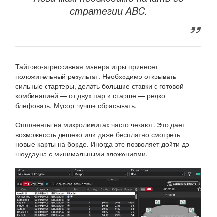
стратегии ABC.
Тайтово-агрессивная манера игры принесет
положительный результат. Необходимо открывать
сильные стартеры, делать большие ставки с готовой
комбинацией — от двух пар и старше — редко
блефовать. Мусор лучше сбрасывать.
Оппоненты на микролимитах часто чекают. Это дает
возможность дешево или даже бесплатно смотреть
новые карты на борде. Иногда это позволяет дойти до
шоудауна с минимальными вложениями.