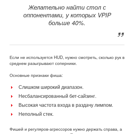
Желательно найти стол с
оппонентами, у которых VPIP
больше 40%.
Если не используется HUD, нужно смотреть, сколько рук в
среднем разыгрывают соперники.
Основные признаки фиша:
Слишком широкий диапазон.
Несбалансированный бет-сайзинг.
Высокая частота входа в раздачу лимпом.
Неполный стек.
Фишей и регуляров-агрессоров нужно держать справа, а