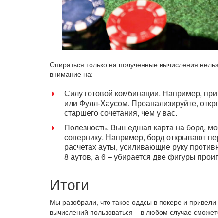
Опираться только на полученные вычисления нельз
внимание на:
Силу готовой комбинации. Например, при
или Фулл-Хаусом. Проанализируйте, откр
старшего сочетания, чем у вас.
Полезность. Вышедшая карта на борд, мо
сопернику. Например, борд открывают пе
расчетах ауты, усиливающие руку противн
8 аутов, а 6 – убирается две фигуры про
Итоги
Мы разобрали, что такое оддсы в покере и привели
вычислений пользоваться – в любом случае сможет