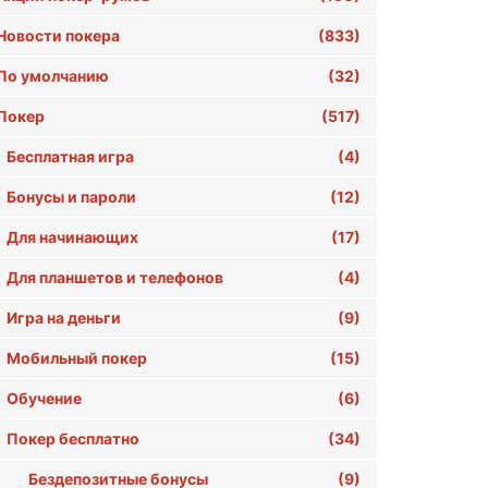
Новости покера
(833)
По умолчанию
(32)
Покер
(517)
Бесплатная игра
(4)
Бонусы и пароли
(12)
Для начинающих
(17)
Для планшетов и телефонов
(4)
Игра на деньги
(9)
Мобильный покер
(15)
Обучение
(6)
Покер бесплатно
(34)
Бездепозитные бонусы
(9)