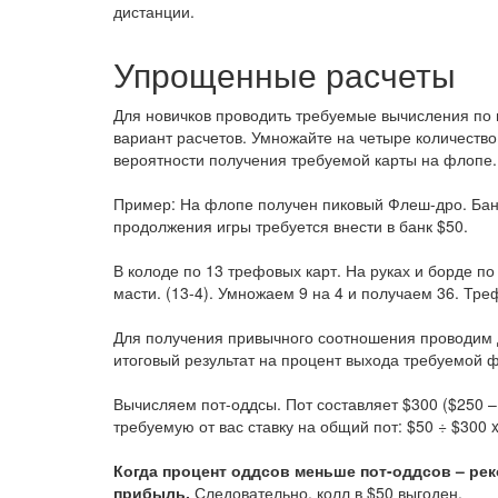
дистанции.
Упрощенные расчеты
Для новичков проводить требуемые вычисления по
вариант расчетов. Умножайте на четыре количество
вероятности получения требуемой карты на флопе.
Пример: На флопе получен пиковый Флеш-дро. Банк
продолжения игры требуется внести в банк $50.
В колоде по 13 трефовых карт. На руках и борде п
масти. (13-4). Умножаем 9 на 4 и получаем 36. Тр
Для получения привычного соотношения проводим
итоговый результат на процент выхода требуемой ф
Вычисляем пот-оддсы. Пот составляет $300 ($250 –
требуемую от вас ставку на общий пот: $50 ÷ $300 
Когда процент оддсов меньше пот-оддсов – рек
прибыль.
Следовательно, колл в $50 выгоден.