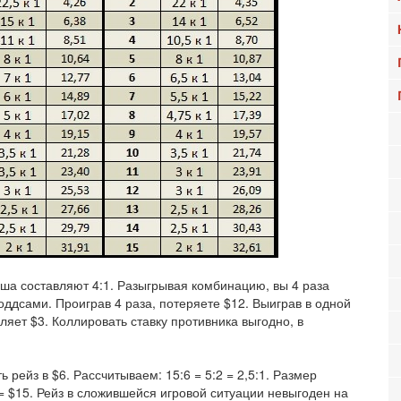
еша составляют 4:1. Разыгрывая комбинацию, вы 4 раза
оддсами. Проиграв 4 раза, потеряете $12. Выиграв в одной
ляет $3. Коллировать ставку противника выгодно, в
рейз в $6. Рассчитываем: 15:6 = 5:2 = 2,5:1. Размер
= $15. Рейз в сложившейся игровой ситуации невыгоден на