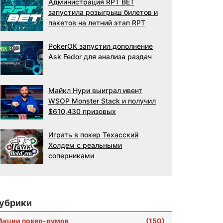
Администрация RPT BET
запустила розыгрыш билетов и
пакетов на летний этап RPT
PokerOK запустил дополнение
Ask Fedor для анализа раздач
Майкл Нури выиграл ивент
WSOP Monster Stack и получил
$610,430 призовых
Играть в покер Техасский
Холдем с реальными
соперниками
убрики
Акции покер-румов
(150)