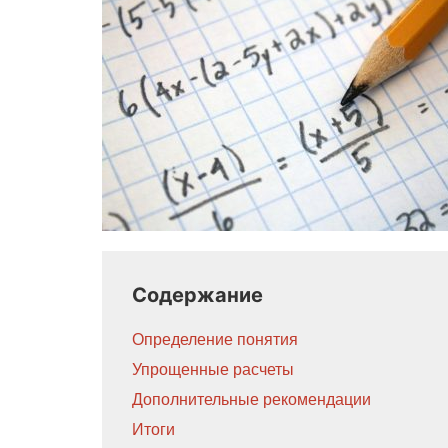
Содержание
Определение понятия
Упрощенные расчеты
Дополнительные рекомендации
Итоги