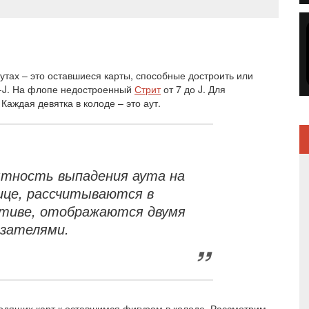
тах – это оставшиеся карты, способные достроить или
10-J. На флопе недостроенный
Стрит
от 7 до J. Для
Каждая девятка в колоде – это аут.
ятность выпадения аута на
ице, рассчитываются в
ктиве, отображаются двумя
азателями.
одящих карт к оставшимся фигурам в колоде. Рассмотрим