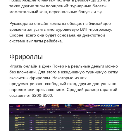
также другие типы поощрений: турнирные билеты,
моментальный кеш, персональные бонусы и т.д.
Руководство онлайн-комнаты обещает в ближайщее
времени запустить многоуровневую ВИП-программу.
Скорее, всего она будет основана на джекпотной
системе выплаты рейкбека.
Фрироллы
Играть онлайн в Джек Покер на реальные деньги можно
без вложений. Для этого в ежедневную турнирную сетку
включены фрироллы. Некоторые из них
предусматривают свободный вход, другие доступны по
паролям или приглашениям. Средний размер гарантий
составляет $200-$500.