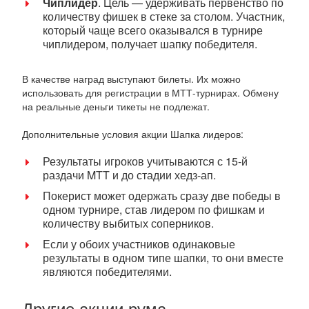
Чиплидер
. Цель — удерживать первенство по
количеству фишек в стеке за столом. Участник,
который чаще всего оказывался в турнире
чиплидером, получает шапку победителя.
В качестве наград выступают билеты. Их можно
использовать для регистрации в МТТ-турнирах. Обмену
на реальные деньги тикеты не подлежат.
Дополнительные условия акции Шапка лидеров:
Результаты игроков учитываются с 15-й
раздачи MTT и до стадии хедз-ап.
Покерист может одержать сразу две победы в
одном турнире, став лидером по фишкам и
количеству выбитых соперников.
Если у обоих участников одинаковые
результаты в одном типе шапки, то они вместе
являются победителями.
Другие акции рума