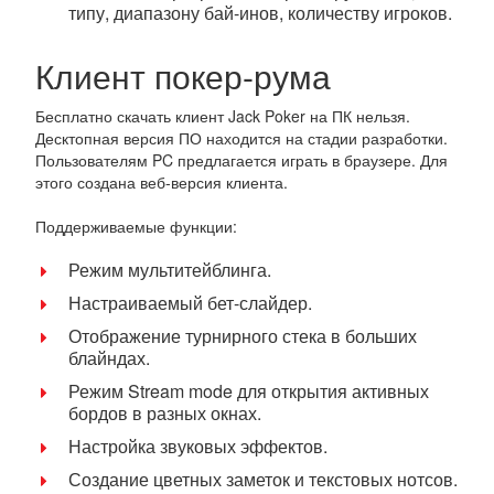
типу, диапазону бай-инов, количеству игроков.
Клиент покер-рума
Бесплатно скачать клиент Jack Poker на ПК нельзя.
Десктопная версия ПО находится на стадии разработки.
Пользователям PC предлагается играть в браузере. Для
этого создана веб-версия клиента.
Поддерживаемые функции:
Режим мультитейблинга.
Настраиваемый бет-слайдер.
Отображение турнирного стека в больших
блайндах.
Режим Stream mode для открытия активных
бордов в разных окнах.
Настройка звуковых эффектов.
Создание цветных заметок и текстовых нотсов.