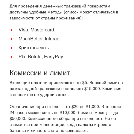
Для проведения денежных транзакций покеристам
доступны удобные методы (список может отличаться в
зависимости от страны проживания):
Visa, Mastercard.
MuchBetter, Interac.
Криптовалюта.
Pix, Boleto, EasyPay.
Комиссии и лимит
Входящие платежи принимаются от $5. Верхний лимит в
рамках одной транзакции составляет $15,000. Комиссия
с депозитов не удерживается.
Ограничения при выводе — от $20 до $1,000. В течение
24 часов можно снять до $10,000. Лимит в месяц — до
$50,000. Комиссионного сбора при выводе нет. Но он
взимается при конвертации, когда валюты игрового
баланса и личного счета не совпадают.