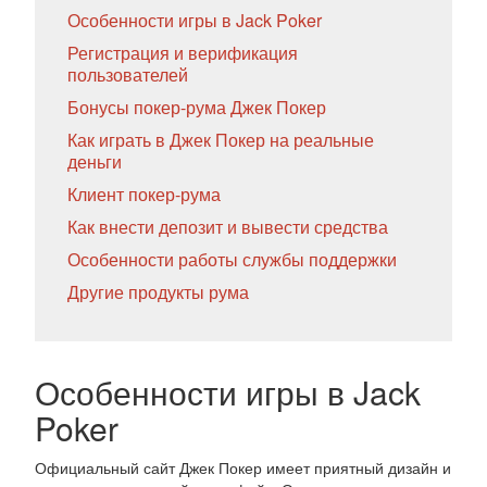
Особенности игры в Jack Poker
Регистрация и верификация
пользователей
Бонусы покер-рума Джек Покер
Как играть в Джек Покер на реальные
деньги
Клиент покер-рума
Как внести депозит и вывести средства
Особенности работы службы поддержки
Другие продукты рума
Особенности игры в Jack
Poker
Официальный сайт Джек Покер имеет приятный дизайн и