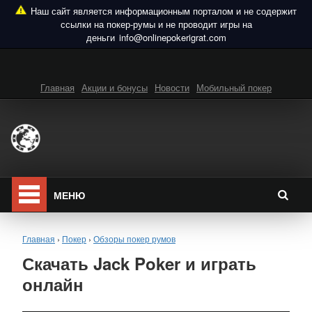
info@onlinepokerigrat.com
Главная
Акции и бонусы
Новости
Мобильный покер
МЕНЮ
Главная
›
Покер
›
Обзоры покер румов
Скачать Jack Poker и играть
онлайн