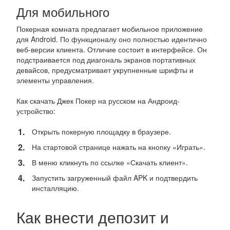
Для мобильного
Покерная комната предлагает мобильное приложение
для Android. По функционалу оно полностью идентично
веб-версии клиента. Отличие состоит в интерфейсе. Он
подстраивается под диагональ экранов портативных
девайсов, предусматривает укрупненные шрифты и
элементы управления.
Как скачать Джек Покер на русском на Андроид-
устройство:
Открыть покерную площадку в браузере.
На стартовой странице нажать на кнопку «Играть».
В меню кликнуть по ссылке «Скачать клиент».
Запустить загруженный файл APK и подтвердить
инсталляцию.
Как внести депозит и