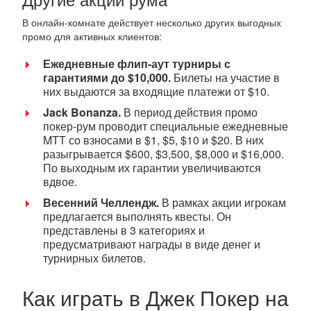
В онлайн-комнате действует несколько других выгодных
промо для активных клиентов:
Ежедневные флип-аут турниры с
гарантиями до $10,000.
Билеты на участие в
них выдаются за входящие платежи от $10.
Jack Bonanza.
В период действия промо
покер-рум проводит специальные ежедневные
MTT со взносами в $1, $5, $10 и $20. В них
разыгрывается $600, $3,500, $8,000 и $16,000.
По выходным их гарантии увеличиваются
вдвое.
Весенний Челлендж.
В рамках акции игрокам
предлагается выполнять квесты. Он
представлены в 3 категориях и
предусматривают награды в виде денег и
турнирных билетов.
Как играть в Джек Покер на