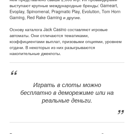
выступают крупные международные бренды: Gameart,
Evoplay, Spinomenal, Pragmatic Play, Evolution, Tom Horn
Gaming, Red Rake Gaming и другие.
Основу каталога Jack Casino составляют игровые
автоматы. Они отличаются тематиками,
коэффициентами выплат, призовыми опциями, уровнем
отдачи. В некоторых из них разыгрываются
накопительные джекпоты.
Играть в слоты можно
бесплатно в деморежиме или на
реальные деньги.