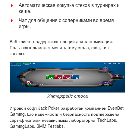
Автоматическая докупка стеков в турнирах и
кеше.
Чат для общения с соперниками во время
игры.
Веб-клиент поддерживает опции для кастомизации.
Пользователь может менять тему стола, фон, тип
колоды.
Интерфейс стола
Игровой софт Jack Poker разработан компанией EvenBet
Gaming. Его надежность и безопасность подтверждена
сертификатами независимых лабораторий iTechLabs,
GamingLabs, BMM Testlabs.