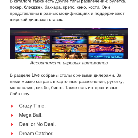
В каталоге также есть другие типы развлечений: рулетка,
покер, блэкджек, баккара, крэпс, кено, кости. Они
представлены в разных модификациях и поддерживают
широкий диапазон ставок.
Ассортимент игровых автоматов
В разделе Live собраны столы с живыми дилерами. За
ними можно сыграть в карточные развлечения, рулетку,
монополию, сик бо, бинго. Также есть интерактивные
Лайв-шоу:
Crazy Time.
Mega Ball.
Deal or No Deal.
Dream Catcher.