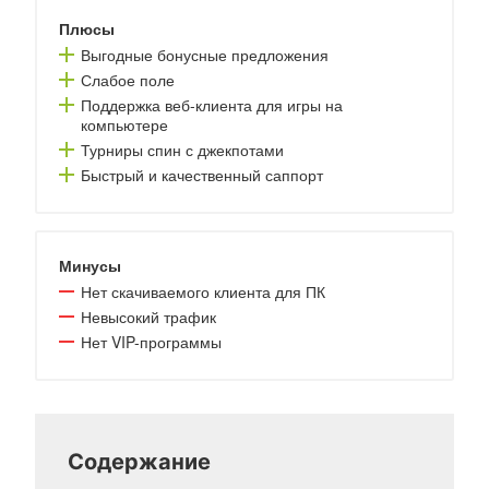
Плюсы
Выгодные бонусные предложения
Слабое поле
Поддержка веб-клиента для игры на
компьютере
Турниры спин с джекпотами
Быстрый и качественный саппорт
Минусы
Нет скачиваемого клиента для ПК
Невысокий трафик
Нет VIP-программы
Содержание