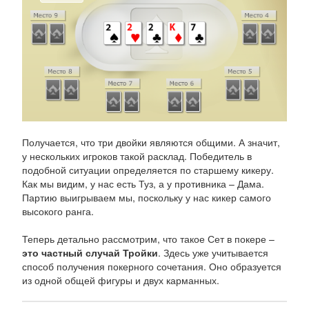
Получается, что три двойки являются общими. А значит,
у нескольких игроков такой расклад. Победитель в
подобной ситуации определяется по старшему кикеру.
Как мы видим, у нас есть Туз, а у противника – Дама.
Партию выигрываем мы, поскольку у нас кикер самого
высокого ранга.
Теперь детально рассмотрим, что такое Сет в покере –
это частный случай Тройки
. Здесь уже учитывается
способ получения покерного сочетания. Оно образуется
из одной общей фигуры и двух карманных.