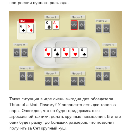
построении нужного расклада:
Такая ситуация в игре очень выгодна для обладателя
Three of a kind. Почему? У оппонента есть две топовых
пары. Очевидно, что он будет придерживаться
агрессивной тактики, делать крупные повышения. В итоге
банк будет раздут до больших размеров, что позволит
получить за Сет крупный куш.