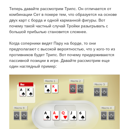
Теперь давайте рассмотрим Трипс. Он отличается от
комбинации Сет в покере тем, что образуется на основе
двух карт с борда и одной карманной фигуры. Вот
почему такой частный случай Тройки разыгрывать с
большой прибылью становится сложнее.
Когда соперники видят Пару на борде, то они
предполагают с высокой вероятностью, что у кого-то из
противников будет Трипс. Вот почему придерживаются
пассивной позиции в игре. Давайте рассмотрим еще
один наглядный пример: