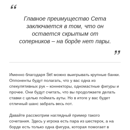
Главное преимущество Сета
заключается в том, что он
остается скрытым от
соперников – на борде нет пары.
Именно благодаря Set можно выигрывать крупные банки.
Оппоненты будут полагать, что у вас одна из
спекулятивных рук – коннекторы, одномастные фигуры и
прочее. Они будут считать, что вы продолжаете делать
ставки с целью поймать ауты. Но в итоге у вас будет
отличный шанс забрать весь пот.
Давайте рассмотрим наглядный пример такого
сочетания. Здесь у игрока есть пара из шестерок, а на
борде есть только одна фигура, которая помогает в