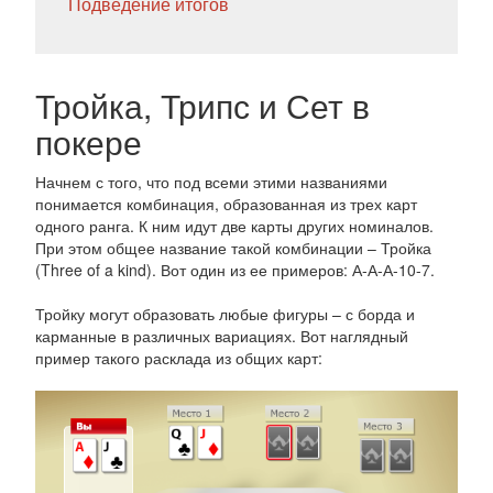
Подведение итогов
Тройка, Трипс и Сет в
покере
Начнем с того, что под всеми этими названиями
понимается комбинация, образованная из трех карт
одного ранга. К ним идут две карты других номиналов.
При этом общее название такой комбинации – Тройка
(Three of a kind). Вот один из ее примеров: А-А-А-10-7.
Тройку могут образовать любые фигуры – с борда и
карманные в различных вариациях. Вот наглядный
пример такого расклада из общих карт: