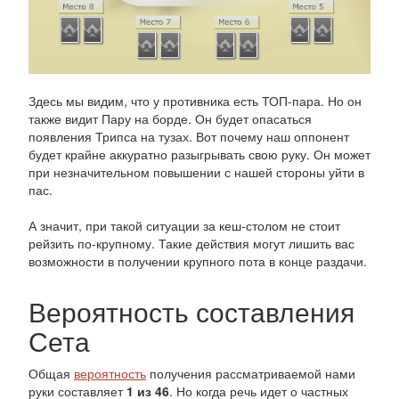
Здесь мы видим, что у противника есть ТОП-пара. Но он
также видит Пару на борде. Он будет опасаться
появления Трипса на тузах. Вот почему наш оппонент
будет крайне аккуратно разыгрывать свою руку. Он может
при незначительном повышении с нашей стороны уйти в
пас.
А значит, при такой ситуации за кеш-столом не стоит
рейзить по-крупному. Такие действия могут лишить вас
возможности в получении крупного пота в конце раздачи.
Вероятность составления
Сета
Общая
вероятность
получения рассматриваемой нами
руки составляет
1 из 46
. Но когда речь идет о частных