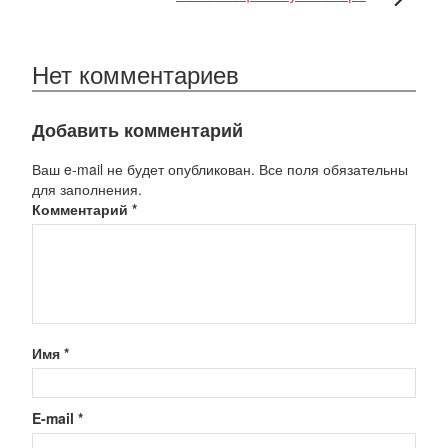
Нет комментариев
Добавить комментарий
Ваш e-mail не будет опубликован. Все поля обязательны
для заполнения.
Комментарий
*
Имя
*
E-mail
*