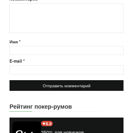
Имя
*
E-mail
*
Рейтинг покер-румов
5.0
250% для новичков