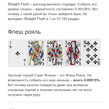
Straight Flush – расклад высокого порядка. Собрать его
крайне сложно – вероятность составляет 0.00135%. Вот
почему с такой рукой вы точно заберете банк. Но
выпадает Straight Flush в 1 из 72 193 раздач.
Флеш рояль
Частный случай Стрит Флеша – это Флеш Рояль. Но
возможность собрать его еще меньше –
всего 0.00015%.
Вот почему многие покеристы даже при активном
отыгрыше партий в течение нескольких лет не могут
получить такую руку.