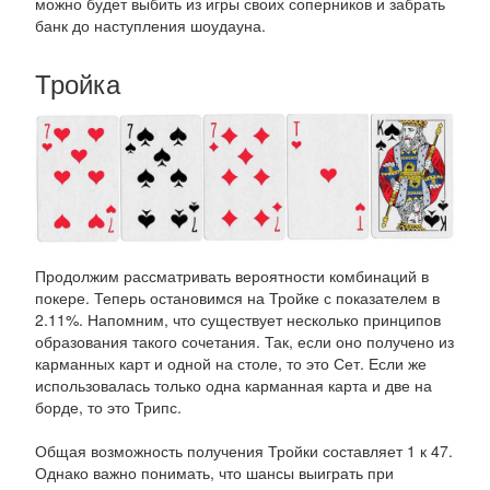
можно будет выбить из игры своих соперников и забрать
банк до наступления шоудауна.
Тройка
Продолжим рассматривать вероятности комбинаций в
покере. Теперь остановимся на Тройке с показателем в
2.11%. Напомним, что существует несколько принципов
образования такого сочетания. Так, если оно получено из
карманных карт и одной на столе, то это Сет. Если же
использовалась только одна карманная карта и две на
борде, то это Трипс.
Общая возможность получения Тройки составляет 1 к 47.
Однако важно понимать, что шансы выиграть при