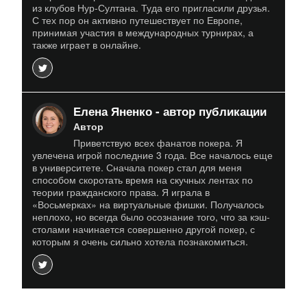
из клубов Нур-Султана. Туда его пригласили друзья.
С тех пор он активно путешествует по Европе,
принимая участия в международных турнирах, а
также играет в онлайне.
Елена Яненко - автор публикации
Автор
Приветствую всех фанатов покера. Я
увлечена игрой последние 3 года. Все началось еще
в университете. Сначала покер стал для меня
способом скоротать время на скучных лентах по
теории гражданского права. Я играла в
«Восьмерках» на виртуальные фишки. Получалось
неплохо, но всегда было осознание того, что за кэш-
столами начинается совершенно другой покер, с
которым я очень сильно хотела познакомиться.