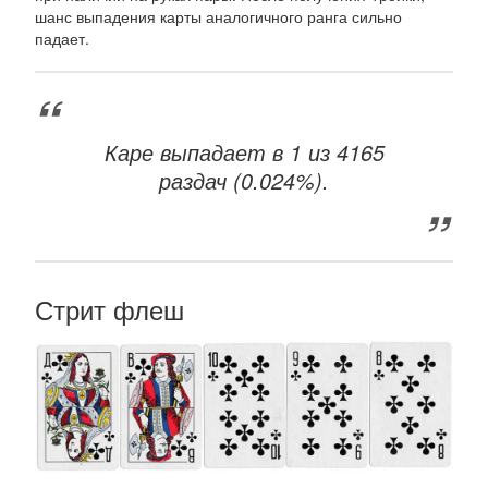
шанс выпадения карты аналогичного ранга сильно
падает.
Каре выпадает в 1 из 4165
раздач (0.024%).
Стрит флеш