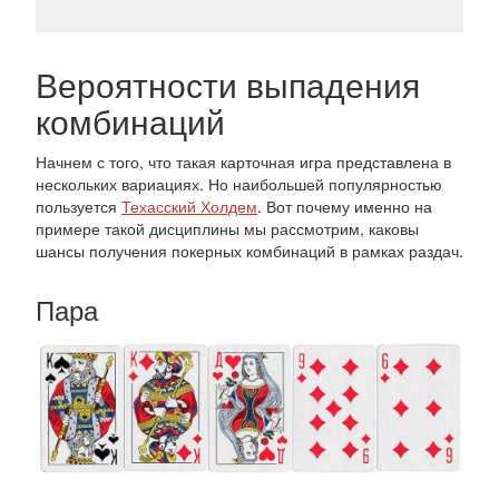
Вероятности выпадения
комбинаций
Начнем с того, что такая карточная игра представлена в
нескольких вариациях. Но наибольшей популярностью
пользуется
Техасский Холдем
. Вот почему именно на
примере такой дисциплины мы рассмотрим, каковы
шансы получения покерных комбинаций в рамках раздач.
Пара