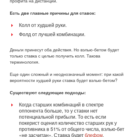
профита на дистанции.
Есть две главные причины для ставок:
Колл от худшей руки.
Фолд от лучшей комбинации.
Деньги принесут оба действия. Но вэлью-бетом будет
только ставка с целью получить колл. Такова
терминология.
Еще один сложный и неоднозначный момент: при какой
вероятности худшей руки ставка будет вэлью-бетом?
Существуют следующие подходы:
Когда старших комбинаций в спектре
оппонента больше, то у ставки нет
потенциальной прибыли. То есть если
покерист оценил количество старших рук у
противника в 51% от общего числа, вэлью-бет
«не засчитан». Ставка будет
блефом
.