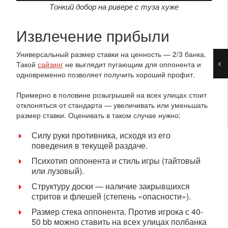
Тонкий добор на ривере с туза хуже
Извлечение прибыли
Универсальный размер ставки на ценность — 2/3 банка.
Такой
сайзинг
не выглядит пугающим для оппонента и
одновременно позволяет получить хороший профит.
Примерно в половине розыгрышей на всех улицах стоит
отклоняться от стандарта — увеличивать или уменьшать
размер ставки. Оценивать в таком случае нужно:
Силу руки противника, исходя из его
поведения в текущей раздаче.
Психотип оппонента и стиль игры (тайтовый
или лузовый).
Структуру доски — наличие закрывшихся
стритов и флешей (степень «опасности»).
Размер стека оппонента. Против игрока с 40-
50 bb можно ставить на всех улицах полбанка