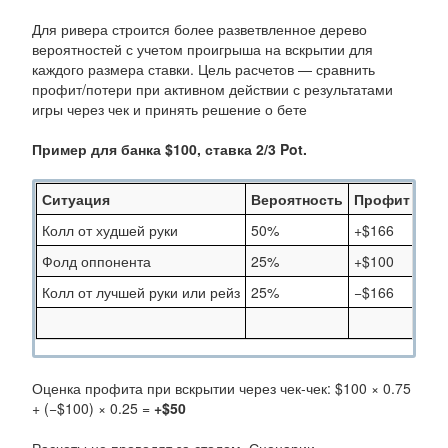
Для ривера строится более разветвленное дерево
вероятностей с учетом проигрыша на вскрытии для
каждого размера ставки. Цель расчетов — сравнить
профит/потери при активном действии с результатами
игры через чек и принять решение о бете
Пример для банка $100, ставка 2/3 Pot.
Ситуация
Вероятность
Профит
Ожи
Колл от худшей руки
50%
+$166
+$8
Фолд оппонента
25%
+$100
+$2
Колл от лучшей руки или рейз
25%
−$166
−$4
+$6
Оценка профита при вскрытии через чек-чек: $100 × 0.75
+ (−$100) × 0.25 =
+$50