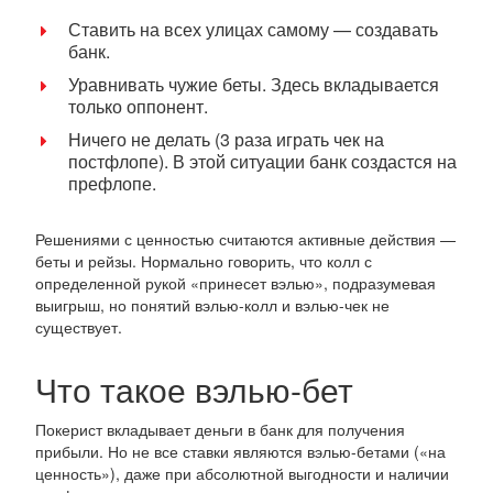
Ставить на всех улицах самому — создавать
банк.
Уравнивать чужие беты. Здесь вкладывается
только оппонент.
Ничего не делать (3 раза играть чек на
постфлопе). В этой ситуации банк создастся на
префлопе.
Решениями с ценностью считаются активные действия —
беты и рейзы. Нормально говорить, что колл с
определенной рукой «принесет вэлью», подразумевая
выигрыш, но понятий вэлью-колл и вэлью-чек не
существует.
Что такое вэлью-бет
Покерист вкладывает деньги в банк для получения
прибыли. Но не все ставки являются вэлью-бетами («на
ценность»), даже при абсолютной выгодности и наличии