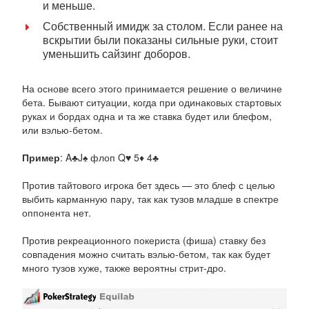
и меньше.
Собственный имидж за столом. Если ранее на
вскрытии были показаны сильные руки, стоит
уменьшить сайзинг доборов.
На основе всего этого принимается решение о величине
бета. Бывают ситуации, когда при одинаковых стартовых
руках и бордах одна и та же ставка будет или блефом,
или вэлью-бетом.
Пример
: A♣J♠ флоп Q♥ 5♦ 4♣
Против тайтового игрока бет здесь — это блеф с целью
выбить карманную пару, так как тузов младше в спектре
оппонента нет.
Против рекреационного покериста (фиша) ставку без
совпадения можно считать вэлью-бетом, так как будет
много тузов хуже, также вероятны стрит-дро.