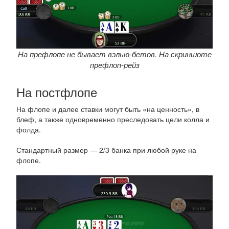
На префлопе не бывает вэлью-бетов. На скриншоте
префлоп-рейз
На постфлопе
На флопе и далее ставки могут быть «на ценность», в
блеф, а также одновременно преследовать цели колла и
фолда.
Стандартный размер — 2/3 банка при любой руке на
флопе.