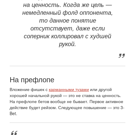
на ценность. Когда же цель —
немедленный фолд оппонента,
то данное понятие
отсутствует, даже если
соперник коллировал с худшей
рукой.
На префлопе
Вложение фишек с
карманными тузами
или другой
хорошей начальной рукой — это не ставка на ценность.
На префлопе бетов вообще не бывает. Первое активное
действие будет рейзом. Следующее повышение — это 3-
Bet.