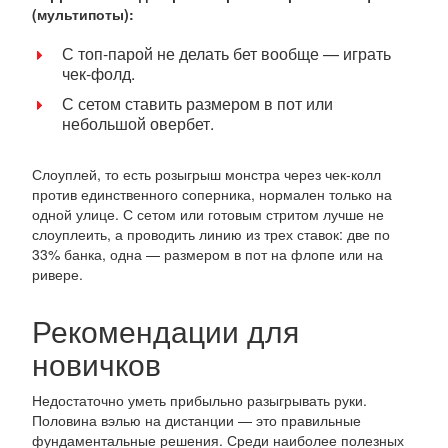
(мультипоты):
С топ-парой не делать бет вообще — играть
чек-фолд.
С сетом ставить размером в пот или
небольшой овербет.
Слоуплей, то есть розыгрыш монстра через чек-колл
против единственного соперника, нормален только на
одной улице. С сетом или готовым стритом лучше не
слоуплеить, а проводить линию из трех ставок: две по
33% банка, одна — размером в пот на флопе или на
ривере.
Рекомендации для
новичков
Недостаточно уметь прибыльно разыгрывать руки.
Половина вэлью на дистанции — это правильные
фундаментальные решения. Среди наиболее полезных