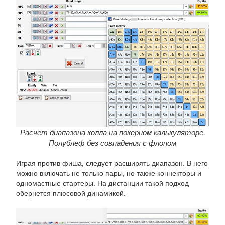
Расчет диапазона колла на покерном калькуляторе.
Полублеф без совпадения с флопом
Играя против фиша, следует расширять диапазон. В него
можно включать не только пары, но также коннекторы и
одномастные стартеры. На дистанции такой подход
обернется плюсовой динамикой.