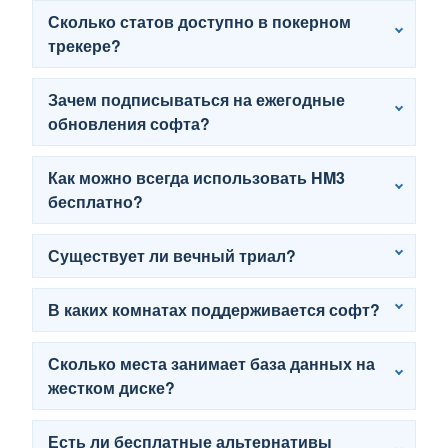
Сколько статов доступно в покерном
трекере?
Зачем подписываться на ежегодные
обновления софта?
Как можно всегда использовать HM3
бесплатно?
Существует ли вечный триал?
В каких комнатах поддерживается софт?
Сколько места занимает база данных на
жестком диске?
Есть ли бесплатные альтернативы