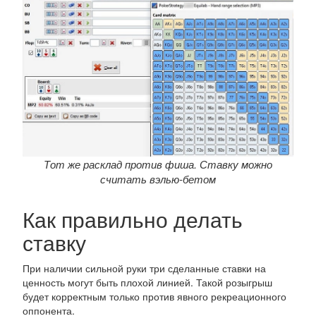
Тот же расклад против фиша. Ставку можно
считать вэлью-бетом
Как правильно делать
ставку
При наличии сильной руки три сделанные ставки на
ценность могут быть плохой линией. Такой розыгрыш
будет корректным только против явного рекреационного
оппонента.