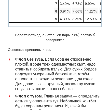
7
3.42%
6.73%
9.92%
12.99
8
3.91%
7.66%
11.27%
14.7%
9
4.39%
8.59%
12.59%
16.37
Вероятность одной старшей пары в (%) против X
соперников
Основные принципы игры:
Флоп без туза.
Если борд не откровенно
плохой, вроде трех одномастных карт, надо
ставить и собирать вэлью. Для сухих бордов
подходит умеренный бет-сайзинг, чтобы
оппоненты находили основания для колла.
Для дровяных — крупный, поскольку нужно
создавать плохие шансы банка.
Флоп с тузом.
Главная задача — определить,
есть ли у оппонента туз. Небольшой контбет
будет хорошим решением. И, какой бы