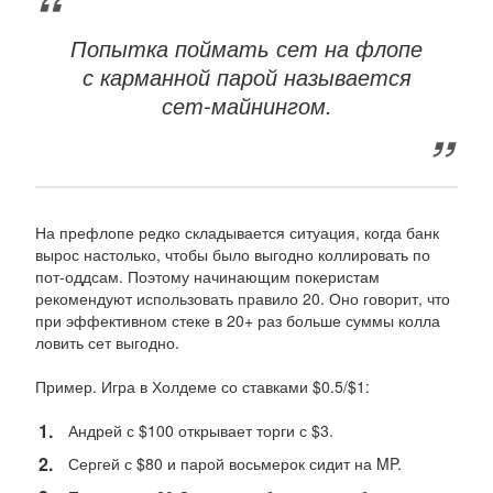
Попытка поймать сет на флопе
с карманной парой называется
сет-майнингом.
На префлопе редко складывается ситуация, когда банк
вырос настолько, чтобы было выгодно коллировать по
пот-оддсам. Поэтому начинающим покеристам
рекомендуют использовать правило 20. Оно говорит, что
при эффективном стеке в 20+ раз больше суммы колла
ловить сет выгодно.
Пример. Игра в Холдеме со ставками $0.5/$1:
Андрей с $100 открывает торги с $3.
Сергей с $80 и парой восьмерок сидит на MP.