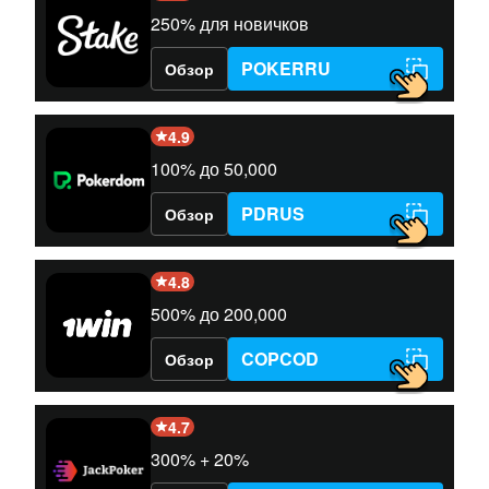
250% для новичков
POKERRU
Обзор
4.9
100% до 50,000
PDRUS
Обзор
4.8
500% до 200,000
COPCOD
Обзор
4.7
300% + 20%