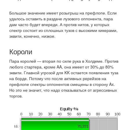
Большое значение имеет розыгрыш на префлопе. Если
удалось оставить в раздаче лузового оппонента, пара
дам часто будет впереди. А против нитов, у которых
спектр состоит из сплошных тузов с высокими кикерами,
эквити, конечно, низкое.
Короли
Пара королей — вторая по силе рука в Холдеме. Против
любого стартера, кроме AA, она имеет от 30% до 80%
эквити. Главной угрозой для KK остается появления туза
на борде. Потому что после активных ререйзов на
префлопе спектры оппонентов смещены в сторону Ax.
Но это не значит, что надо отказываться от агрессивных
торгов.