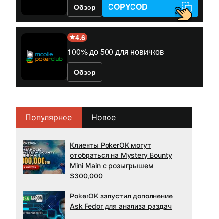
COPYCOD
Обзор
4.6
100% до 500 для новичков
Обзор
Популярное
Новое
Клиенты PokerOK могут
отобраться на Mystery Bounty
Mini Main с розыгрышем
$300,000
PokerOK запустил дополнение
Ask Fedor для анализа раздач