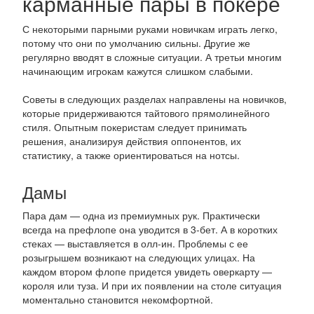
карманные пары в покере
С некоторыми парными руками новичкам играть легко,
потому что они по умолчанию сильны. Другие же
регулярно вводят в сложные ситуации. А третьи многим
начинающим игрокам кажутся слишком слабыми.
Советы в следующих разделах направлены на новичков,
которые придерживаются тайтового прямолинейного
стиля. Опытным покеристам следует принимать
решения, анализируя действия оппонентов, их
статистику, а также ориентироваться на нотсы.
Дамы
Пара дам — одна из премиумных рук. Практически
всегда на префлопе она уводится в 3-бет. А в коротких
стеках — выставляется в олл-ин. Проблемы с ее
розыгрышем возникают на следующих улицах. На
каждом втором флопе придется увидеть оверкарту —
короля или туза. И при их появлении на столе ситуация
моментально становится некомфортной.