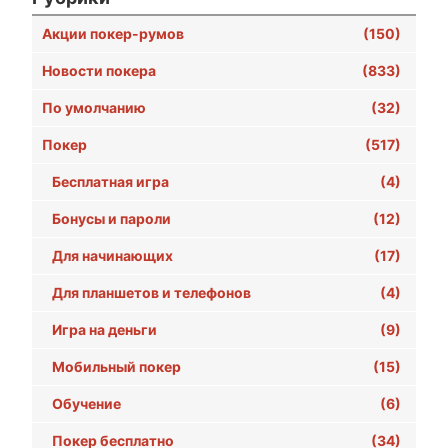
Акции покер-румов
(150)
Новости покера
(833)
По умолчанию
(32)
Покер
(517)
Бесплатная игра
(4)
Бонусы и пароли
(12)
Для начинающих
(17)
Для планшетов и телефонов
(4)
Игра на деньги
(9)
Мобильный покер
(15)
Обучение
(6)
Покер бесплатно
(34)