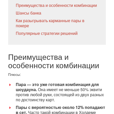
Преимущества и особенности комбинации
Шансы банка
Как разыгрывать карманные пары в
покере
Популярные стратегии решений
Преимущества и
особенности комбинации
Плюсы:
Пара — это уже готовая комбинация для
шоудауна.
Она имеет не меньше 50% эквити
против любой руки, состоящей из двух разных
по достоинству карт.
Пары с вероятностью около 12% попадают
в сет.
Часто такой комбинации в Холдеме