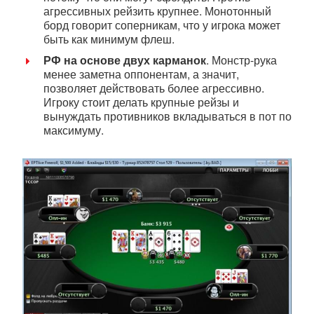
агрессивных рейзить крупнее. Монотонный
борд говорит соперникам, что у игрока может
быть как минимум флеш.
РФ на основе двух карманок
. Монстр-рука
менее заметна оппонентам, а значит,
позволяет действовать более агрессивно.
Игроку стоит делать крупные рейзы и
вынуждать противников вкладываться в пот по
максимуму.