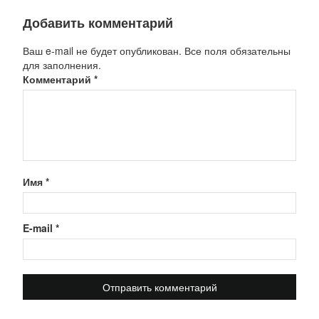
Добавить комментарий
Ваш e-mail не будет опубликован. Все поля обязательны
для заполнения.
Комментарий
*
Имя
*
E-mail
*