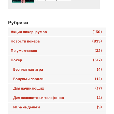
Рубрики
Акции покер-румов
(150)
Новости покера
(833)
По умолчанию
(32)
Покер
(517)
Бесплатная игра
(4)
Бонусы и пароли
(12)
Для начинающих
(17)
Для планшетов и телефонов
(4)
Игра на деньги
(9)