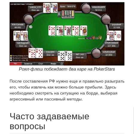
Роял-флеш побеждает два каре на PokerStars
После составления РФ нужно еще и правильно разыграть
его, чтобы извлечь как можно больше прибыли. Здесь
необходимо смотреть на ситуацию на борде, выбирая
агрессивный или пассивный методы.
Часто задаваемые
вопросы