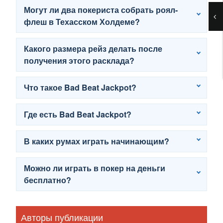
Могут ли два покериста собрать роял-
флеш в Техасском Холдеме?
Какого размера рейз делать после
получения этого расклада?
Что такое Bad Beat Jackpot?
Где есть Bad Beat Jackpot?
В каких румах играть начинающим?
Можно ли играть в покер на деньги
бесплатно?
Авторы публикации