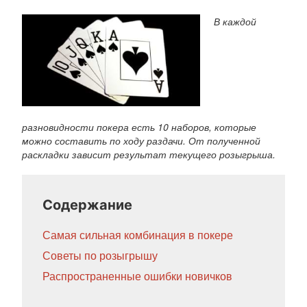
В каждой
разновидности покера есть 10 наборов, которые
можно составить по ходу раздачи. От полученной
раскладки зависит результат текущего розыгрыша.
Содержание
Самая сильная комбинация в покере
Советы по розыгрышу
Распространенные ошибки новичков