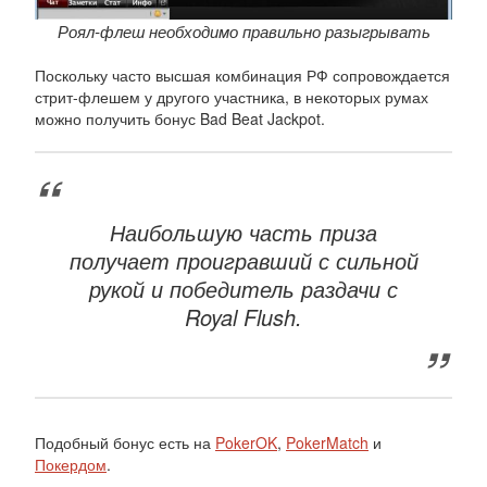
Роял-флеш необходимо правильно разыгрывать
Поскольку часто высшая комбинация РФ сопровождается
стрит-флешем у другого участника, в некоторых румах
можно получить бонус Bad Beat Jackpot.
Наибольшую часть приза
получает проигравший с сильной
рукой и победитель раздачи с
Royal Flush.
Подобный бонус есть на
PokerOK
,
PokerMatch
и
Покердом
.