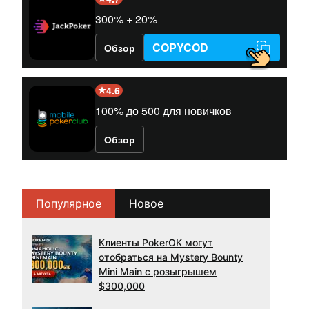
300% + 20%
COPYCOD
Обзор
4.6
100% до 500 для новичков
Обзор
Популярное
Новое
Клиенты PokerOK могут
отобраться на Mystery Bounty
Mini Main с розыгрышем
$300,000