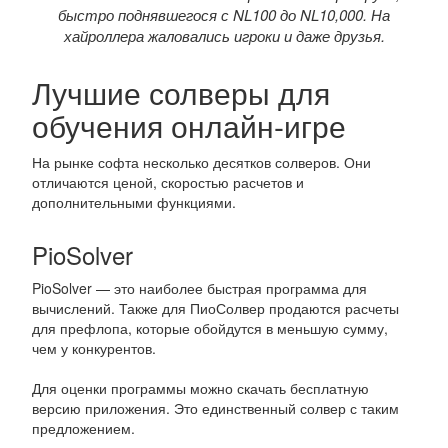
быстро поднявшегося с NL100 до NL10,000. На
хайроллера жаловались игроки и даже друзья.
Лучшие солверы для
обучения онлайн-игре
На рынке софта несколько десятков солверов. Они
отличаются ценой, скоростью расчетов и
дополнительными функциями.
PioSolver
PioSolver — это наиболее быстрая программа для
вычислений. Также для ПиоСолвер продаются расчеты
для префлопа, которые обойдутся в меньшую сумму,
чем у конкурентов.
Для оценки программы можно скачать бесплатную
версию приложения. Это единственный солвер с таким
предложением.