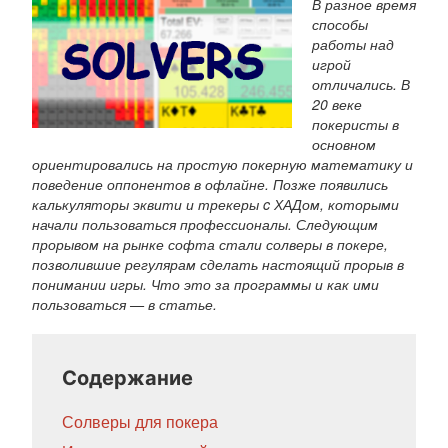
В разное время
способы
работы над
игрой
отличались. В
20 веке
покеристы в
основном
ориентировались на простую покерную математику и
поведение оппонентов в офлайне. Позже появились
калькуляторы эквити и трекеры c ХАДом, которыми
начали пользоваться профессионалы. Следующим
прорывом на рынке софта стали солверы в покере,
позволившие регулярам сделать настоящий прорыв в
понимании игры. Что это за программы и как ими
пользоваться — в статье.
Содержание
Солверы для покера