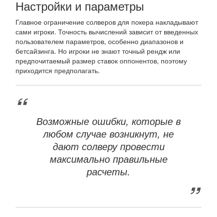
Настройки и параметры
Главное ограничение солверов для покера накладывают
сами игроки. Точность вычислений зависит от введенных
пользователем параметров, особенно диапазонов и
бетсайзинга. Но игроки не знают точный рендж или
предпочитаемый размер ставок оппонентов, поэтому
приходится предполагать.
Возможные ошибки, которые в
любом случае возникнут, не
дают солверу провести
максимально правильные
расчеты.