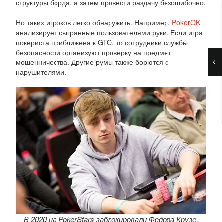
структуры борда, а затем провести раздачу безошибочно.
Но таких игроков легко обнаружить. Например,
PokerOK
анализирует сыгранные пользователями руки. Если игра
покериста приближена к GTO, то сотрудники службы
безопасности организуют проверку на предмет
мошенничества. Другие румы также борются с
нарушителями.
В 2020 на PokerStars заблокировали Федора Крузе,