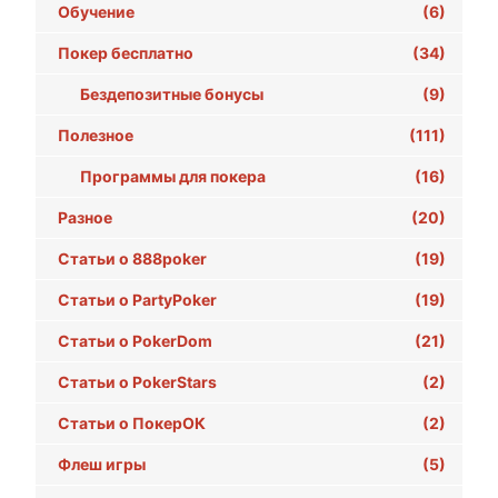
Обучение
(6)
Покер бесплатно
(34)
Бездепозитные бонусы
(9)
Полезное
(111)
Программы для покера
(16)
Разное
(20)
Статьи о 888poker
(19)
Статьи о PartyPoker
(19)
Статьи о PokerDom
(21)
Статьи о PokerStars
(2)
Статьи о ПокерОК
(2)
Флеш игры
(5)