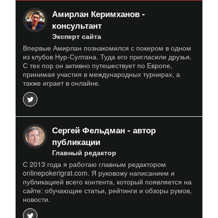
Амирлан Керимханов -
консультант
Эксперт сайта
Впервые Амирлан познакомился с покером в одном
из клубов Нур-Султана. Туда его пригласили друзья.
С тех пор он активно путешествует по Европе,
принимая участия в международных турнирах, а
также играет в онлайне.
Сергей Фельдман - автор
публикации
Главный редактор
С 2013 года я работаю главным редактором
onlinepokerigrat.com. Я руковожу написанием и
публикацией всего контента, который появляется на
сайте: обучающие статьи, рейтинги и обзоры румов,
новости.