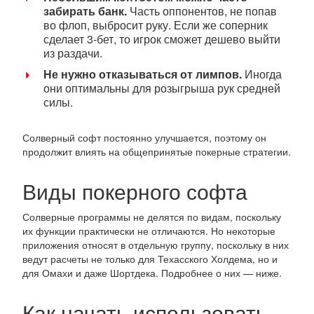
забирать банк.
Часть оппонентов, не попав
во флоп, выбросит руку. Если же соперник
сделает 3-бет, то игрок сможет дешево выйти
из раздачи.
Не нужно отказываться от лимпов.
Иногда
они оптимальны для розыгрыша рук средней
силы.
Солверный софт постоянно улучшается, поэтому он
продолжит влиять на общепринятые покерные стратегии.
Виды покерного софта
Солверные программы не делятся по видам, поскольку
их функции практически не отличаются. Но некоторые
приложения относят в отдельную группу, поскольку в них
ведут расчеты не только для Техасского Холдема, но и
для Омахи и даже Шортдека. Подробнее о них — ниже.
Как начать использовать