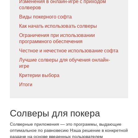
Изменения в онлайн-игре с приходом
солверов
Виды покерного софта
Как начать использовать солверы
Ограничения при использовании
программного обеспечения
Честное и нечестное использование софта
Лучшие солверы для обучения онлайн-
игре
Критерии выбора
Итоги
Солверы для покера
Солверные приложения — это программы, выдающие
оптимальное по равновесию Нэша решение в конкретной
раздаче на основе введенных пользователем