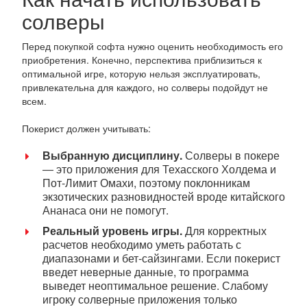
солверы
Перед покупкой софта нужно оценить необходимость его
приобретения. Конечно, перспектива приблизиться к
оптимальной игре, которую нельзя эксплуатировать,
привлекательна для каждого, но солверы подойдут не
всем.
Покерист должен учитывать:
Выбранную дисциплину.
Солверы в покере
― это приложения для Техасского Холдема и
Пот-Лимит Омахи, поэтому поклонникам
экзотических разновидностей вроде китайского
Ананаса они не помогут.
Реальный уровень игры.
Для корректных
расчетов необходимо уметь работать с
диапазонами и бет-сайзингами. Если покерист
введет неверные данные, то программа
выведет неоптимальное решение. Слабому
игроку солверные приложения только