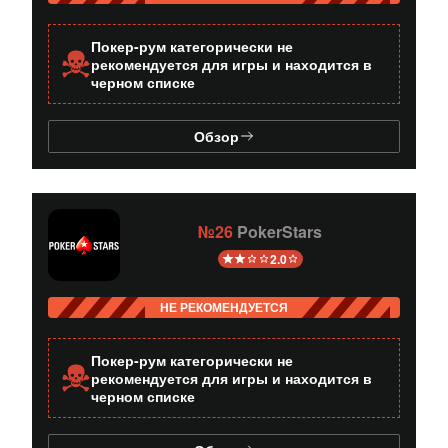
Покер-рум категорически не
рекомендуется для игры и находится в
черном списке
Обзор
№26
PokerStars
2.0
НЕ РЕКОМЕНДУЕТСЯ
Покер-рум категорически не
рекомендуется для игры и находится в
черном списке