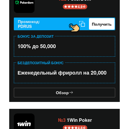
4.9
Промокод:
Получить
PDRUS
БОНУС ЗА ДЕПОЗИТ
100% до 50,000
БЕЗДЕПОЗИТНЫЙ БОНУС
Еженедельный фриролл на 20,000
Обзор
№3
1Win Poker
4.8