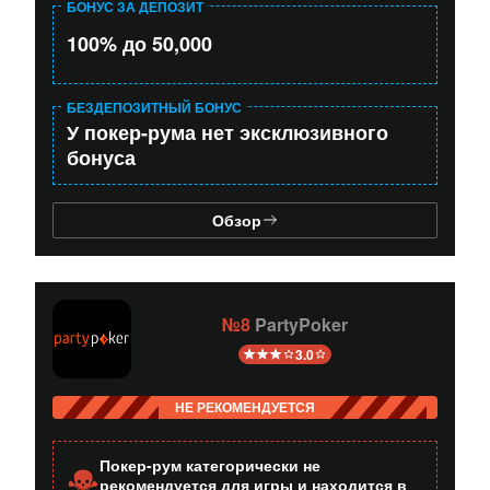
БОНУС ЗА ДЕПОЗИТ
100% до 50,000
БЕЗДЕПОЗИТНЫЙ БОНУС
У покер-рума нет эксклюзивного
бонуса
Обзор
№8
PartyPoker
3.0
НЕ РЕКОМЕНДУЕТСЯ
Покер-рум категорически не
рекомендуется для игры и находится в