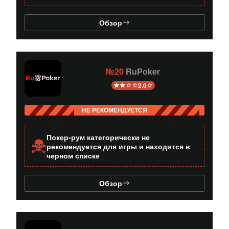
Обзор
№20
RuPoker
2.0
НЕ РЕКОМЕНДУЕТСЯ
Покер-рум категорически не
рекомендуется для игры и находится в
черном списке
Обзор