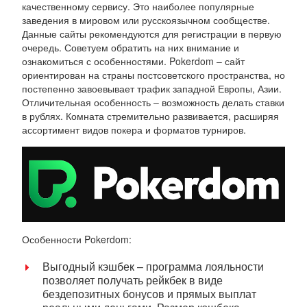
качественному сервису. Это наиболее популярные
заведения в мировом или русскоязычном сообществе.
Данные сайты рекомендуются для регистрации в первую
очередь. Советуем обратить на них внимание и
ознакомиться с особенностями. Pokerdom – сайт
ориентирован на страны постсоветского пространства, но
постепенно завоевывает трафик западной Европы, Азии.
Отличительная особенность – возможность делать ставки
в рублях. Комната стремительно развивается, расширяя
ассортимент видов покера и форматов турниров.
Особенности Pokerdom:
Выгодный кэшбек – программа лояльности
позволяет получать рейкбек в виде
бездепозитных бонусов и прямых выплат