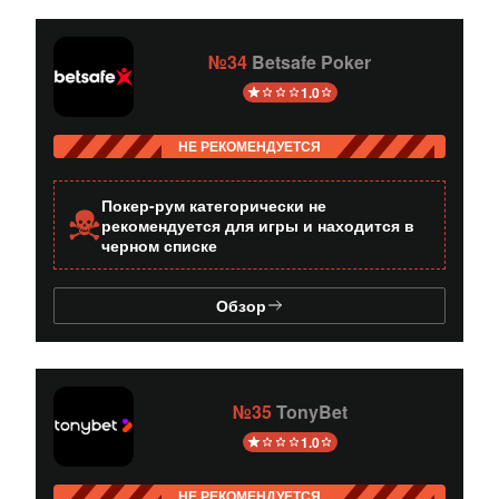
№34
Betsafe Poker
1.0
НЕ РЕКОМЕНДУЕТСЯ
Покер-рум категорически не
рекомендуется для игры и находится в
черном списке
Обзор
№35
TonyBet
1.0
НЕ РЕКОМЕНДУЕТСЯ