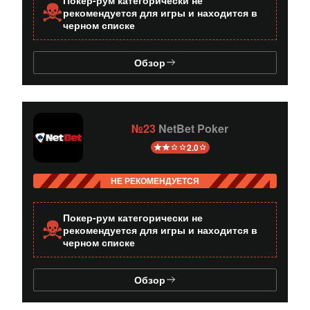
рекомендуется для игры и находится в
черном списке
Обзор
№23
NetBet Poker
2.0
НЕ РЕКОМЕНДУЕТСЯ
Покер-рум категорически не
рекомендуется для игры и находится в
черном списке
Обзор