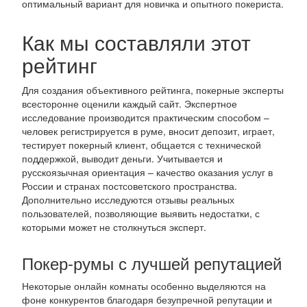
оптимальный вариант для новичка и опытного покериста.
Как мы составляли этот
рейтинг
Для создания объективного рейтинга, покерные эксперты
всесторонне оценили каждый сайт. Экспертное
исследование производится практическим способом –
человек регистрируется в руме, вносит депозит, играет,
тестирует покерный клиент, общается с технической
поддержкой, выводит деньги. Учитывается и
русскоязычная ориентация – качество оказания услуг в
России и странах постсоветского пространства.
Дополнительно исследуются отзывы реальных
пользователей, позволяющие выявить недостатки, с
которыми может не столкнуться эксперт.
Покер-румы с лучшей репутацией
Некоторые онлайн комнаты особенно выделяются на
фоне конкурентов благодаря безупречной репутации и