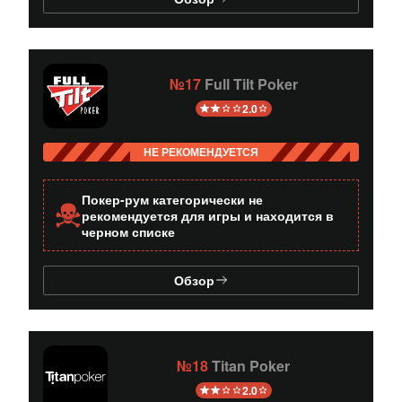
№17
Full Tilt Poker
2.0
НЕ РЕКОМЕНДУЕТСЯ
Покер-рум категорически не
рекомендуется для игры и находится в
черном списке
Обзор
№18
Titan Poker
2.0