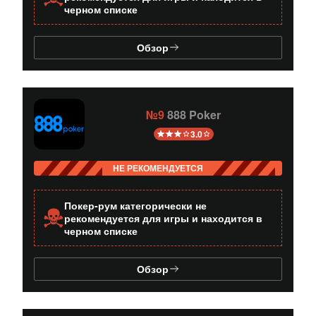
черном списке
Обзор
№9
888 Poker
3.0
НЕ РЕКОМЕНДУЕТСЯ
Покер-рум категорически не
рекомендуется для игры и находится в
черном списке
Обзор