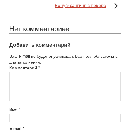
Бонус-хантинг в покере
Нет комментариев
Добавить комментарий
Ваш e-mail не будет опубликован. Все поля обязательны
для заполнения.
Комментарий
*
Имя
*
E-mail
*