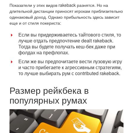
Показатели у этих видов rakeback разнятся. Но на
длительной дистанции приносят игрокам приблизительно
одинаковый доход. Однако прибыльность здесь зависит
еще и от стиля покериста:
Если вы придерживаетесь тайтового стиля, то
лучше отдать предпочтение dealt rakeback.
Тогда вы будете получать кеш-бек даже при
фолдах на префлопах.
Если же вы предпочитаете вести лузовую игру
и часто прибегаете к агрессивным стратегиям,
то лучше выбирать рум с contributed rakeback.
Размер рейкбека в
популярных румах