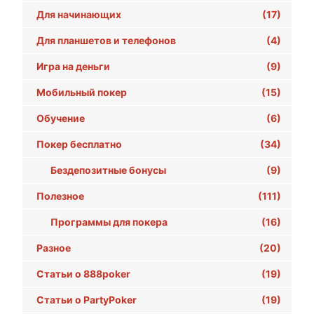
Для начинающих
(17)
Для планшетов и телефонов
(4)
Игра на деньги
(9)
Мобильный покер
(15)
Обучение
(6)
Покер бесплатно
(34)
Бездепозитные бонусы
(9)
Полезное
(111)
Программы для покера
(16)
Разное
(20)
Статьи о 888poker
(19)
Статьи о PartyPoker
(19)