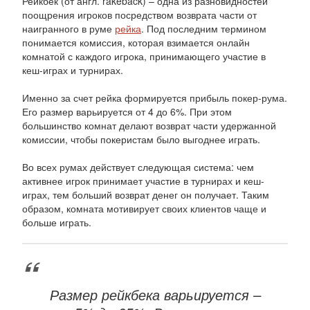
Рейкбек (от англ. rakeback) – одна из разновидностей
поощрения игроков посредством возврата части от
наигранного в руме
рейка
. Под последним термином
понимается комиссия, которая взимается онлайн
комнатой с каждого игрока, принимающего участие в
кеш-играх и турнирах.
Именно за счет рейка формируется прибыль покер-рума.
Его размер варьируется от 4 до 6%. При этом
большинство комнат делают возврат части удержанной
комиссии, чтобы покеристам было выгоднее играть.
Во всех румах действует следующая система: чем
активнее игрок принимает участие в турнирах и кеш-
играх, тем больший возврат денег он получает. Таким
образом, комната мотивирует своих клиентов чаще и
больше играть.
Размер рейкбека варьируется –