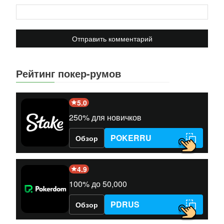
Рейтинг покер-румов
5.0
250% для новичков
POKERRU
Обзор
4.9
100% до 50,000
PDRUS
Обзор