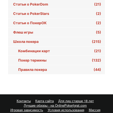
Статьи о PokerDom
(21)
Статьи о PokerStars
(2)
Статьи о ПокерОК
(2)
Флеш игры
(5)
Школа покера
(215)
Комбинации карт
(21)
Покер термины
(132)
Правила покера
(44)
Контакты
Карта сайта
Для лиц старше 18 лет
Лучшие обзоры - на OnlinePokerIgrat.com
Игровая зависимость
Условия использования
Миссия