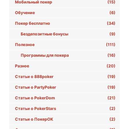
Мобильный покер
(15)
Обучение
(6)
Покер бесплатно
(34)
Бездепозитные бонусы
(9)
Полезное
(111)
Программы для покера
(16)
Разное
(20)
Статьи о 888poker
(19)
Статьи о PartyPoker
(19)
Статьи о PokerDom
(21)
Статьи о PokerStars
(2)
Статьи о ПокерОК
(2)