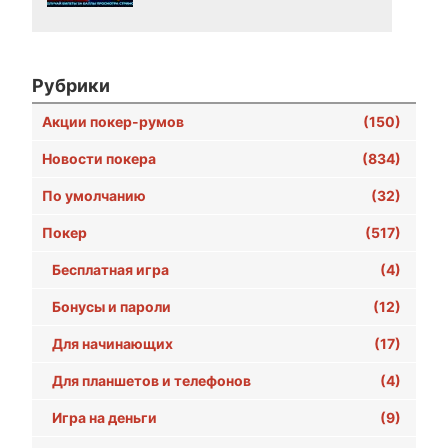
Рубрики
Акции покер-румов
(150)
Новости покера
(834)
По умолчанию
(32)
Покер
(517)
Бесплатная игра
(4)
Бонусы и пароли
(12)
Для начинающих
(17)
Для планшетов и телефонов
(4)
Игра на деньги
(9)