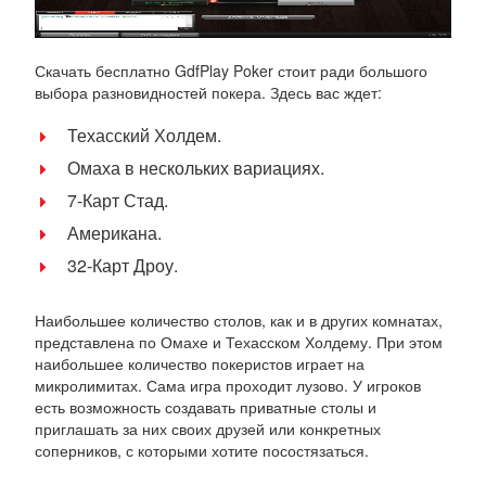
Скачать бесплатно GdfPlay Poker стоит ради большого
выбора разновидностей покера. Здесь вас ждет:
Техасский Холдем.
Омаха в нескольких вариациях.
7-Карт Стад.
Американа.
32-Карт Дроу.
Наибольшее количество столов, как и в других комнатах,
представлена по Омахе и Техасском Холдему. При этом
наибольшее количество покеристов играет на
микролимитах. Сама игра проходит лузово. У игроков
есть возможность создавать приватные столы и
приглашать за них своих друзей или конкретных
соперников, с которыми хотите посостязаться.