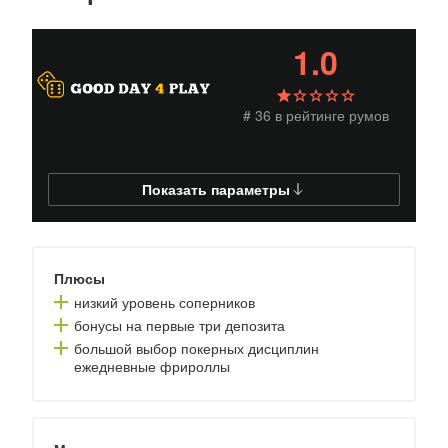
1.0
# 36 в рейтинге румов
Показать параметры
Плюсы
низкий уровень соперников
бонусы на первые три депозита
большой выбор покерных дисциплин
ежедневные фрироллы