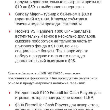
получить дополнительные выигрыши призы от
$10 до $50 за выбивание соперников.
Sunday Major – турнир с бай-ином в $3.3 и
гарантией в $1000. К такому событию в
течении недели проходят сателлиты.
Rockets VS Hammers 1000 GP – заплатив
вступительный взнос в несколько долларов,
сможете побороться не только за часть от
призового фонда в $1 000, но и за
специальные бонусы. Так, например, за
победу в раздаче с олл-ином вас ждет
дополнительный выигрыш в $25.
Скачать бесплатно GdfPlay Poker стоит всем
поклонникам фрироллов. Они проходят на регулярной
основе и предусматривают неплохие гарантии:
Ежедневный $100 Freeroll for Cash Players для
игроков, которые наиграли не менее 1LBP;
$500 Freeroll for Cash Players для покеристов,
которые в течение недели смогли наиграть