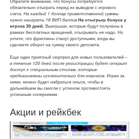
Обратите внимание, что бонусы потребуется
обязательно отыграть перед их выводом с игрового
счета.
На каждый 1 доллар приветственной суммы
нужно наиграть 18 ВИП-баллов.
На отыгрыш бонуса у
игрока 30 дней.
Выигрыши, которые будут получены в
рамках бесплатных вращений, отыгрывать не надо. Но
учтите, что фриспины станут доступными, когда вы
сделаете оборот на сумму своего депозита.
Еще один приятный сюрприз для новых пользователей –
в течение 120 дней после регистрации будет открыт
доступ к специальным столам, которые
предназначены исключительно для новичков
. Играя за
ними, можно будет набраться опыта, чтобы в
дальнейшем вы смогли с успехом противостоять
успешным соперникам.
Акции и рейкбек