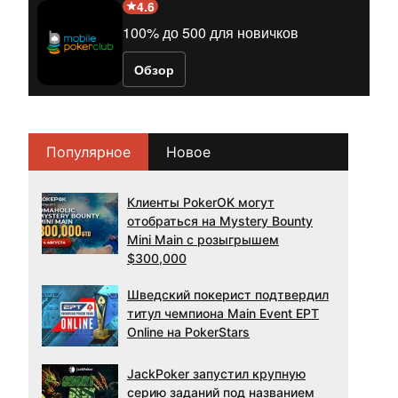
4.6
100% до 500 для новичков
Обзор
Популярное
Новое
Клиенты PokerOK могут
отобраться на Mystery Bounty
Mini Main с розыгрышем
$300,000
Шведский покерист подтвердил
титул чемпиона Main Event EPT
Online на PokerStars
JackPoker запустил крупную
серию заданий под названием