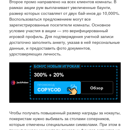
Второе промо направлено на всех клиентов комнаты. В
рамках акции рум выплачивает увеличенные баунти,
размер которых составляет от двух бай-инов до 10,000%.
Воспользоваться предложением могут все
зарегистрированные посетители комнаты. Основное
условие участия в акции ― это верифицированный
игровой профиль. Для подтверждения учетной записи
достаточно заполнить анкету, указав в ней персональные
данные, и предоставить фото документов,
удостоверяющих личность.
БОНУС НОВЫМ ИГРОКАМ
300% + 20%
ПРОМОКОД
Обзор
COPYCOD
Чтобы получать повышенный размер награды за нокауты,
покеристам нужно выбивать за столами соперников,
которые отмечены специальными символами. При этом в