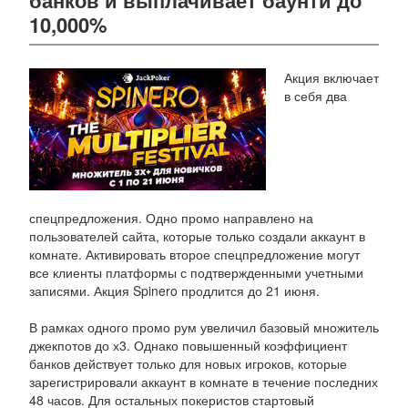
10,000%
Акция включает
в себя два
спецпредложения. Одно промо направлено на
пользователей сайта, которые только создали аккаунт в
комнате. Активировать второе спецпредложение могут
все клиенты платформы с подтвержденными учетными
записями. Акция Spinero продлится до 21 июня.
В рамках одного промо рум увеличил базовый множитель
джекпотов до х3. Однако повышенный коэффициент
банков действует только для новых игроков, которые
зарегистрировали аккаунт в комнате в течение последних
48 часов. Для остальных покеристов стартовый