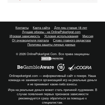
Контакты
Карта сайта
Для лиц старше 18 лет
Лучшие обзоры - на OnlinePokerIgrat.com
Игровая зависимость
Условия использования
Миссия
От руководителя портала
Слово главного редактора
Политика защиты личных данных
© 2026 OnlinePokerIgrat.Com. Все права защищены
Onlinepokerigrat.com — информативный сайт о покере. Наша
команда не занимается организацией игр на реальные деньги
и не принимает какие-либо взносы.
Игра на реальные деньги может стать причиной лудомании. В
случае появления первых признаков зависимости
рекомендуется сразу обратиться за помощью к
специалистам.