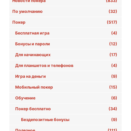
Новости покера
(833)
По умолчанию
(32)
Покер
(517)
Бесплатная игра
(4)
Бонусы и пароли
(12)
Для начинающих
(17)
Для планшетов и телефонов
(4)
Игра на деньги
(9)
Мобильный покер
(15)
Обучение
(6)
Покер бесплатно
(34)
Бездепозитные бонусы
(9)
Полезное
(111)