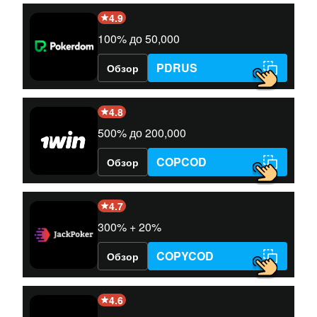
4.9
100% до 50,000
PDRUS
Обзор
4.8
500% до 200,000
COPCOD
Обзор
4.7
300% + 20%
COPYCOD
Обзор
4.6