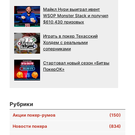
Майкл Нури выиграл ивент
WSOP Monster Stack и получил
$610,430 призовых
Играть в покер Техасский
Холдем с реальными
соперниками
Стартовал новый сезон «Битвы
ПокерОК»
Рубрики
Акции покер-румов
(150)
Новости покера
(834)