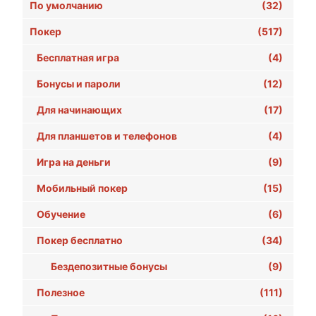
По умолчанию
(32)
Покер
(517)
Бесплатная игра
(4)
Бонусы и пароли
(12)
Для начинающих
(17)
Для планшетов и телефонов
(4)
Игра на деньги
(9)
Мобильный покер
(15)
Обучение
(6)
Покер бесплатно
(34)
Бездепозитные бонусы
(9)
Полезное
(111)