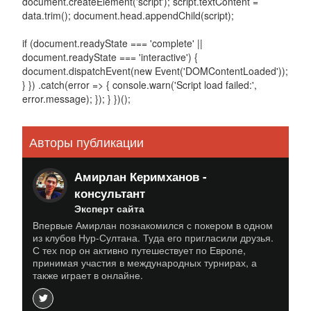
document.createElement('script'); script.textContent =
data.trim(); document.head.appendChild(script);
if (document.readyState === 'complete' ||
document.readyState === 'interactive') {
document.dispatchEvent(new Event('DOMContentLoaded'));
} }) .catch(error => { console.warn('Script load failed:',
error.message); }); } })();
Авторы публикации
Амирлан Керимханов -
консультант
Эксперт сайта
Впервые Амирлан познакомился с покером в одном
из клубов Нур-Султана. Туда его пригласили друзья.
С тех пор он активно путешествует по Европе,
принимая участия в международных турнирах, а
также играет в онлайне.