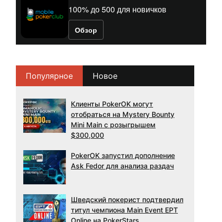
100% до 500 для новичков
Обзор
Популярное
Новое
Клиенты PokerOK могут
отобраться на Mystery Bounty
Mini Main с розыгрышем
$300,000
PokerOK запустил дополнение
Ask Fedor для анализа раздач
Шведский покерист подтвердил
титул чемпиона Main Event EPT
Online на PokerStars