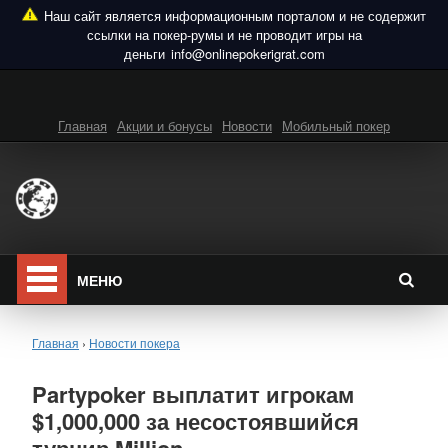
info@onlinepokerigrat.com
Главная
Акции и бонусы
Новости
Мобильный покер
МЕНЮ
Главная
›
Новости покера
Partypoker выплатит игрокам
$1,000,000 за несостоявшийся
турнир Million