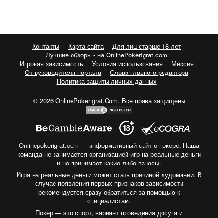
Контакты
Карта сайта
Для лиц старше 18 лет
Лучшие обзоры - на OnlinePokerIgrat.com
Игровая зависимость
Условия использования
Миссия
От руководителя портала
Слово главного редактора
Политика защиты личных данных
© 2026 OnlinePokerIgrat.Com. Все права защищены
Onlinepokerigrat.com — информативный сайт о покере. Наша
команда не занимается организацией игр на реальные деньги
и не принимает какие-либо взносы.
Игра на реальные деньги может стать причиной лудомании. В
случае появления первых признаков зависимости
рекомендуется сразу обратиться за помощью к
специалистам.
Покер — это спорт, вариант проведения досуга и