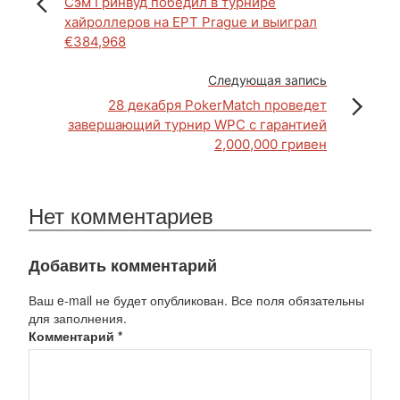
Сэм Гринвуд победил в турнире
хайроллеров на EPT Prague и выиграл
€384,968
Следующая запись
28 декабря PokerMatch проведет
завершающий турнир WPC с гарантией
2,000,000 гривен
Нет комментариев
Добавить комментарий
Ваш e-mail не будет опубликован. Все поля обязательны
для заполнения.
Комментарий
*