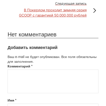
Следующая запись
В Покердом проходит зимняя серия
GCOOP с гарантией 50,000,000 рублей
Нет комментариев
Добавить комментарий
Ваш e-mail не будет опубликован. Все поля обязательны
для заполнения.
Комментарий
*
Имя
*