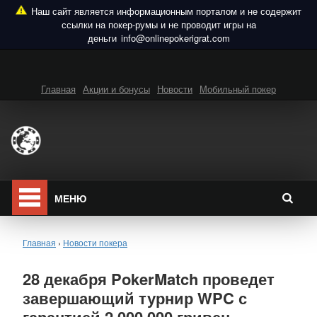
info@onlinepokerigrat.com
Главная
Акции и бонусы
Новости
Мобильный покер
МЕНЮ
Главная
›
Новости покера
28 декабря PokerMatch проведет
завершающий турнир WPC с
гарантией 2,000,000 гривен