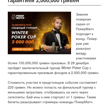
Зимняя
покерная
серия от
ПокерМатч
подходит к
концу. Покер-
рум уже
разыграл
между
участниками
более 100,000,000 гривен призовых. В 28 декабря
пройдет заключительный турнир Winter Poker Cup с
гарантированным призовым фондом в 2,000,000 гривен.
Стоимость участия в предстоящем событии составляет
220 гривен. Но можно попасть на финальный турнир с
меньшими затратами, отобравшись на него через
сателлиты. Бай-ины к ним стартуют от 1 гривны. Также
билеты разыгрывают стримеры команды ПокерМатч.