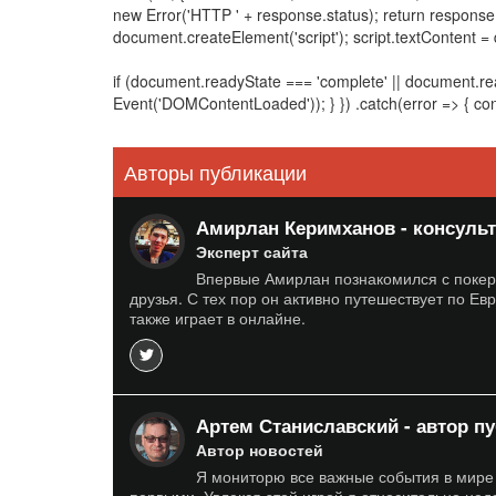
new Error('HTTP ' + response.status); return response.te
document.createElement('script'); script.textContent =
if (document.readyState === 'complete' || document.re
Event('DOMContentLoaded')); } }) .catch(error => { conso
Авторы публикации
Амирлан Керимханов - консульт
Эксперт сайта
Впервые Амирлан познакомился с покеро
друзья. С тех пор он активно путешествует по Е
также играет в онлайне.
Артем Станиславский - автор п
Автор новостей
Я мониторю все важные события в мире 
первыми. Увлекся этой игрой я относительно неда