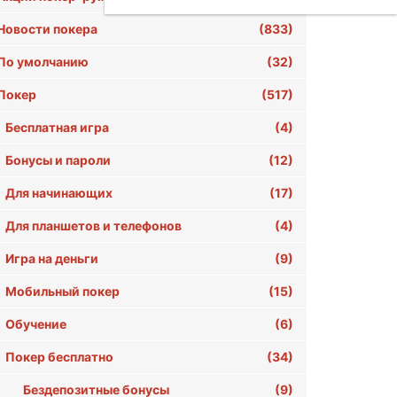
Новости покера
(833)
По умолчанию
(32)
Покер
(517)
Бесплатная игра
(4)
Бонусы и пароли
(12)
Для начинающих
(17)
Для планшетов и телефонов
(4)
Игра на деньги
(9)
Мобильный покер
(15)
Обучение
(6)
Покер бесплатно
(34)
Бездепозитные бонусы
(9)