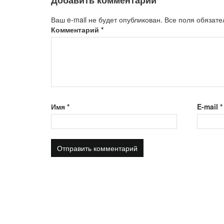
Ваш e-mail не будет опубликован. Все поля обязат
Комментарий
*
Имя
*
E-mail
*