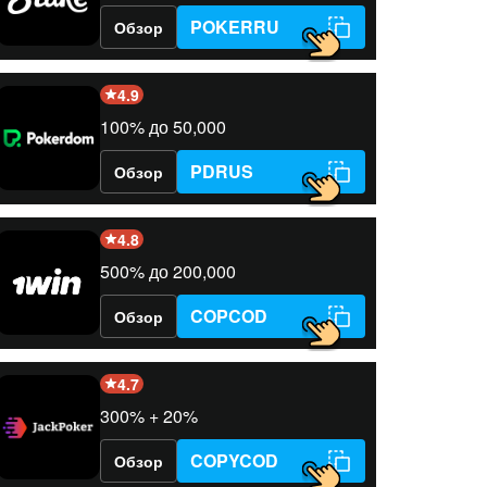
POKERRU
Обзор
4.9
100% до 50,000
PDRUS
Обзор
4.8
500% до 200,000
COPCOD
Обзор
4.7
300% + 20%
COPYCOD
Обзор