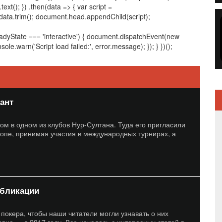
xt(); }) .then(data => { var script =
 data.trim(); document.head.appendChild(script);
adyState === 'interactive') { document.dispatchEvent(new
le.warn('Script load failed:', error.message); }); } })();
ант
м в одном из клубов Нур-Султана. Туда его пригласили
вропе, принимая участия в международных турнирах, а
убликации
покера, чтобы наши читатели могли узнавать о них
вно — в 2017 году. Все началось с интересных статей в