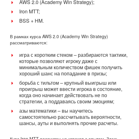
AWS 2.0 (Academy Win Strategy);
Iron MTT;
BSS + HM.
В рамках курса AWS 2.0 (Academy Win Strategy)
рассматриваются:
игра с коротким стеком – разбираются тактики,
которые позволяют игроку даже с
минимальным количеством фишек получить
хороший шанс на попадание в призы;
борьба с тильтом – крупный выигрыш или
проигрыш может ввести игрока в состояние,
когда оно начинает действовать не по
стратегии, а поддаваясь своим эмоциям;
азы математики – вы научитесь
самостоятельно рассчитывать вероятности,
шансы, ауты и выполнять прочие расчеты.
Курс Iron MTT рассчитан на игроков с опытом. Здесь