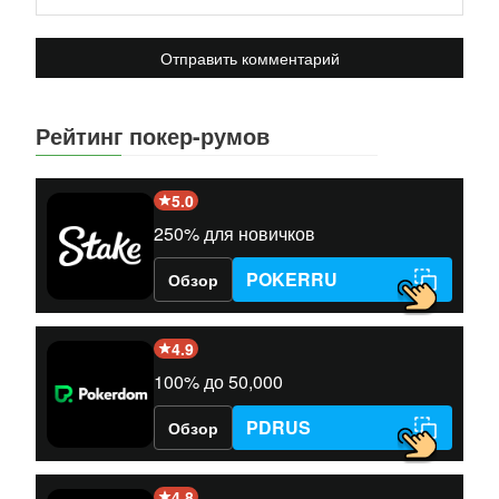
Рейтинг покер-румов
5.0
250% для новичков
POKERRU
Обзор
4.9
100% до 50,000
PDRUS
Обзор
4.8