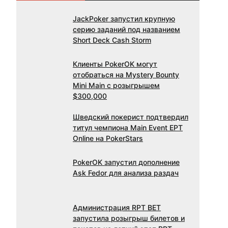
JackPoker запустил крупную
серию заданий под названием
Short Deck Cash Storm
Клиенты PokerOK могут
отобраться на Mystery Bounty
Mini Main с розыгрышем
$300,000
Шведский покерист подтвердил
титул чемпиона Main Event EPT
Online на PokerStars
PokerOK запустил дополнение
Ask Fedor для анализа раздач
Администрация RPT BET
запустила розыгрыш билетов и