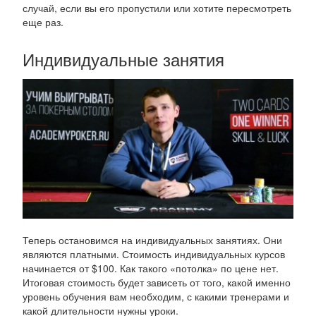
случай, если вы его пропустили или хотите пересмотреть
еще раз.
Индивидуальные занятия
Теперь остановимся на индивидуальных занятиях. Они
являются платными. Стоимость индивидуальных курсов
начинается от $100. Как такого «потолка» по цене нет.
Итоговая стоимость будет зависеть от того, какой именно
уровень обучения вам необходим, с какими тренерами и
какой длительности нужны уроки.