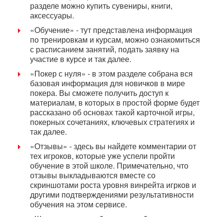
разделе можно купить сувениры, книги,
аксессуары.
«Обучение» - тут представлена информация
по тренировкам и курсам, можно ознакомиться
с расписанием занятий, подать заявку на
участие в курсе и так далее.
«Покер с нуля» - в этом разделе собрана вся
базовая информация для новичков в мире
покера. Вы сможете получить доступ к
материалам, в которых в простой форме будет
рассказано об основах такой карточной игры,
покерных сочетаниях, ключевых стратегиях и
так далее.
«Отзывы» - здесь вы найдете комментарии от
тех игроков, которые уже успели пройти
обучение в этой школе. Примечательно, что
отзывы выкладываются вместе со
скриншотами роста уровня винрейта игрков и
другими подтверждениями результативности
обучения на этом сервисе.