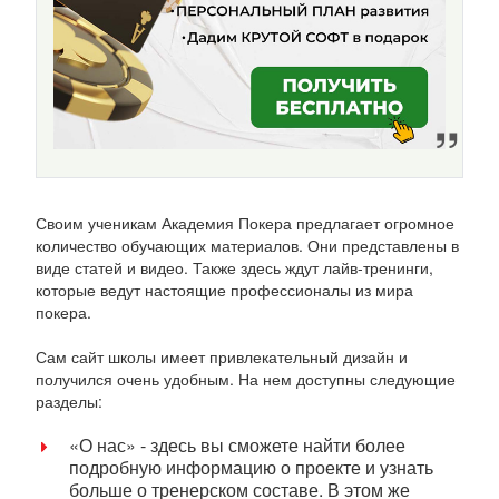
Своим ученикам Академия Покера предлагает огромное
количество обучающих материалов. Они представлены в
виде статей и видео. Также здесь ждут лайв-тренинги,
которые ведут настоящие профессионалы из мира
покера.
Сам сайт школы имеет привлекательный дизайн и
получился очень удобным. На нем доступны следующие
разделы:
«О нас» - здесь вы сможете найти более
подробную информацию о проекте и узнать
больше о тренерском составе. В этом же