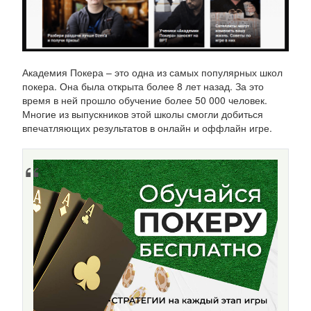
Академия Покера – это одна из самых популярных школ
покера. Она была открыта более 8 лет назад. За это
время в ней прошло обучение более 50 000 человек.
Многие из выпускников этой школы смогли добиться
впечатляющих результатов в онлайн и оффлайн игре.