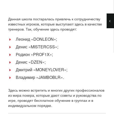
Данная школа постаралась привлечь к сотрудничеству
известных игроков, которые выступают здесь в качестве
тренеров. Так, обучение здесь проводят:
Леонид «DONLEON»;
Денис «MISTERCSS»;
Родион «PROF1X»;
Денис «DZEN»;
Дмитрий «MONEYLOVER»;
Владимир «JAMBOBLR».
Здесь можно встретить и многих других профессионалов
из мира покера, которые дают советы и руководства по
игре, проводят бесплатное обучение в группах и в
индивидуальном порядке.