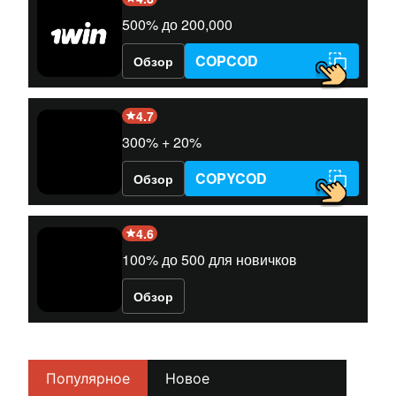
500% до 200,000
COPCOD
Обзор
4.7
300% + 20%
COPYCOD
Обзор
4.6
100% до 500 для новичков
Обзор
Популярное
Новое