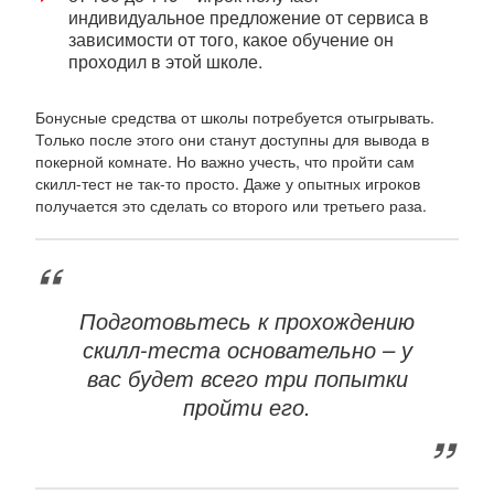
индивидуальное предложение от сервиса в
зависимости от того, какое обучение он
проходил в этой школе.
Бонусные средства от школы потребуется отыгрывать.
Только после этого они станут доступны для вывода в
покерной комнате. Но важно учесть, что пройти сам
скилл-тест не так-то просто. Даже у опытных игроков
получается это сделать со второго или третьего раза.
Подготовьтесь к прохождению
скилл-теста основательно – у
вас будет всего три попытки
пройти его.