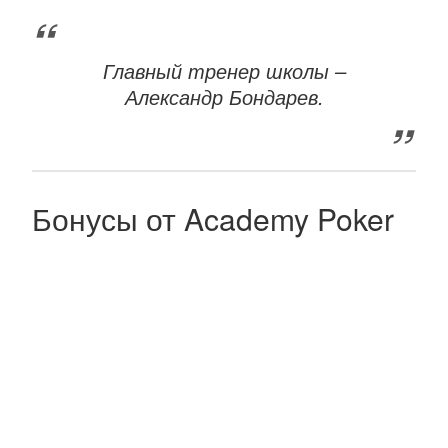
Главный тренер школы –
Александр Бондарев.
Бонусы от Academy Poker