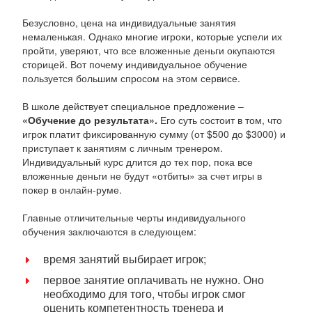
Безусловно, цена на индивидуальные занятия
немаленькая. Однако многие игроки, которые успели их
пройти, уверяют, что все вложенные деньги окупаются
сторицей. Вот почему индивидуальное обучение
пользуется большим спросом на этом сервисе.
В школе действует специальное предложение –
«Обучение до результата».
Его суть состоит в том, что
игрок платит фиксированную сумму (от $500 до $3000) и
приступает к занятиям с личным тренером.
Индивидуальный курс длится до тех пор, пока все
вложенные деньги не будут «отбиты» за счет игры в
покер в онлайн-руме.
Главные отличительные черты индивидуального
обучения заключаются в следующем:
время занятий выбирает игрок;
первое занятие оплачивать не нужно. Оно
необходимо для того, чтобы игрок смог
оценить компетентность тренера и