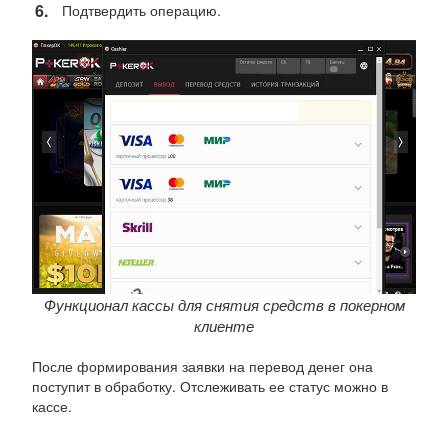
Подтвердить операцию.
Функционал кассы для снятия средств в покерном
клиенте
После формирования заявки на перевод денег она
поступит в обработку. Отслеживать ее статус можно в
кассе.