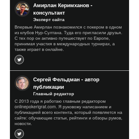
Амирлан Керимханов -
консультант
Эксперт сайта
Впервые Амирлан познакомился с покером в одном
из клубов Нур-Султана. Туда его пригласили друзья.
С тех пор он активно путешествует по Европе,
принимая участия в международных турнирах, а
также играет в онлайне.
Сергей Фельдман - автор
публикации
Главный редактор
С 2013 года я работаю главным редактором
onlinepokerigrat.com. Я руковожу написанием и
публикацией всего контента, который появляется на
сайте: обучающие статьи, рейтинги и обзоры румов,
новости.