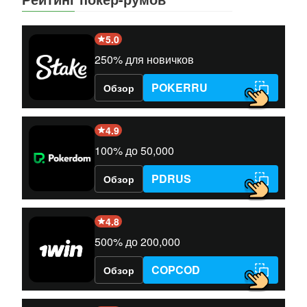
5.0
250% для новичков
POKERRU
Обзор
4.9
100% до 50,000
PDRUS
Обзор
4.8
500% до 200,000
COPCOD
Обзор