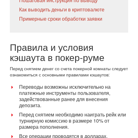
Пошаговая инструкция по выводу
Как выводить деньги в криптовалюте
Примерные сроки обработки заявки
Правила и условия
кэшаута в покер-руме
Перед снятием денег со счета покерной комнаты следует
ознакомиться с основными правилами кэшаутов:
Переводы возможны исключительно на
платежные инструменты пользователя,
задействованные ранее для внесения
депозита.
Перед снятием необходимо наиграть рейк или
турнирную комиссию в размере 10% от
размера пополнения.
Все операции проводятся в долларах,