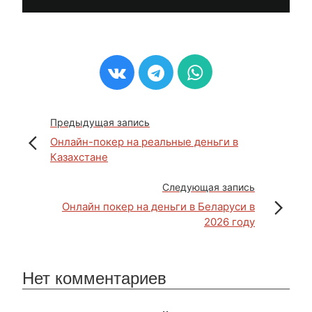
Предыдущая запись
Онлайн-покер на реальные деньги в
Казахстане
Следующая запись
Онлайн покер на деньги в Беларуси в
2026 году
Нет комментариев