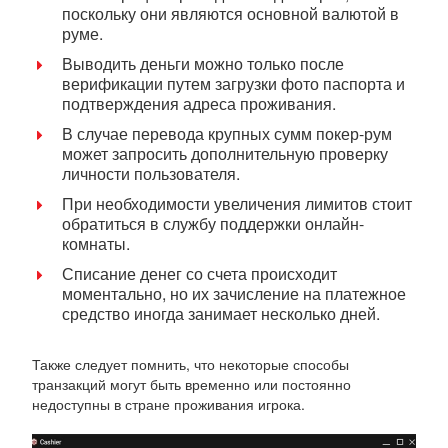
поскольку они являются основной валютой в
руме.
Выводить деньги можно только после
верификации путем загрузки фото паспорта и
подтверждения адреса проживания.
В случае перевода крупных сумм покер-рум
может запросить дополнительную проверку
личности пользователя.
При необходимости увеличения лимитов стоит
обратиться в службу поддержки онлайн-
комнаты.
Списание денег со счета происходит
моментально, но их зачисление на платежное
средство иногда занимает несколько дней.
Также следует помнить, что некоторые способы
транзакций могут быть временно или постоянно
недоступны в стране проживания игрока.