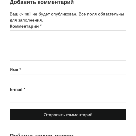
Добавить комментарий
Ваш e-mail не будет опубликован. Все поля обязательны
для заполнения.
Комментарий
*
Имя
*
E-mail
*
Рейтинг покер-румов