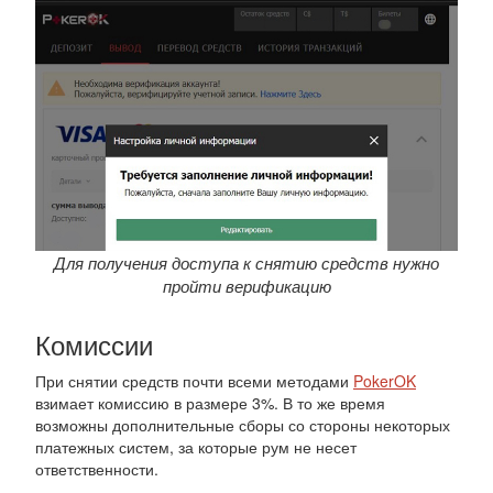
Для получения доступа к снятию средств нужно
пройти верификацию
Комиссии
При снятии средств почти всеми методами
PokerOK
взимает комиссию в размере 3%. В то же время
возможны дополнительные сборы со стороны некоторых
платежных систем, за которые рум не несет
ответственности.