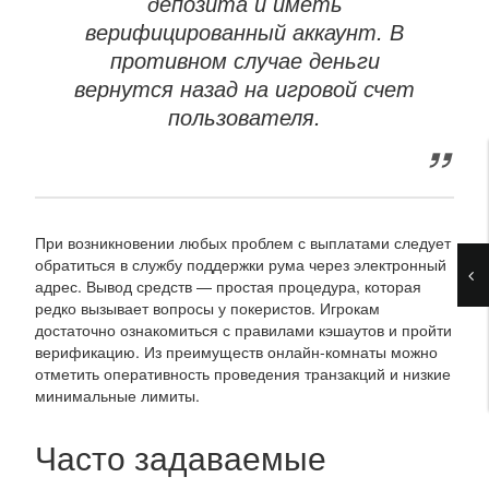
депозита и иметь
верифицированный аккаунт. В
противном случае деньги
вернутся назад на игровой счет
пользователя.
При возникновении любых проблем с выплатами следует
обратиться в службу поддержки рума через электронный
адрес. Вывод средств — простая процедура, которая
редко вызывает вопросы у покеристов. Игрокам
достаточно ознакомиться с правилами кэшаутов и пройти
верификацию. Из преимуществ онлайн-комнаты можно
отметить оперативность проведения транзакций и низкие
минимальные лимиты.
Часто задаваемые