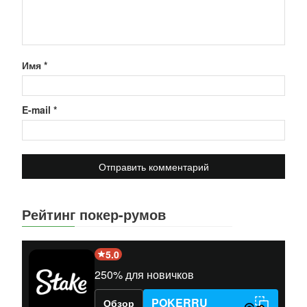
Имя
*
E-mail
*
Рейтинг покер-румов
5.0
250% для новичков
POKERRU
Обзор