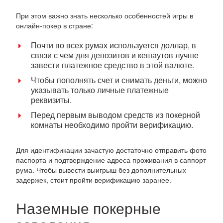
При этом важно знать несколько особенностей игры в
онлайн-покер в стране:
Почти во всех румах используется доллар, в
связи с чем для депозитов и кешаутов лучше
завести платежное средство в этой валюте.
Чтобы пополнять счет и снимать деньги, можно
указывать только личные платежные
реквизиты.
Перед первым выводом средств из покерной
комнаты необходимо пройти верификацию.
Для идентификации зачастую достаточно отправить фото
паспорта и подтверждение адреса проживания в саппорт
рума. Чтобы вывести выигрыш без дополнительных
задержек, стоит пройти верификацию заранее.
Наземные покерные