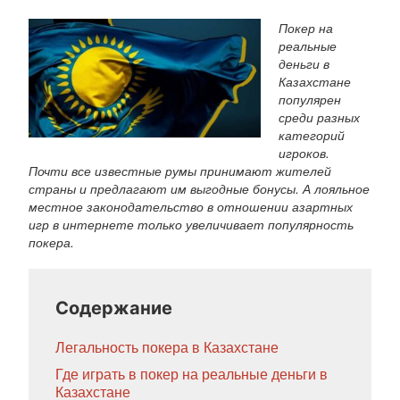
Покер на
реальные
деньги в
Казахстане
популярен
среди разных
категорий
игроков.
Почти все известные румы принимают жителей
страны и предлагают им выгодные бонусы. А лояльное
местное законодательство в отношении азартных
игр в интернете только увеличивает популярность
покера.
Содержание
Легальность покера в Казахстане
Где играть в покер на реальные деньги в
Казахстане