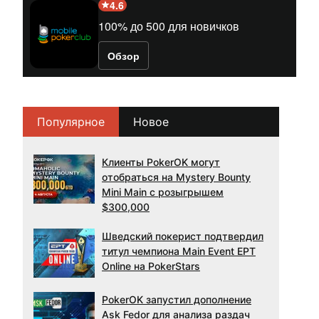
4.6
100% до 500 для новичков
Обзор
Популярное
Новое
Клиенты PokerOK могут
отобраться на Mystery Bounty
Mini Main с розыгрышем
$300,000
Шведский покерист подтвердил
титул чемпиона Main Event EPT
Online на PokerStars
PokerOK запустил дополнение
Ask Fedor для анализа раздач