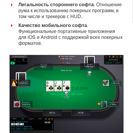
Легальность стороннего софта
. Отношение
рума к использованию покерных программ, в
том числе и трекеров с HUD.
Качество мобильного софта
.
Функциональные портативные приложения
для iOS и Android с поддержкой всех покерных
форматов.