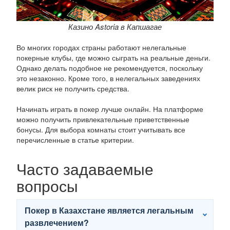
Казино Astoria в Капшагае
Во многих городах страны работают нелегальные
покерные клубы, где можно сыграть на реальные деньги.
Однако делать подобное не рекомендуется, поскольку
это незаконно. Кроме того, в нелегальных заведениях
велик риск не получить средства.
Начинать играть в покер лучше онлайн. На платформе
можно получить привлекательные приветственные
бонусы. Для выбора комнаты стоит учитывать все
перечисленные в статье критерии.
Часто задаваемые
вопросы
Покер в Казахстане является легальным
развлечением?