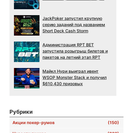
JackPoker запустил крупную
серию заданий под названием
Short Deck Cash Storm
Администрация RPT BET
запустила розыгрыш билетов и
пакетов на летний этап RPT
Майкл Нури выиграл ивент
WSOP Monster Stack и получил
$610,430 призовых
Рубрики
Акции покер-румов
(150)