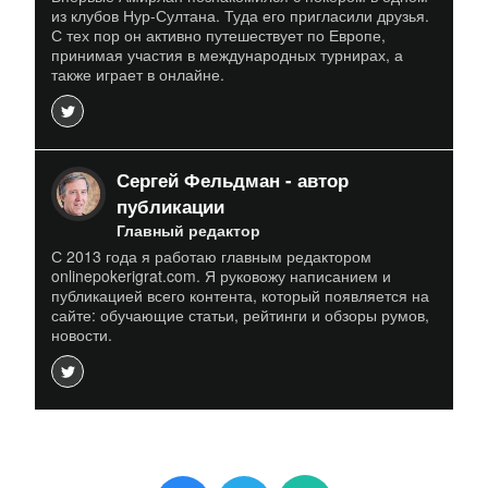
из клубов Нур-Султана. Туда его пригласили друзья.
С тех пор он активно путешествует по Европе,
принимая участия в международных турнирах, а
также играет в онлайне.
Сергей Фельдман - автор
публикации
Главный редактор
С 2013 года я работаю главным редактором
onlinepokerigrat.com. Я руковожу написанием и
публикацией всего контента, который появляется на
сайте: обучающие статьи, рейтинги и обзоры румов,
новости.