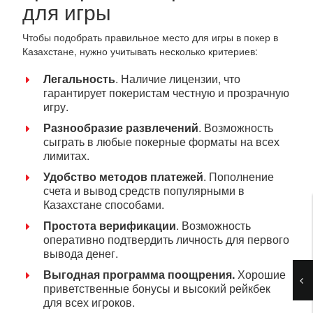
для игры
Чтобы подобрать правильное место для игры в покер в
Казахстане, нужно учитывать несколько критериев:
Легальность
. Наличие лицензии, что
гарантирует покеристам честную и прозрачную
игру.
Разнообразие развлечений
. Возможность
сыграть в любые покерные форматы на всех
лимитах.
Удобство методов платежей
. Пополнение
счета и вывод средств популярными в
Казахстане способами.
Простота верификации
. Возможность
оперативно подтвердить личность для первого
вывода денег.
Выгодная программа поощрения.
Хорошие
приветственные бонусы и высокий рейкбек
для всех игроков.