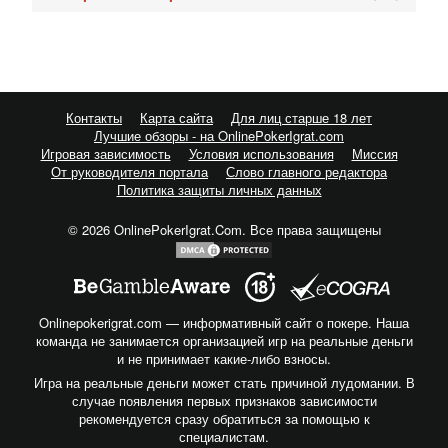
Контакты
Карта сайта
Для лиц старше 18 лет
Лучшие обзоры - на OnlinePokerIgrat.com
Игровая зависимость
Условия использования
Миссия
От руководителя портала
Слово главного редактора
Политика защиты личных данных
© 2026 OnlinePokerIgrat.Com. Все права защищены
Onlinepokerigrat.com — информативный сайт о покере. Наша
команда не занимается организацией игр на реальные деньги
и не принимает какие-либо взносы.
Игра на реальные деньги может стать причиной лудомании. В
случае появления первых признаков зависимости
рекомендуется сразу обратиться за помощью к
специалистам.