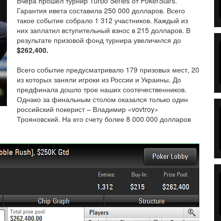
Вчера прошел турнир Turbo Series от PokerStars.
Гарантия ивета составила 250 000 долларов. Всего
такое событие собрало 1 312 участников. Каждый из
них заплатил вступительный взнос в 215 долларов. В
результате призовой фонд турнира увеличился до
$262,400.
Всего событие предусматривало 179 призовых мест, 20
из которых заняли игроки из России и Украины. До
предфинала дошло трое наших соотечественников.
Однако за финальным столом оказался только один
российский покерист – Владимир «vovtroy»
Трояновский. На его счету более 8 000 000 долларов