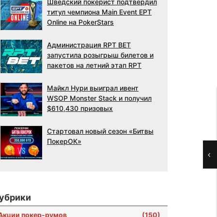
Шведский покерист подтвердил
титул чемпиона Main Event EPT
Online на PokerStars
Администрация RPT BET
запустила розыгрыш билетов и
пакетов на летний этап RPT
Майкл Нури выиграл ивент
WSOP Monster Stack и получил
$610,430 призовых
Стартовал новый сезон «Битвы
ПокерОК»
убрики
Акции покер-румов
(150)