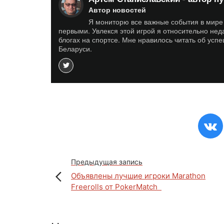
Автор новостей
Я мониторю все важные события в мире 
первыми. Увлекся этой игрой я относительно неда
блогах на спортсе. Мне нравилось читать об усп
Беларуси.
Предыдущая запись
Объявлены лучшие игроки Marathon
Freerolls от PokerMatch