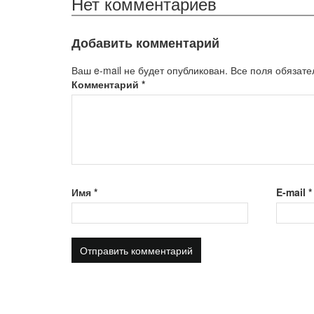
Нет комментариев
Добавить комментарий
Ваш e-mail не будет опубликован. Все поля обязат
Комментарий
*
Имя
*
E-mail
*