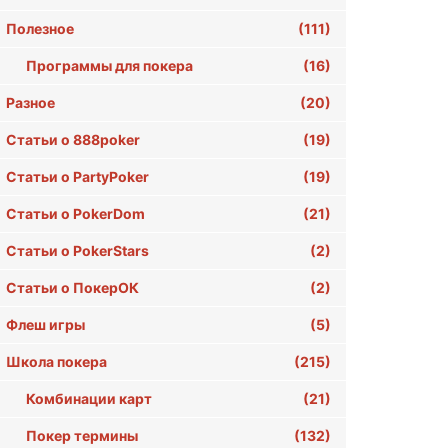
Полезное
(111)
Программы для покера
(16)
Разное
(20)
Статьи о 888poker
(19)
Статьи о PartyPoker
(19)
Статьи о PokerDom
(21)
Статьи о PokerStars
(2)
Статьи о ПокерОК
(2)
Флеш игры
(5)
Школа покера
(215)
Комбинации карт
(21)
Покер термины
(132)