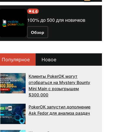
4.6
100% до 500 для новичков
Обзор
Популярное
Новое
Клиенты PokerOK могут
отобраться на Mystery Bounty
Mini Main с розыгрышем
$300,000
PokerOK запустил дополнение
Ask Fedor для анализа раздач