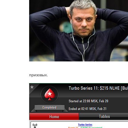
призовых.