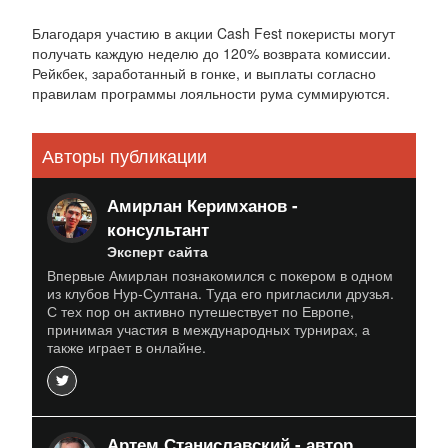
Благодаря участию в акции Cash Fest покеристы могут
получать каждую неделю до 120% возврата комиссии.
Рейкбек, заработанный в гонке, и выплаты согласно
правилам программы лояльности рума суммируются.
Авторы публикации
Амирлан Керимханов -
консультант
Эксперт сайта
Впервые Амирлан познакомился с покером в одном
из клубов Нур-Султана. Туда его пригласили друзья.
С тех пор он активно путешествует по Европе,
принимая участия в международных турнирах, а
также играет в онлайне.
Артем Станиславский - автор