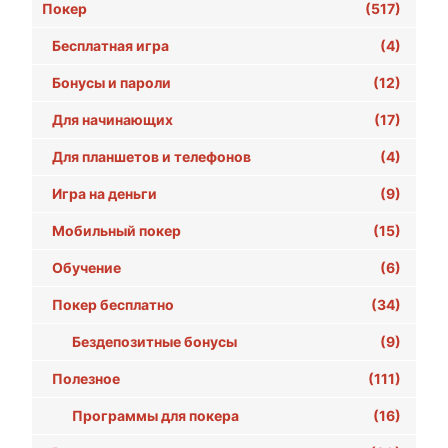
Покер
(517)
Бесплатная игра
(4)
Бонусы и пароли
(12)
Для начинающих
(17)
Для планшетов и телефонов
(4)
Игра на деньги
(9)
Мобильный покер
(15)
Обучение
(6)
Покер бесплатно
(34)
Бездепозитные бонусы
(9)
Полезное
(111)
Программы для покера
(16)