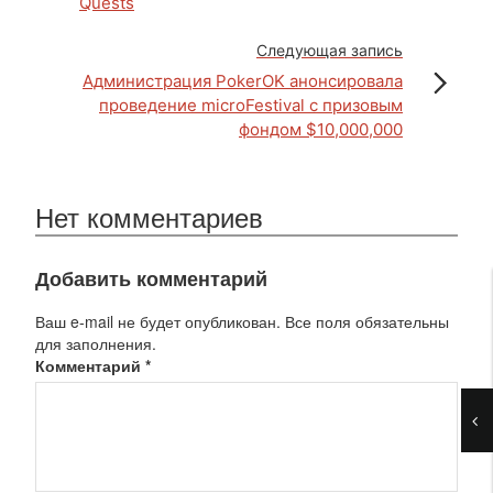
Quests
Следующая запись
Администрация PokerOK анонсировала
проведение microFestival с призовым
фондом $10,000,000
Нет комментариев
Добавить комментарий
Ваш e-mail не будет опубликован. Все поля обязательны
для заполнения.
Комментарий
*