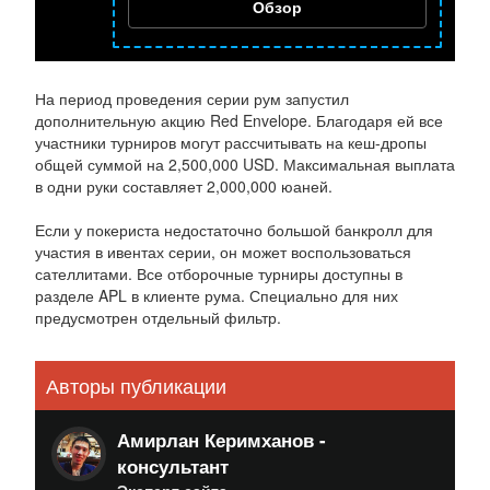
Обзор
На период проведения серии рум запустил
дополнительную акцию Red Envelope. Благодаря ей все
участники турниров могут рассчитывать на кеш-дропы
общей суммой на 2,500,000 USD. Максимальная выплата
в одни руки составляет 2,000,000 юаней.
Если у покериста недостаточно большой банкролл для
участия в ивентах серии, он может воспользоваться
сателлитами. Все отборочные турниры доступны в
разделе APL в клиенте рума. Специально для них
предусмотрен отдельный фильтр.
Авторы публикации
Амирлан Керимханов -
консультант