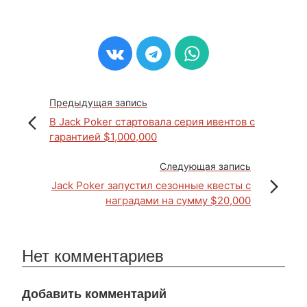
Предыдущая запись
В Jack Poker стартовала серия ивентов с
гарантией $1,000,000
Следующая запись
Jack Poker запустил сезонные квесты с
наградами на сумму $20,000
Нет комментариев
Добавить комментарий