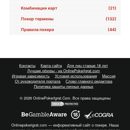
Комбинации карт
(21)
Покер термины
(132)
Правила покера
(44)
Контакты
Карта сайта
Для лиц старше 18 лет
Лучшие обзоры - на OnlinePokerIgrat.com
Игровая зависимость
Условия использования
Миссия
От руководителя портала
Слово главного редактора
Политика защиты личных данных
© 2026 OnlinePokerIgrat.Com. Все права защищены
Onlinepokerigrat.com — информативный сайт о покере. Наша