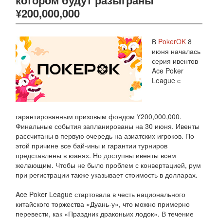
¥200,000,000
В
PokerOK
8
июня началась
серия ивентов
Ace Poker
League с
гарантированным призовым фондом ¥200,000,000.
Финальные события запланированы на 30 июня. Ивенты
рассчитаны в первую очередь на азиатских игроков. По
этой причине все бай-ины и гарантии турниров
представлены в юанях. Но доступны ивенты всем
желающим. Чтобы не было проблем с конвертацией, рум
при регистрации также указывает стоимость в долларах.
Ace Poker League стартовала в честь национального
китайского торжества «Дуань-у», что можно примерно
перевести, как «Праздник драконьих лодок». В течение