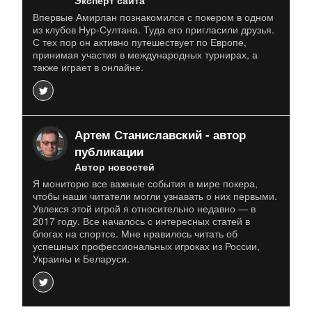
Эксперт сайта
Впервые Амирлан познакомился с покером в одном
из клубов Нур-Султана. Туда его пригласили друзья.
С тех пор он активно путешествует по Европе,
принимая участия в международных турнирах, а
также играет в онлайне.
Артем Станиславский - автор
публикации
Автор новостей
Я мониторю все важные события в мире покера,
чтобы наши читатели могли узнавать о них первыми.
Увлекся этой игрой я относительно недавно — в
2017 году. Все началось с интересных статей в
блогах на спортсе. Мне нравилось читать об
успешных профессиональных игроках из России,
Украины и Беларуси.