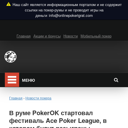
info@onlinepokerigrat.com
Главная
Акции и бонусы
Новости
Мобильный покер
МЕНЮ
Главная
›
Новости покера
В руме PokerOK стартовал
фестиваль Ace Poker League, в
котором будут разыграны