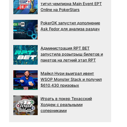
титул чемпиона Main Event EPT
Online на PokerStars
PokerOK запустил дополнение
Ask Fedor для анализа раздач
Администрация RPT BET
запустила розыгрыш билетов и
пакетов на летний этап RPT
Майкл Нури выиграл ивент
WSOP Monster Stack и получил
$610,430 призовых
Играть в покер Техасский
Холдем с реальными
соперниками