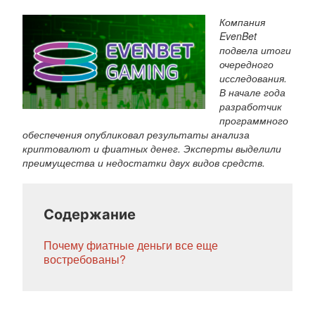
Компания
EvenBet
подвела итоги
очередного
исследования.
В начале года
разработчик
программного
обеспечения опубликовал результаты анализа
криптовалют и фиатных денег. Эксперты выделили
преимущества и недостатки двух видов средств.
Содержание
Почему фиатные деньги все еще
востребованы?