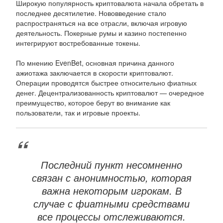
Широкую популярность криптовалюта начала обретать в
последнее десятилетие. Нововведение стало
распространяться на все отрасли, включая игровую
деятельность. Покерные румы и казино постепенно
интегрируют востребованные токены.
По мнению EvenBet, основная причина данного
ажиотажа заключается в скорости криптовалют.
Операции проводятся быстрее относительно фиатных
денег. Децентрализованность криптовалют — очередное
преимущество, которое берут во внимание как
пользователи, так и игровые проекты.
Последний пункт несомненно
связан с анонимностью, которая
важна некоторым игрокам. В
случае с фиатными средствами
все процессы отслеживаются.