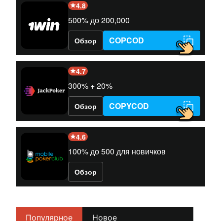
4.8
500% до 200,000
COPCOD
Обзор
4.7
300% + 20%
COPYCOD
Обзор
4.6
100% до 500 для новичков
Обзор
Популярное
Новое