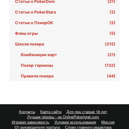
Статьи о PokerDom
(21)
Статьи о PokerStars
(2)
Статьи о ПокерОК
(2)
Флеш игры
(5)
Школа покера
(215)
Комбинации карт
(21)
Покер термины
(132)
Правила покера
(44)
Контакты
Карта сайта
Для лиц старше 18 лет
Лучшие обзоры - на OnlinePokerIgrat.com
Игровая зависимость
Условия использования
Миссия
От руководителя портала
Слово главного редактора