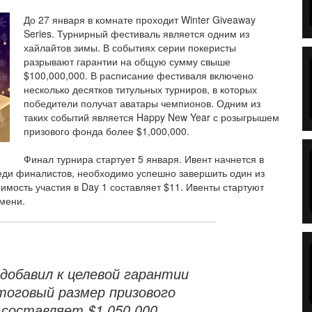
До 27 января в комнате проходит Winter Giveaway
Series. Турнирный фестиваль является одним из
хайлайтов зимы. В событиях серии покеристы
разрывают гарантии на общую сумму свыше
$100,000,000. В расписание фестиваля включено
несколько десятков титульных турниров, в которых
победители получат аватары чемпионов. Одним из
таких событий является Happy New Year с розыгрышем
призового фонда более $1,000,000.
Финал турнира стартует 5 января. Ивент начнется в
реди финалистов, необходимо успешно завершить один из
имость участия в Day 1 составляет $11. Ивенты стартуют
емени.
 добавил к целевой гарантии
тоговый размер призового
составляет $1,050,000.