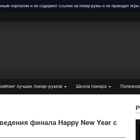
рейтинг лучших покер-румов
Школа покера
Полезно
Р
ведения финала Happy New Year с