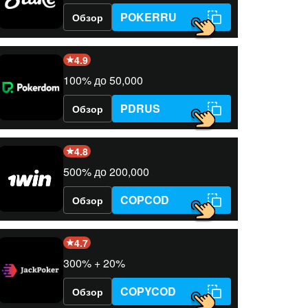
POKERRU
Обзор
4.9
100% до 50,000
PDRUS
Обзор
4.8
500% до 200,000
COPCOD
Обзор
4.7
300% + 20%
COPYCOD
Обзор