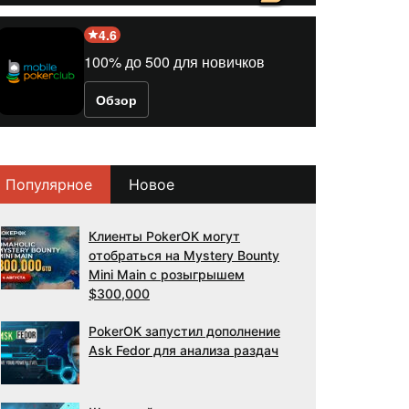
4.6
100% до 500 для новичков
Обзор
Популярное
Новое
Клиенты PokerOK могут
отобраться на Mystery Bounty
Mini Main с розыгрышем
$300,000
PokerOK запустил дополнение
Ask Fedor для анализа раздач