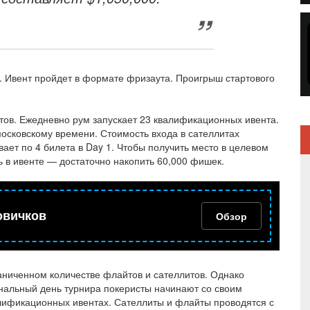
. Ивент пройдет в формате фризаута. Проигрыш стартового
литов. Ежедневно рум запускает 23 квалификационных ивента.
московскому времени. Стоимость входа в сателлитах
ает по 4 билета в Day 1. Чтобы получить место в целевом
 в ивенте — достаточно накопить 60,000 фишек.
овичков
Обзор
аниченном количестве флайтов и сателлитов. Однако
нальный день турнира покеристы начинают со своим
алификационных ивентах. Сателлиты и флайты проводятся с