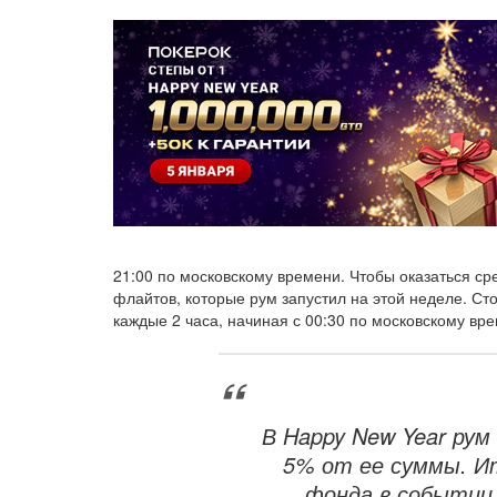
21:00 по московскому времени. Чтобы оказаться с
флайтов, которые рум запустил на этой неделе. Сто
каждые 2 часа, начиная с 00:30 по московскому вр
В Happy New Year рум
5% от ее суммы. И
фонда в событии 