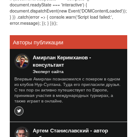
document.readyState === 'interactive') {
document.dispatchEvent(new Event('DOMContentLoaded'));
} }) .catch(error => { console.warn('Script load failed:',
error.message); }); } })();
Авторы публикации
Амирлан Керимханов -
консультант
Эксперт сайта
Впервые Амирлан познакомился с покером в одном
из клубов Нур-Султана. Туда его пригласили друзья.
С тех пор он активно путешествует по Европе,
принимая участия в международных турнирах, а
также играет в онлайне.
Артем Станиславский - автор