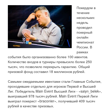
Покердом в
течение
нескольких
недель
проводил
покерный
онлайн
чемпионат
России. В
рамках
события было организованно более 100 ивентов.
Количество входов в турниры превысило более 250
тысяч, что позволило перекрыть гарантию. Общий
призовой фонд составил 18 миллионов рублей.
Самыми ожидаемыми ивентами стали Главные События,
проходившие отдельно для игроков Первой и Высшей
Лиг. Победитель Main Event Высшей Лиги - «saiyn_belek»,
выигравший 978 тысяч рублей. Main Event Первой Лиги
выиграл покерист «braconier», получивший 409 тысяч
рублей в качестве призовых.