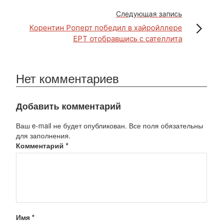
Следующая запись
Корентин Роперт победил в хайройллере
EPT отобравшись с сателлита
Нет комментариев
Добавить комментарий
Ваш e-mail не будет опубликован. Все поля обязательны
для заполнения.
Комментарий
*
Имя
*