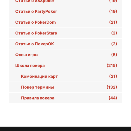
Статьи о 888poker
(19)
Статьи о PartyPoker
(19)
Статьи о PokerDom
(21)
Статьи о PokerStars
(2)
Статьи о ПокерОК
(2)
Флеш игры
(5)
Школа покера
(215)
Комбинации карт
(21)
Покер термины
(132)
Правила покера
(44)