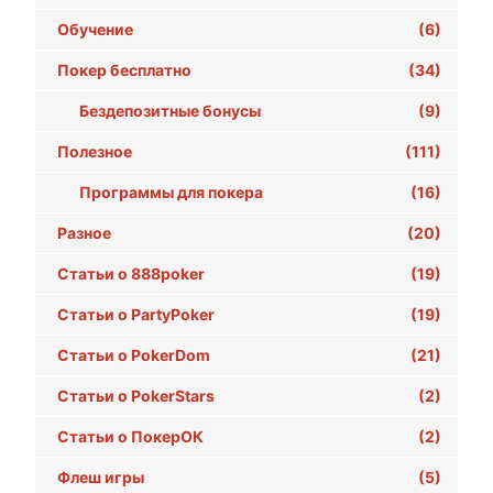
Обучение
(6)
Покер бесплатно
(34)
Бездепозитные бонусы
(9)
Полезное
(111)
Программы для покера
(16)
Разное
(20)
Статьи о 888poker
(19)
Статьи о PartyPoker
(19)
Статьи о PokerDom
(21)
Статьи о PokerStars
(2)
Статьи о ПокерОК
(2)
Флеш игры
(5)