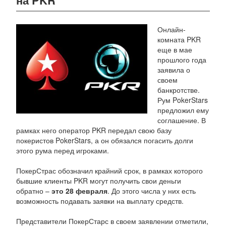
Онлайн-
комната PKR
еще в мае
прошлого года
заявила о
своем
банкротстве.
Рум PokerStars
предложил ему
соглашение. В
рамках него оператор PKR передал свою базу
покеристов PokerStars, а он обязался погасить долги
этого рума перед игроками.
ПокерСтрас обозначил крайний срок, в рамках которого
бывшие клиенты PKR могут получить свои деньги
обратно –
это 28 февраля
. До этого числа у них есть
возможность подавать заявки на выплату средств.
Представители ПокерСтарс в своем заявлении отметили,