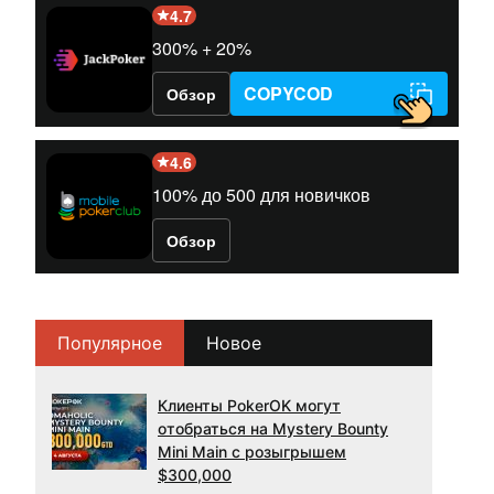
4.7
300% + 20%
COPYCOD
Обзор
4.6
100% до 500 для новичков
Обзор
Популярное
Новое
Клиенты PokerOK могут
отобраться на Mystery Bounty
Mini Main с розыгрышем
$300,000