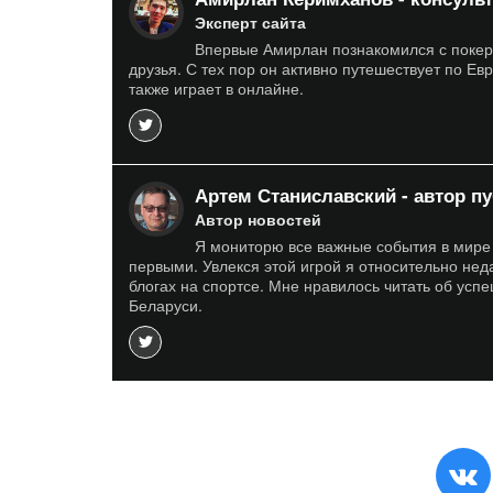
Эксперт сайта
Впервые Амирлан познакомился с покеро
друзья. С тех пор он активно путешествует по Е
также играет в онлайне.
Артем Станиславский - автор п
Автор новостей
Я мониторю все важные события в мире 
первыми. Увлекся этой игрой я относительно неда
блогах на спортсе. Мне нравилось читать об усп
Беларуси.