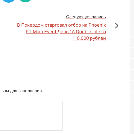
Следующая запись
В Покердом стартовал отбор на Phoenix
PT Main Event День 1A Double Life за
110,000 рублей
ельны для заполнения.