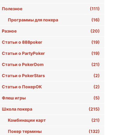
Полезное
(111)
Программы для покера
(16)
Разное
(20)
Статьи о 888poker
(19)
Статьи о PartyPoker
(19)
Статьи о PokerDom
(21)
Статьи о PokerStars
(2)
Статьи о ПокерОК
(2)
Флеш игры
(5)
Школа покера
(215)
Комбинации карт
(21)
Покер термины
(132)