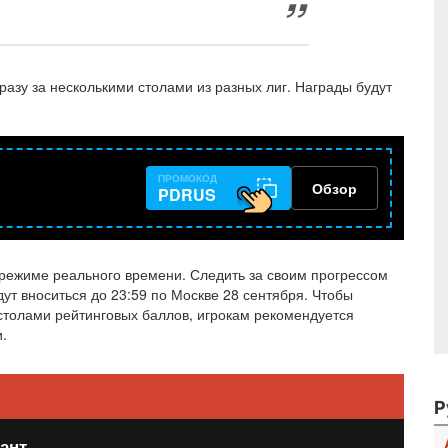
азу за несколькими столами из разных лиг. Награды будут
ПРОМОКОД
Обзор
PDRUS
 режиме реального времени. Следить за своим прогрессом
ут вноситься до 23:59 по Москве 28 сентября. Чтобы
столами рейтинговых баллов, игрокам рекомендуется
.
Р
ант