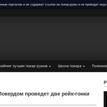
рейтинг лучших покер-румов
Школа покера
Полезно
Р
Покердом проведет две рейк-гонки