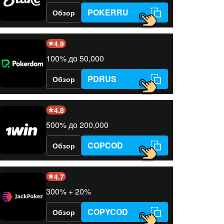
POKERRU
Обзор
4.9
100% до 50,000
PDRUS
Обзор
4.8
500% до 200,000
COPCOD
Обзор
4.7
300% + 20%
COPYCOD
Обзор