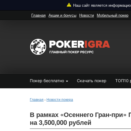
Главная
Акции и бонусы
Новости
Мобильный покер
Покер бесплатно
Скачать покер
ТОП10 
Главная
›
Новости покера
В рамках «Осеннего Гран-при» 
на 3,500,000 рублей