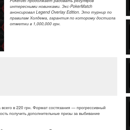
Pokerbet продолжает радовать регуляров
интересными новинками. Экс-PokerMatch
анонсировал Legend Overlay Edition. Это турнир по
правилам Холдема, гарантия по которому достигла
отметки в 1,000,000 грн.
 всего в 220 грн. Формат состязания — прогрессивный
жность получить дополнительные призы за выбивание