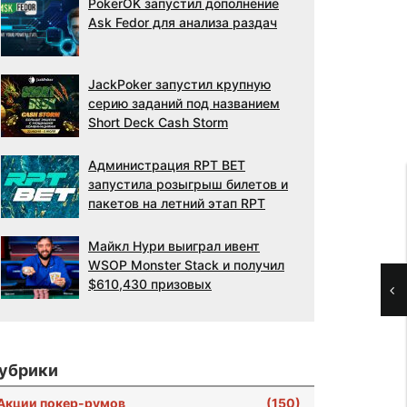
PokerOK запустил дополнение
Ask Fedor для анализа раздач
JackPoker запустил крупную
серию заданий под названием
Short Deck Cash Storm
Администрация RPT BET
запустила розыгрыш билетов и
пакетов на летний этап RPT
Майкл Нури выиграл ивент
WSOP Monster Stack и получил
$610,430 призовых
убрики
Акции покер-румов
(150)