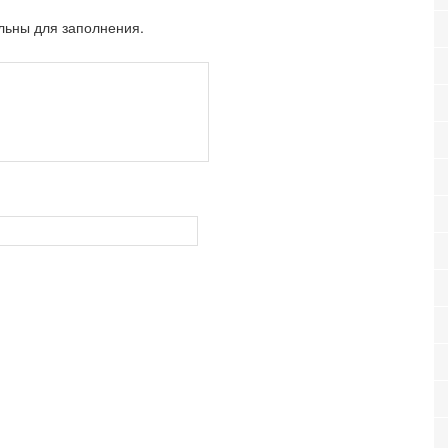
ельны для заполнения.