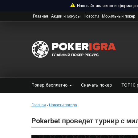
Главная
Акции и бонусы
Новости
Мобильный покер
Покер бесплатно
Скачать покер
ТОП10 
Главная
›
Новости покера
Pokerbet проведет турнир с м