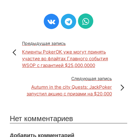
Предыдущая запись
Клиенты PokerOK уже могут принять
участие во флайтах Главного события
WSOP с гарантией $25,000,0000
Следующая запись
Autumn in the city Quests: JackPoker
запустил акцию с призами на $20,000
Нет комментариев
Добавить комментарий