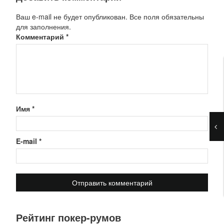
Ваш e-mail не будет опубликован. Все поля обязательны
для заполнения.
Комментарий
*
Имя
*
E-mail
*
Рейтинг покер-румов