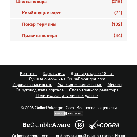
Школа покера
(215)
Комбинации карт
(21)
Покер термины
(132)
Правила покера
(44)
Контакты
Карта сайта
Для лиц старше 18 лет
Лучшие обзоры - на OnlinePokerIgrat.com
Игровая зависимость
Условия использования
Миссия
От руководителя портала
Слово главного редактора
Политика защиты личных данных
© 2026 OnlinePokerIgrat.Com. Все права защищены
Onlinepokerigrat.com — информативный сайт о покере. Наша