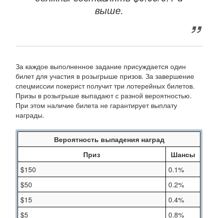
выше.
За каждое выполненное задание присуждается один
билет для участия в розыгрыше призов. За завершение
спецмиссии покерист получит три лотерейных билетов.
Призы в розыгрыше выпадают с разной вероятностью.
При этом наличие билета не гарантирует выплату
награды.
Вероятность выпадения наград
Приз
Шансы
$150
0.1%
$50
0.2%
$15
0.4%
$5
0.8%