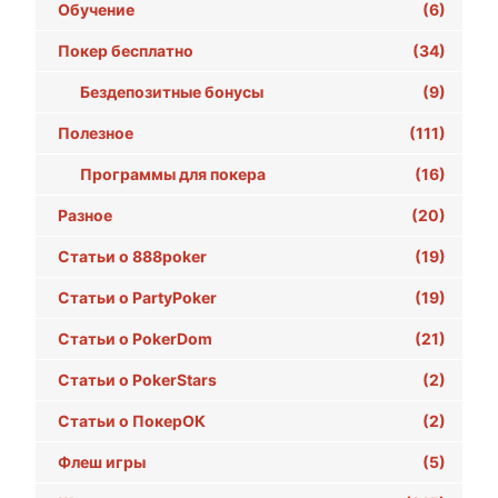
Обучение
(6)
Покер бесплатно
(34)
Бездепозитные бонусы
(9)
Полезное
(111)
Программы для покера
(16)
Разное
(20)
Статьи о 888poker
(19)
Статьи о PartyPoker
(19)
Статьи о PokerDom
(21)
Статьи о PokerStars
(2)
Статьи о ПокерОК
(2)
Флеш игры
(5)