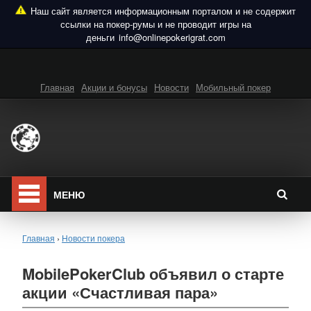
info@onlinepokerigrat.com
Главная
Акции и бонусы
Новости
Мобильный покер
МЕНЮ
Главная
›
Новости покера
MobilePokerClub объявил о старте
акции «Счастливая пара»