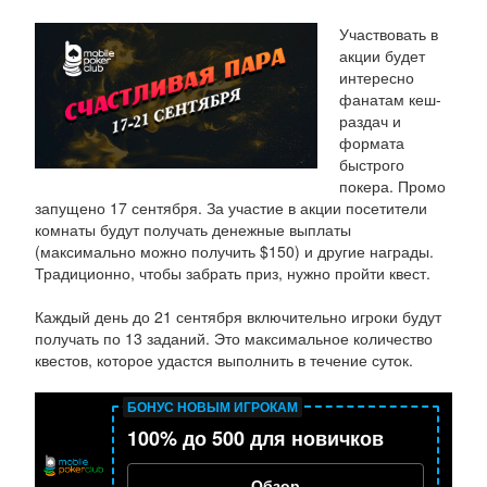
Участвовать в
акции будет
интересно
фанатам кеш-
раздач и
формата
быстрого
покера. Промо
запущено 17 сентября. За участие в акции посетители
комнаты будут получать денежные выплаты
(максимально можно получить $150) и другие награды.
Традиционно, чтобы забрать приз, нужно пройти квест.
Каждый день до 21 сентября включительно игроки будут
получать по 13 заданий. Это максимальное количество
квестов, которое удастся выполнить в течение суток.
БОНУС НОВЫМ ИГРОКАМ
100% до 500 для новичков
Обзор