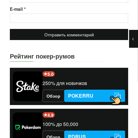
E-mail
*
Рейтинг покер-румов
5.0
250% для новичков
POKERRU
Обзор
4.9
100% до 50,000
PDRUS
Обзор