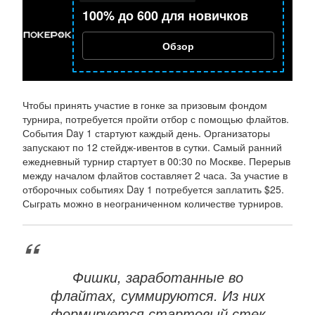
100% до 600 для новичков
Обзор
Чтобы принять участие в гонке за призовым фондом
турнира, потребуется пройти отбор с помощью флайтов.
События Day 1 стартуют каждый день. Организаторы
запускают по 12 стейдж-ивентов в сутки. Самый ранний
ежедневный турнир стартует в 00:30 по Москве. Перерыв
между началом флайтов составляет 2 часа. За участие в
отборочных событиях Day 1 потребуется заплатить $25.
Сыграть можно в неограниченном количестве турниров.
Фишки, заработанные во
флайтах, суммируются. Из них
формируется стартовый стек