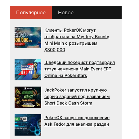
Популярное
Новое
Клиенты PokerOK могут
отобраться на Mystery Bounty
Mini Main с розыгрышем
$300,000
Шведский покерист подтвердил
титул чемпиона Main Event EPT
Online на PokerStars
JackPoker запустил крупную
серию заданий под названием
Short Deck Cash Storm
PokerOK запустил дополнение
Ask Fedor для анализа раздач