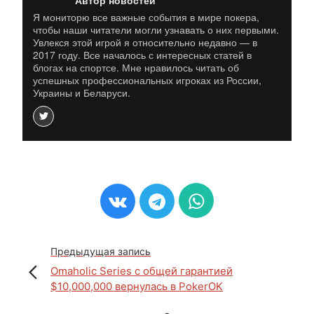
Я мониторю все важные события в мире покера,
чтобы наши читатели могли узнавать о них первыми.
Увлекся этой игрой я относительно недавно — в
2017 году. Все началось с интересных статей в
блогах на спортсе. Мне нравилось читать об
успешных профессиональных игроках из России,
Украины и Беларуси.
Предыдущая запись
Omaholic Series с общей гарантией
$10,000,000 вернулась в PokerOK