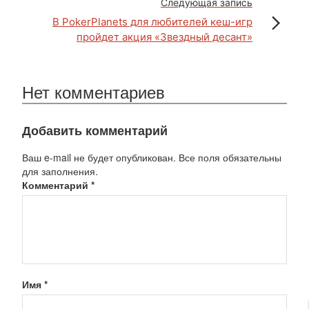
Следующая запись
В PokerPlanets для любителей кеш-игр
пройдет акция «Звездный десант»
Нет комментариев
Добавить комментарий
Ваш e-mail не будет опубликован. Все поля обязательны
для заполнения.
Комментарий
*
Имя
*