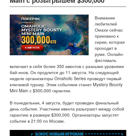
Внимание
любителей
Омахи сейчас
приковано к
серии, которая
проходит в
руме. Онлайн-
фестиваль
включает в себя более 350 ивентов с разными уровнями
бай-инов. Он продлится до 11 августа. На следующей
неделе организаторы Omaholic Series проведут первый
ключевой турнир. Этим событием станет Mystery Bounty
Mini Main с $300,000 гарантии.
В понедельник, 4 августа, будет проведен финальный
день события. Участники ивента разыграют между собой
гарантию в размере $300,000. Организаторы запустят
событие в 21:00 по Москве.
БОНУС НОВЫМ ИГРОКАМ