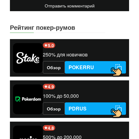
Рейтинг покер-румов
5.0
250% для новичков
POKERRU
Обзор
4.9
100% до 50,000
PDRUS
Обзор
4.8
500% до 200,000