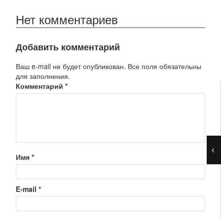
Нет комментариев
Добавить комментарий
Ваш e-mail не будет опубликован. Все поля обязательны
для заполнения.
Комментарий
*
Имя
*
E-mail
*