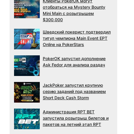
Клиенты PokerOK могут
отобраться на Mystery Bounty
Mini Main с розыгрышем
$300,000
Шведский покерист подтвердил
титул чемпиона Main Event EPT
Online на PokerStars
PokerOK запустил дополнение
Ask Fedor для анализа раздач
JackPoker запустил крупную
серию заданий под названием
Short Deck Cash Storm
Администрация RPT BET
запустила розыгрыш билетов и
пакетов на летний этап RPT