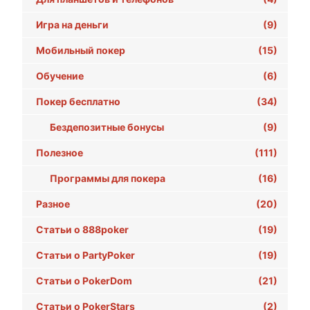
Игра на деньги
(9)
Мобильный покер
(15)
Обучение
(6)
Покер бесплатно
(34)
Бездепозитные бонусы
(9)
Полезное
(111)
Программы для покера
(16)
Разное
(20)
Статьи о 888poker
(19)
Статьи о PartyPoker
(19)
Статьи о PokerDom
(21)
Статьи о PokerStars
(2)