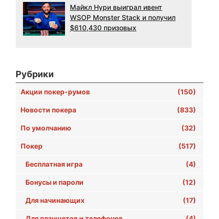
Майкл Нури выиграл ивент
WSOP Monster Stack и получил
$610,430 призовых
Рубрики
Акции покер-румов
(150)
Новости покера
(833)
По умолчанию
(32)
Покер
(517)
Бесплатная игра
(4)
Бонусы и пароли
(12)
Для начинающих
(17)
Для планшетов и телефонов
(4)