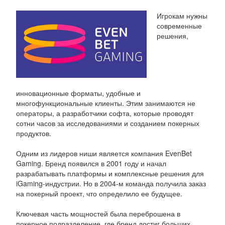
Игрокам нужны
современные
решения,
инновационные форматы, удобные и
многофункциональные клиенты. Этим занимаются не
операторы, а разработчики софта, которые проводят
сотни часов за исследованиями и созданием покерных
продуктов.
Одним из лидеров ниши является компания EvenBet
Gaming. Бренд появился в 2001 году и начал
разрабатывать платформы и комплексные решения для
iGaming-индустрии. Но в 2004-м команда получила заказ
на покерный проект, что определило ее будущее.
Ключевая часть мощностей была переброшена в
покерное подразделение, где бренд достиг больших