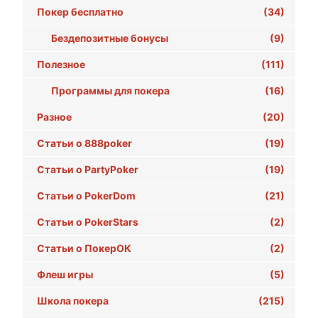
Покер бесплатно
(34)
Бездепозитные бонусы
(9)
Полезное
(111)
Программы для покера
(16)
Разное
(20)
Статьи о 888poker
(19)
Статьи о PartyPoker
(19)
Статьи о PokerDom
(21)
Статьи о PokerStars
(2)
Статьи о ПокерОК
(2)
Флеш игры
(5)
Школа покера
(215)