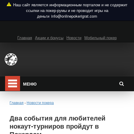
info@onlinepokerigrat.com
Главная
Акции и бонусы
Новости
Мобильный покер
МЕНЮ
Главная
›
Новости покера
Два события для любителей
нокаут-турниров пройдут в
Покердом