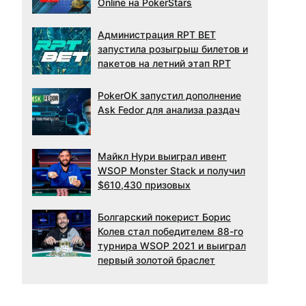
Online на PokerStars
Администрация RPT BET
запустила розыгрыш билетов и
пакетов на летний этап RPT
PokerOK запустил дополнение
Ask Fedor для анализа раздач
Майкл Нури выиграл ивент
WSOP Monster Stack и получил
$610,430 призовых
Болгарский покерист Борис
Колев стал победителем 88-го
турнира WSOP 2021 и выиграл
первый золотой браслет