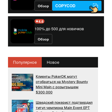
COPYCOD
Обзор
4.6
100% до 500 для новичков
Обзор
Популярное
Новое
Клиенты PokerOK могут
отобраться на Mystery Bounty
Mini Main с розыгрышем
$300,000
Шведский покерист подтвердил
титул чемпиона Main Event EPT