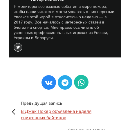
Я мониторю все важные события в мире покера,
чтобы наши читатели могли узнавать о них первыми.
Увлекся этой игрой я относительно недавно — в
2017 году. Все началось с интересных статей в
блогах на спортсе. Мне нравилось читать об
успешных профессиональных игроках из России,
Украины и Беларуси.
Предыдущая запись
В Джек Покер объявлена неделя
сниженных бай-инов