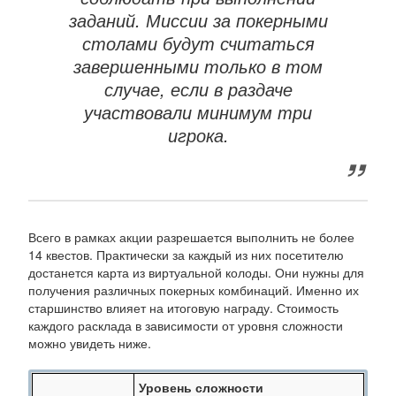
заданий. Миссии за покерными
столами будут считаться
завершенными только в том
случае, если в раздаче
участвовали минимум три
игрока.
Всего в рамках акции разрешается выполнить не более
14 квестов. Практически за каждый из них посетителю
достанется карта из виртуальной колоды. Они нужны для
получения различных покерных комбинаций. Именно их
старшинство влияет на итоговую награду. Стоимость
каждого расклада в зависимости от уровня сложности
можно увидеть ниже.
Уровень сложности