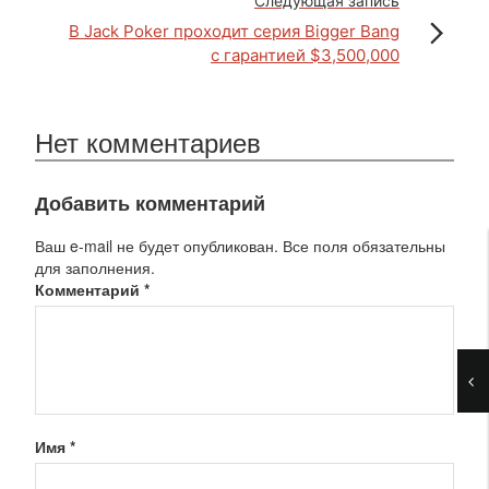
Следующая запись
В Jack Poker проходит серия Bigger Bang
с гарантией $3,500,000
Нет комментариев
Добавить комментарий
Ваш e-mail не будет опубликован. Все поля обязательны
для заполнения.
Комментарий
*
Имя
*