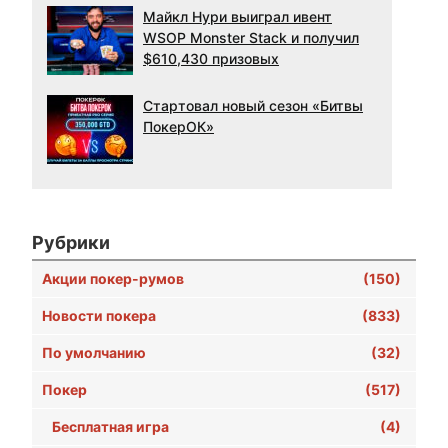
Майкл Нури выиграл ивент
WSOP Monster Stack и получил
$610,430 призовых
Стартовал новый сезон «Битвы
ПокерОК»
Рубрики
Акции покер-румов
(150)
Новости покера
(833)
По умолчанию
(32)
Покер
(517)
Бесплатная игра
(4)