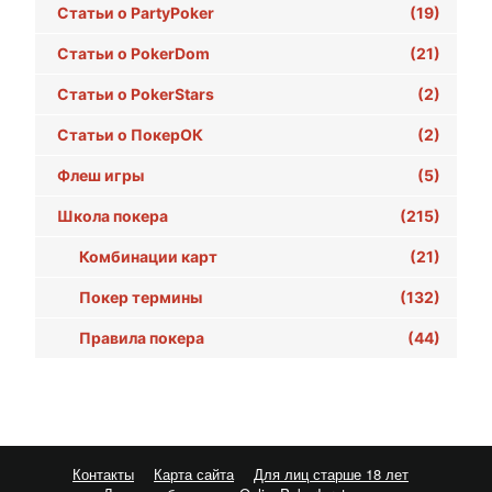
Статьи о PartyPoker
(19)
Статьи о PokerDom
(21)
Статьи о PokerStars
(2)
Статьи о ПокерОК
(2)
Флеш игры
(5)
Школа покера
(215)
Комбинации карт
(21)
Покер термины
(132)
Правила покера
(44)
Контакты
Карта сайта
Для лиц старше 18 лет