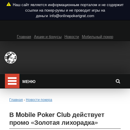
info@onlinepokerigrat.com
Главная
Акции и бонусы
Новости
Мобильный покер
МЕНЮ
Главная
›
Новости покера
В Mobile Poker Club действует
промо «Золотая лихорадка»