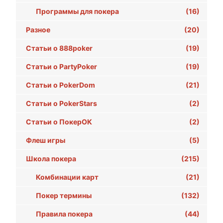
Программы для покера
(16)
Разное
(20)
Статьи о 888poker
(19)
Статьи о PartyPoker
(19)
Статьи о PokerDom
(21)
Статьи о PokerStars
(2)
Статьи о ПокерОК
(2)
Флеш игры
(5)
Школа покера
(215)
Комбинации карт
(21)
Покер термины
(132)
Правила покера
(44)