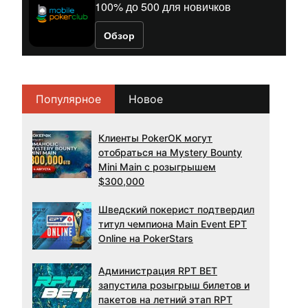
100% до 500 для новичков
Обзор
Популярное
Новое
Клиенты PokerOK могут
отобраться на Mystery Bounty
Mini Main с розыгрышем
$300,000
Шведский покерист подтвердил
титул чемпиона Main Event EPT
Online на PokerStars
Администрация RPT BET
запустила розыгрыш билетов и
пакетов на летний этап RPT