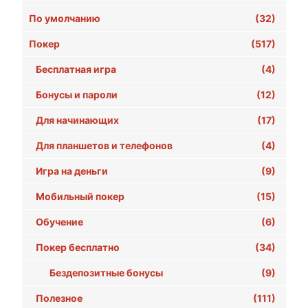
По умолчанию
(32)
Покер
(517)
Бесплатная игра
(4)
Бонусы и пароли
(12)
Для начинающих
(17)
Для планшетов и телефонов
(4)
Игра на деньги
(9)
Мобильный покер
(15)
Обучение
(6)
Покер бесплатно
(34)
Бездепозитные бонусы
(9)
Полезное
(111)