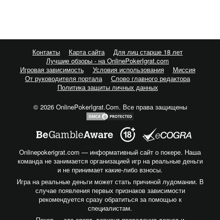
Контакты
Карта сайта
Для лиц старше 18 лет
Лучшие обзоры - на OnlinePokerIgrat.com
Игровая зависимость
Условия использования
Миссия
От руководителя портала
Слово главного редактора
Политика защиты личных данных
© 2026 OnlinePokerIgrat.Com. Все права защищены
Onlinepokerigrat.com — информативный сайт о покере. Наша
команда не занимается организацией игр на реальные деньги
и не принимает какие-либо взносы.
Игра на реальные деньги может стать причиной лудомании. В
случае появления первых признаков зависимости
рекомендуется сразу обратиться за помощью к
специалистам.
Покер — это спорт, вариант проведения досуга и