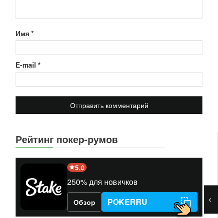
Имя
*
E-mail
*
Рейтинг покер-румов
5.0
250% для новичков
POKERRU
Обзор