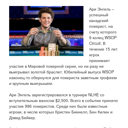
Ари Энгель –
успешный
канадский
покерист, на
счету которого
9 колец WSOP
Circuit. В
течение 15 лет
игрок
принимает
участие в Мировой покерной серии, но ни разу не
выигрывал золотой браслет. Юбилейный выпуск WSOP
наконец-то обернулся для покериста заветным трофеем
и крупным выигрышем.
Ари Энгель зарегистрировался в турнире NLHE со
вступительным взносом $2,500. Всего в событии приняло
участие 996 покеристов. Среди них были известные
игроки, в числе которых Кристен Бикнелл, Бен Килин и
Дэвид Бейкер.