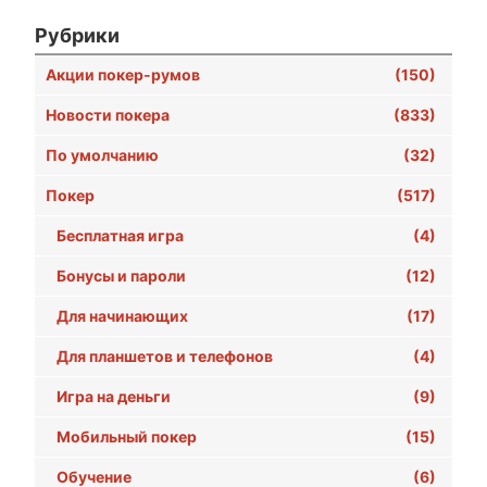
Рубрики
Акции покер-румов
(150)
Новости покера
(833)
По умолчанию
(32)
Покер
(517)
Бесплатная игра
(4)
Бонусы и пароли
(12)
Для начинающих
(17)
Для планшетов и телефонов
(4)
Игра на деньги
(9)
Мобильный покер
(15)
Обучение
(6)