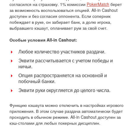
согласился на страховку. 1% комиссии
PokerMatch
берет
за возможность воспользоваться опцией. All-in Cashout
доступен и без согласия оппонента. Если соперник
побеждает в руке, он забирает банк, а долю игрока,
выбравшего кэшаут, оплачивает рум за свой счет.
Особые условия All-in Cashout:
Любое количество участников раздачи.
Эквити рассчитывается с учетом победы и
ничьи.
Опция распространяется на основной и
побочный банки.
Эквити руки округляется до целого числа.
Функцию кэшаута можно отключить в настройках игрового
приложения. В этом случае раздача автоматически будет
проходить в обычном режиме. All-in Cashout доступен за
кэш-столами для любых покерных дисциплин.