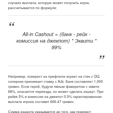
случаях выплата, которую может получить игрок,
рассчитывается по формуле:
All-in Cashout = (банк - рейк -
комиссия на джекпот) * Эквити *
99%
Например, покерист на префлопе играет на стек с QQ,
соперник принимает ставку с AJs. Банк составляет 1,000
гривен. Если герой, будучи явным фаворитом с эквити
68%, опасается переезда, он может сделать кэшаут. При
рейке 5% и комиссии на джекпот 0.5% гарантированная
выплата игрока составит 666.47 гривен.
Сумма кэшаута указывается до того, как покерист