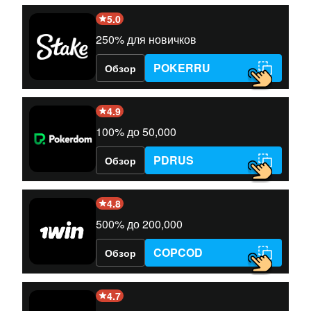
5.0
250% для новичков
POKERRU
Обзор
4.9
100% до 50,000
PDRUS
Обзор
4.8
500% до 200,000
COPCOD
Обзор
4.7