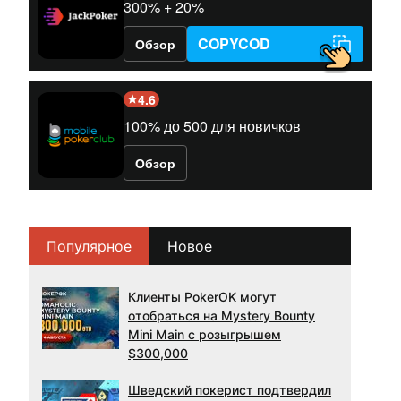
300% + 20%
COPYCOD
Обзор
4.6
100% до 500 для новичков
Обзор
Популярное
Новое
Клиенты PokerOK могут
отобраться на Mystery Bounty
Mini Main с розыгрышем
$300,000
Шведский покерист подтвердил