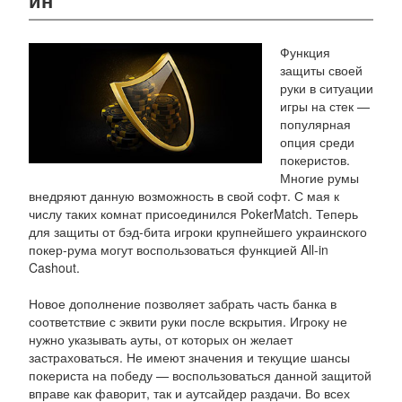
Функция
защиты своей
руки в ситуации
игры на стек —
популярная
опция среди
покеристов.
Многие румы
внедряют данную возможность в свой софт. С мая к
числу таких комнат присоединился PokerMatch. Теперь
для защиты от бэд-бита игроки крупнейшего украинского
покер-рума могут воспользоваться функцией All-in
Cashout.
Новое дополнение позволяет забрать часть банка в
соответствие с эквити руки после вскрытия. Игроку не
нужно указывать ауты, от которых он желает
застраховаться. Не имеют значения и текущие шансы
покериста на победу — воспользоваться данной защитой
вправе как фаворит, так и аутсайдер раздачи. Во всех